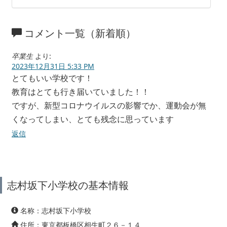
コメント一覧（新着順）
卒業生
より:
2023年12月31日 5:33 PM
とてもいい学校です！
教育はとても行き届いていました！！
ですが、新型コロナウイルスの影響でか、運動会が無
くなってしまい、とても残念に思っています
返信
志村坂下小学校の基本情報
名称：志村坂下小学校
住所：東京都板橋区相生町２６－１４