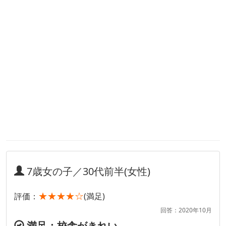
7歳女の子／30代前半(女性)
★★★★☆
評価：
(満足)
回答：2020年10月
満足：校舎がきれい