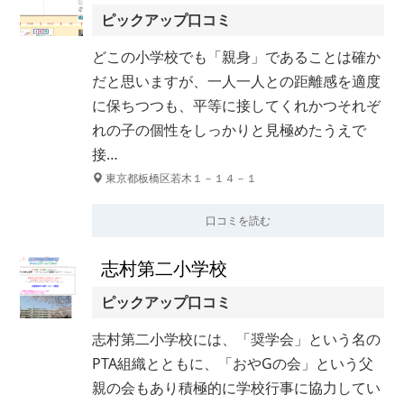
ピックアップ口コミ
どこの小学校でも「親身」であることは確か
だと思いますが、一人一人との距離感を適度
に保ちつつも、平等に接してくれかつそれぞ
れの子の個性をしっかりと見極めたうえで
接…
東京都板橋区若木１－１４－１
口コミを読む
志村第二小学校
ピックアップ口コミ
志村第二小学校には、「奨学会」という名の
PTA組織とともに、「おやGの会」という父
親の会もあり積極的に学校行事に協力してい