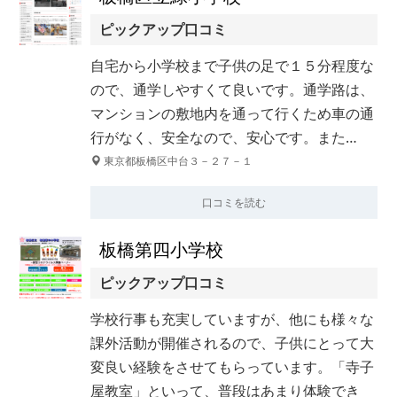
ピックアップ口コミ
自宅から小学校まで子供の足で１５分程度な
ので、通学しやすくて良いです。通学路は、
マンションの敷地内を通って行くため車の通
行がなく、安全なので、安心です。また…
東京都板橋区中台３－２７－１
口コミを読む
板橋第四小学校
ピックアップ口コミ
学校行事も充実していますが、他にも様々な
課外活動が開催されるので、子供にとって大
変良い経験をさせてもらっています。「寺子
屋教室」といって、普段はあまり体験でき