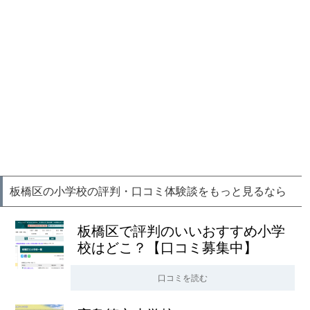
板橋区の小学校の評判・口コミ体験談をもっと見るなら
板橋区で評判のいいおすすめ小学
校はどこ？【口コミ募集中】
口コミを読む