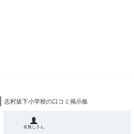
志村坂下小学校の口コミ掲示板
名無しさん