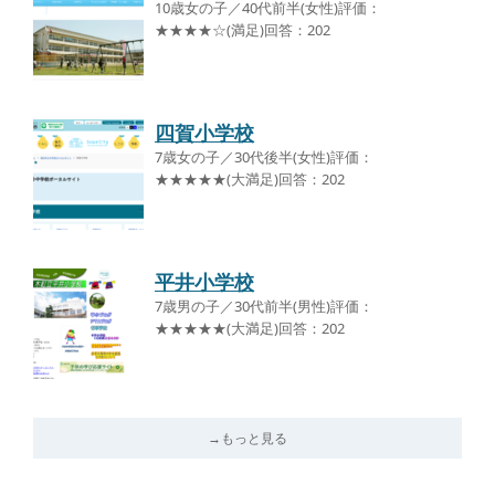
10歳女の子／40代前半(女性)評価：
★★★★☆(満足)回答：202
四賀小学校
7歳女の子／30代後半(女性)評価：
★★★★★(大満足)回答：202
平井小学校
7歳男の子／30代前半(男性)評価：
★★★★★(大満足)回答：202
→もっと見る