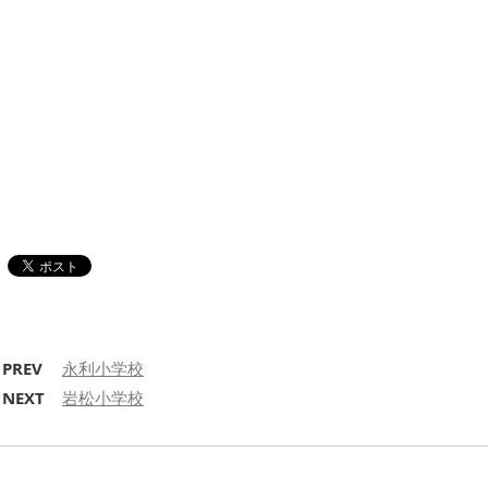
PREV
永利小学校
NEXT
岩松小学校