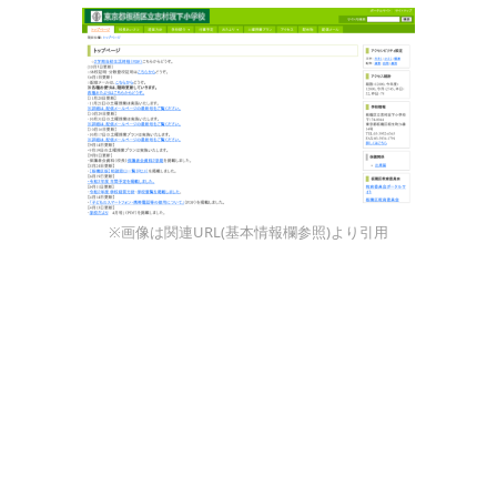
※画像は関連URL(基本情報欄参照)より引用