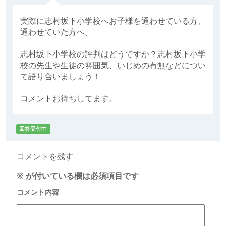
実際に志村坂下小学校へお子様を通わせている方、
通わせていた方へ。
志村坂下小学校の評判はどうですか？志村坂下小学
校の先生や生徒の雰囲気、いじめの有無などについ
て語り合いましょう！
コメントお待ちしてます。
回答受付中
コメントを残す
※
が付いている欄は必須項目です