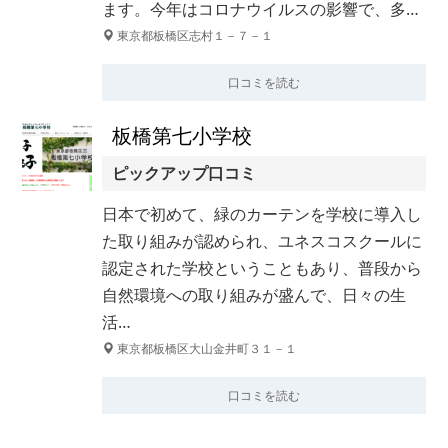
ます。今年はコロナウイルスの影響で、多…
東京都板橋区志村１－７－１
口コミを読む
板橋第七小学校
ピックアップ口コミ
日本で初めて、緑のカーテンを学校に導入し
た取り組みが認められ、ユネスコスクールに
認定された学校ということもあり、普段から
自然環境への取り組みが盛んで、日々の生
活…
東京都板橋区大山金井町３１－１
口コミを読む