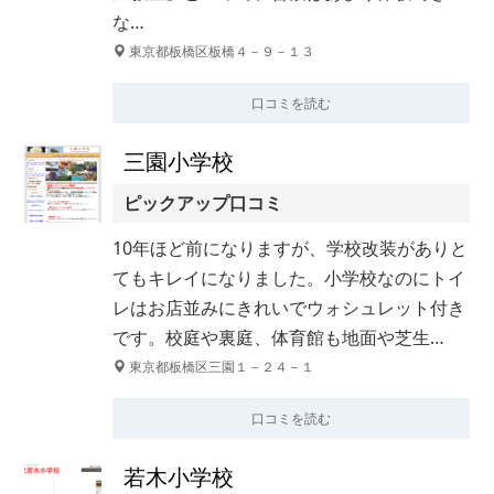
な…
東京都板橋区板橋４－９－１３
口コミを読む
三園小学校
ピックアップ口コミ
10年ほど前になりますが、学校改装がありと
てもキレイになりました。小学校なのにトイ
レはお店並みにきれいでウォシュレット付き
です。校庭や裏庭、体育館も地面や芝生…
東京都板橋区三園１－２４－１
口コミを読む
若木小学校