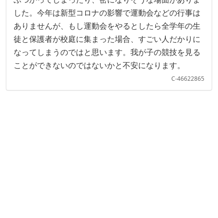
した。今年は新型コロナの影響で運動会などの行事は
ありませんが、もし運動会をやるとしたら全学年の生
徒と保護者が校庭に集まった場合、すごい人だかりに
なってしまうのではと思います。我が子の競技を見る
ことができないのではないかと不安になります。
C-46622865