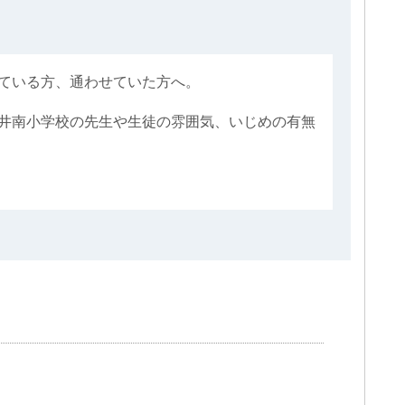
ている方、通わせていた方へ。
井南小学校の先生や生徒の雰囲気、いじめの有無