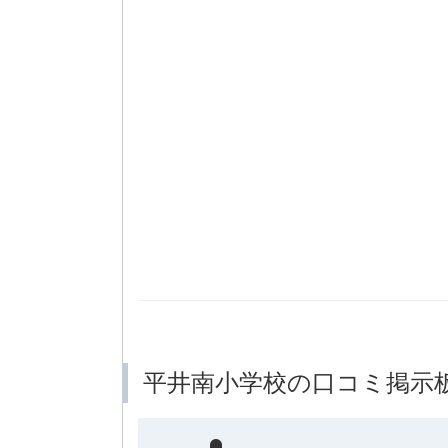
平井南小学校の口コミ掲示