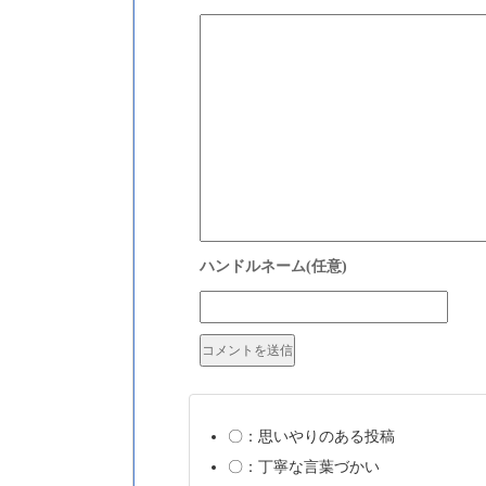
〇：思いやりのある投稿
〇：丁寧な言葉づかい