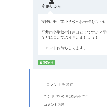
名無しさん
実際に平井南小学校へお子様を通わせ
平井南小学校の評判はどうですか？平
などについて語り合いましょう！
コメントお待ちしてます。
回答受付中
コメントを残す
※
が付いている欄は必須項目です