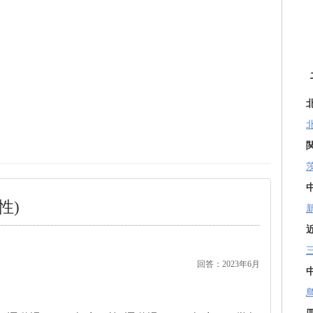
性)
回答：2023年6月