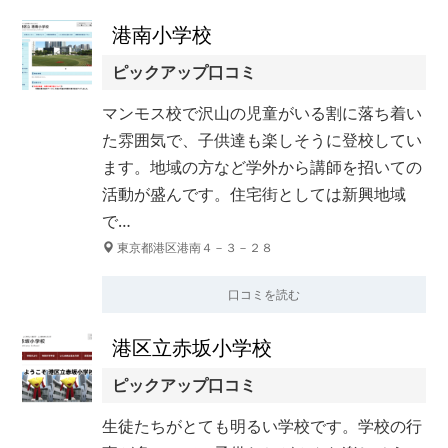
港南小学校
ピックアップ口コミ
マンモス校で沢山の児童がいる割に落ち着い
た雰囲気で、子供達も楽しそうに登校してい
ます。地域の方など学外から講師を招いての
活動が盛んです。住宅街としては新興地域
で…
東京都港区港南４－３－２８
口コミを読む
港区立赤坂小学校
ピックアップ口コミ
生徒たちがとても明るい学校です。学校の行