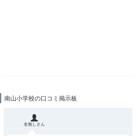
南山小学校の口コミ掲示板
名無しさん