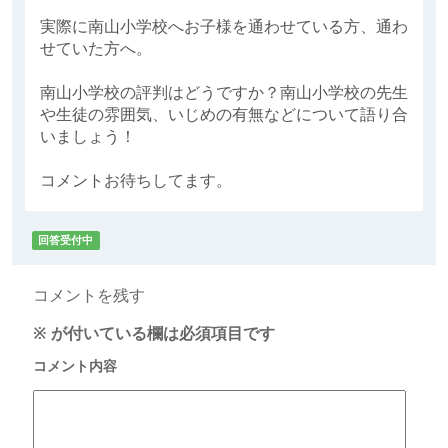
実際に南山小学校へお子様を通わせている方、通わ
せていた方へ。
南山小学校の評判はどうですか？南山小学校の先生
や生徒の雰囲気、いじめの有無などについて語り合
いましょう！
コメントお待ちしてます。
回答受付中
コメントを残す
※
が付いている欄は必須項目です