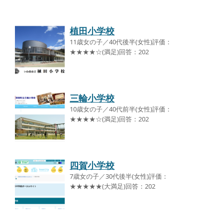
植田小学校
11歳女の子／40代後半(女性)評価：
★★★★☆(満足)回答：202
三輪小学校
10歳女の子／40代前半(女性)評価：
★★★★☆(満足)回答：202
四賀小学校
7歳女の子／30代後半(女性)評価：
★★★★★(大満足)回答：202