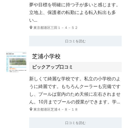
夢や目標を明確に持つ子が多いと感じます。
立地上、保護者の転勤による転入転出も多
い…
東京都港区三田１－４－５２
口コミを読む
芝浦小学校
ピックアップ口コミ
新しくて綺麗な学校です。私立の小学校のよ
うに綺麗です。もちろんクーラーも完備です
し、プールは室内のため天候に左右されませ
ん。10月までプールの授業ができます。学…
東京都港区芝浦４－８－１８
口コミを読む