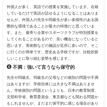
外国人が多く、英語での授業を実施しています。在籍
しているだけで英語が話せるようになることはありま
せんが、外国人の先生や同級生が多い多様性のある国
際的な環境であることが最大の特徴だと思っていま
す。また、最寄り企業やスポーツクラブが特別授業を
してくれることがあるので、良い機会になっていると
思います。美術館などの施設が近所に多いので、そこ
に行くのが簡単です。歴史ある学校ですが、比較的新
しいことに取り組む姿勢を感じます。
不満：強いて言うなら保守的
先生や同級生、同級生の父母などの個別の問題や不満
はありますが、学校自体には大きな不満はありませ
ん。学校個別の問題というよりも、日本の教育制度、
文部科学省、教育委員会、東京都なども関わる問題か
もしれませんが、まだまだ保守的に感じる場合があり