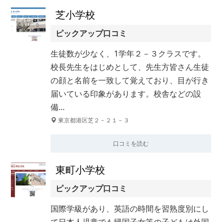
芝小学校
ピックアップ口コミ
生徒数が少なく、1学年２－３クラスです。
校長先生をはじめとして、先生方皆さん生徒
の顔と名前を一致して覚えており、目が行き
届いている印象があります。校舎などの設
備…
東京都港区芝２－２１－３
口コミを読む
東町小学校
ピックアップ口コミ
国際学級があり、英語の時間を習熟度別にし