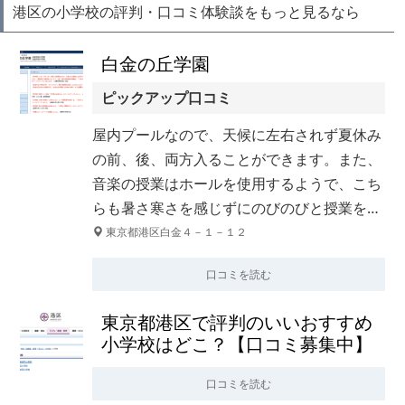
港区の小学校の評判・口コミ体験談をもっと見るなら
白金の丘学園
ピックアップ口コミ
屋内プールなので、天候に左右されず夏休み
の前、後、両方入ることができます。また、
音楽の授業はホールを使用するようで、こち
らも暑さ寒さを感じずにのびのびと授業を…
東京都港区白金４－１－１２
口コミを読む
東京都港区で評判のいいおすすめ
小学校はどこ？【口コミ募集中】
口コミを読む