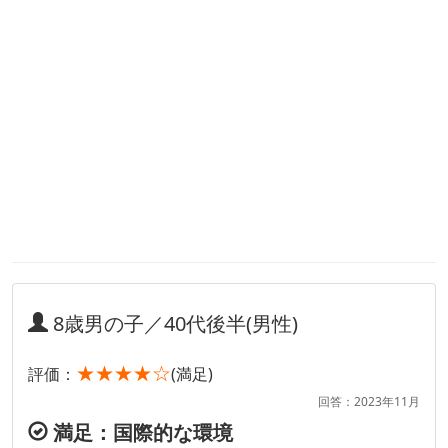
8歳男の子／40代後半(男性)
★★★★☆
評価：
(満足)
回答：2023年11月
満足：国際的な環境