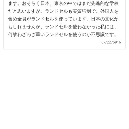
ます。おそらく日本、東京の中ではまだ先進的な学校
だと思いますが。ランドセルも実質強制で、外国人を
含め全員がランドセルを使っています。日本の文化か
もしれませんが、ランドセルを使わなかった私には、
何故わざわざ重いランドセルを使うのか不思議です。
C-72275916