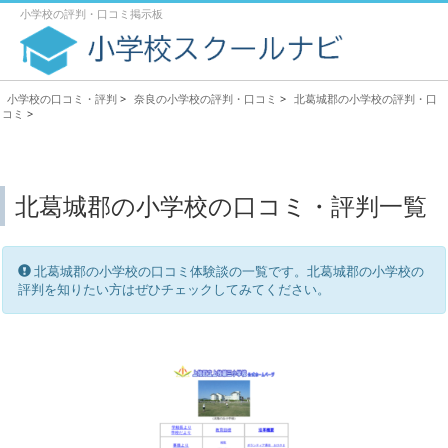
小学校の評判・口コミ掲示板
小学校の口コミ・評判
>
奈良の小学校の評判・口コミ
>
北葛城郡の小学校の評判・口
コミ
>
北葛城郡の小学校の口コミ・評判一覧
北葛城郡の小学校の口コミ体験談の一覧です。北葛城郡の小学校の
評判を知りたい方はぜひチェックしてみてください。