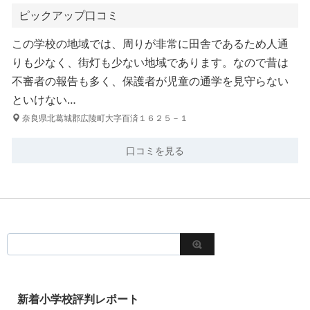
ピックアップ口コミ
この学校の地域では、周りが非常に田舎であるため人通
りも少なく、街灯も少ない地域であります。なので昔は
不審者の報告も多く、保護者が児童の通学を見守らない
といけない…
奈良県北葛城郡広陵町大字百済１６２５－１
口コミを見る
新着小学校評判レポート