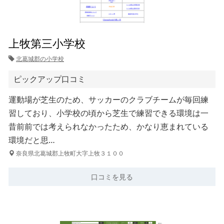
上牧第三小学校
北葛城郡の小学校
ピックアップ口コミ
運動場が芝生のため、サッカーのクラブチームが毎回練
習しており、小学校の頃から芝生で練習できる環境は一
昔前前では考えられなかったため、かなり恵まれている
環境だと思…
奈良県北葛城郡上牧町大字上牧３１００
口コミを見る