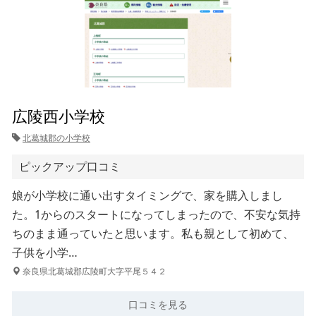
広陵西小学校
北葛城郡の小学校
ピックアップ口コミ
娘が小学校に通い出すタイミングで、家を購入しまし
た。1からのスタートになってしまったので、不安な気持
ちのまま通っていたと思います。私も親として初めて、
子供を小学…
奈良県北葛城郡広陵町大字平尾５４２
口コミを見る