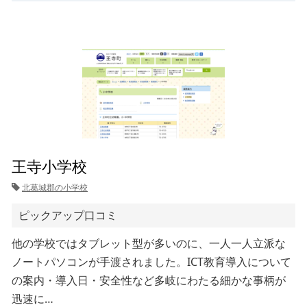
王寺小学校
北葛城郡の小学校
ピックアップ口コミ
他の学校ではタブレット型が多いのに、一人一人立派な
ノートパソコンが手渡されました。ICT教育導入について
の案内・導入日・安全性など多岐にわたる細かな事柄が
迅速に…