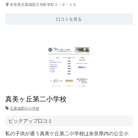
奈良県北葛城郡王寺町本町２－６－１６
口コミを見る
真美ヶ丘第二小学校
北葛城郡の小学校
ピックアップ口コミ
私の子供が通う真美ケ丘第二小学校は奈良県内の公立小