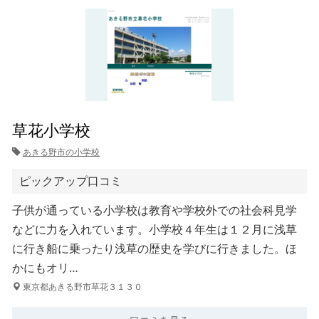
草花小学校
あきる野市の小学校
ピックアップ口コミ
子供が通っている小学校は教育や学校外での社会科見学
などに力を入れています。小学校４年生は１２月に浅草
に行き船に乗ったり浅草の歴史を学びに行きました。ほ
かにもオリ…
東京都あきる野市草花３１３０