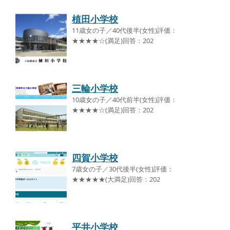
植田小学校
11歳女の子／40代後半(女性)評価：
★★★★☆(満足)回答：202
三輪小学校
10歳女の子／40代前半(女性)評価：
★★★★☆(満足)回答：202
四賀小学校
7歳女の子／30代後半(女性)評価：
★★★★★(大満足)回答：202
平井小学校