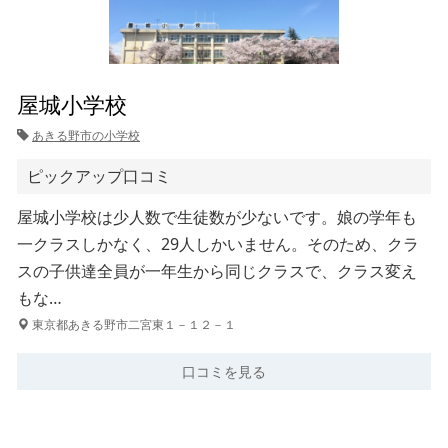
屋城小学校
あきる野市の小学校
ピックアップ口コミ
屋城小学校は少人数で生徒数が少ないです。娘の学年も
一クラスしかなく、29人しかいません。そのため、クラ
スの子供達全員が一年生から同じクラスで、クラス変え
もな…
東京都あきる野市二宮東１－１２－１
口コミを見る