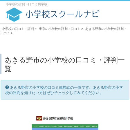
小学校の評判・口コミ掲示板
小学校の口コミ・評判
>
東京の小学校の評判・口コミ
>
あきる野市の小学校の評判・
口コミ
>
あきる野市の小学校の口コミ・評判一
覧
あきる野市の小学校の口コミ体験談の一覧です。あきる野市の小学
校の評判を知りたい方はぜひチェックしてみてください。