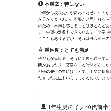
不満②：特にない
今年から校長先生が変わったせいなのか
か分かりませんが、不要だと思われる時
のため、不満を感じることはほとんどあ
し、学習の定着もできています。小学3
うこともありますが、それは許容範囲内
満足度：とても満足
子どもが毎日楽しそうに学校へ通ってい
間があったり、宿題をする時間があった
担任の先生の中には、とても丁寧に指導
ださった先生もいらっしゃるので、とて
1年生男の子／40代前半(