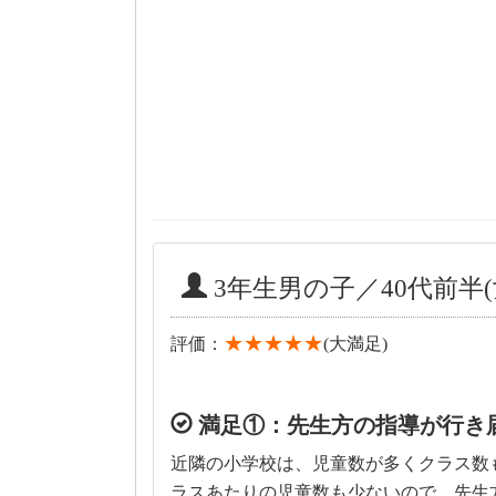
3年生男の子／40代前半(
★★★★★
評価：
(大満足)
満足①：先生方の指導が行き
近隣の小学校は、児童数が多くクラス数
ラスあたりの児童数も少ないので、先生