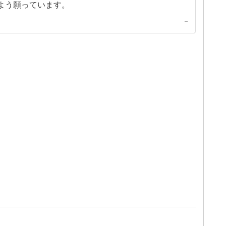
よう願っています。
–