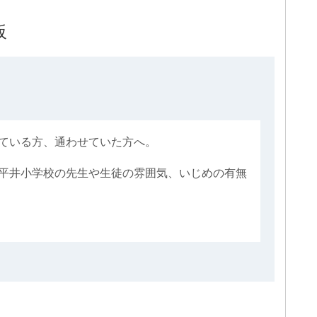
板
ている方、通わせていた方へ。
平井小学校の先生や生徒の雰囲気、いじめの有無