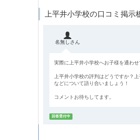
上平井小学校の口コミ掲示
名無しさん
実際に上平井小学校へお子様を通わせ
上平井小学校の評判はどうですか？上
などについて語り合いましょう！
コメントお待ちしてます。
回答受付中