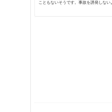
こともないそうです。事故を誘発しない