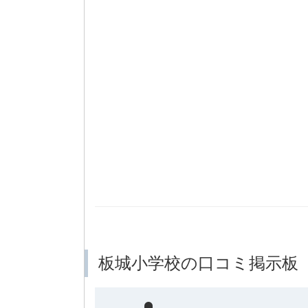
板城小学校の口コミ掲示板