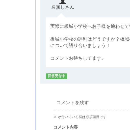
名無しさん
実際に板城小学校へお子様を通わせて
板城小学校の評判はどうですか？板城
について語り合いましょう！
コメントお待ちしてます。
回答受付中
コメントを残す
※
が付いている欄は必須項目です