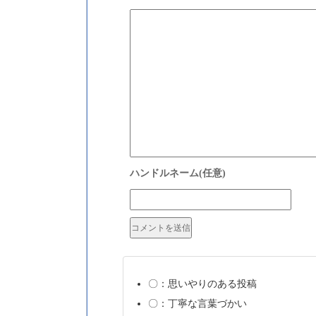
〇：思いやりのある投稿
〇：丁寧な言葉づかい