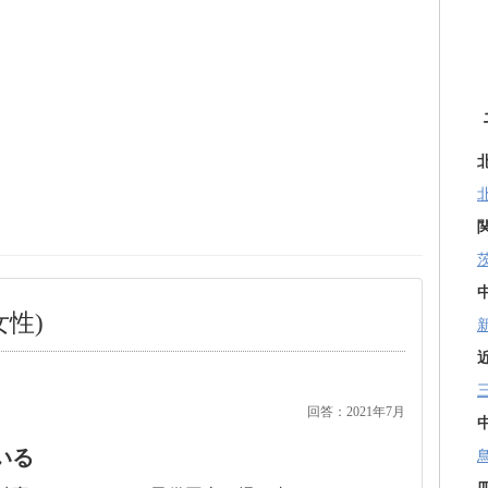
女性)
回答：2021年7月
いる