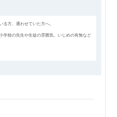
いる方、通わせていた方へ。
小学校の先生や生徒の雰囲気、いじめの有無など