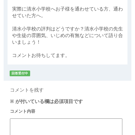
実際に清水小学校へお子様を通わせている方、通わ
せていた方へ。
清水小学校の評判はどうですか？清水小学校の先生
や生徒の雰囲気、いじめの有無などについて語り合
いましょう！
コメントお待ちしてます。
回答受付中
コメントを残す
※
が付いている欄は必須項目です