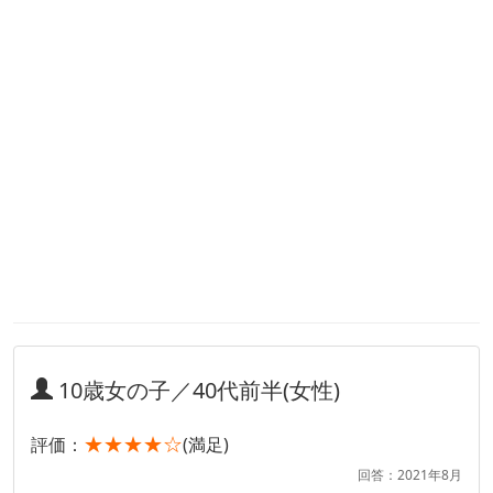
10歳女の子／40代前半(女性)
★★★★☆
評価：
(満足)
回答：2021年8月