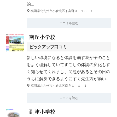
的…
福岡県北九州市小倉北区下富野３－１３－１
口コミを読む
南丘小学校
ピックアップ口コミ
新しい環境になると体調を崩す我が子のこと
をよく理解していてすこしの体調の変化もす
ぐ知らせてくれまし、問題があるとその日の
うちに解決できるようにすぐ先生方が動い…
福岡県北九州市小倉北区南丘１－１－１
口コミを読む
到津小学校