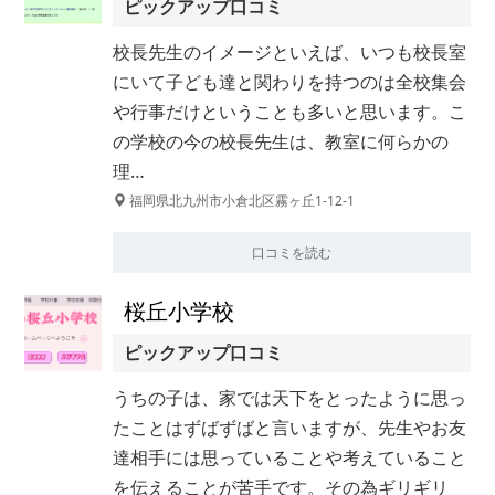
ピックアップ口コミ
校長先生のイメージといえば、いつも校長室
にいて子ども達と関わりを持つのは全校集会
や行事だけということも多いと思います。こ
の学校の今の校長先生は、教室に何らかの
理…
福岡県北九州市小倉北区霧ヶ丘1-12-1
口コミを読む
桜丘小学校
ピックアップ口コミ
うちの子は、家では天下をとったように思っ
たことはずばずばと言いますが、先生やお友
達相手には思っていることや考えていること
を伝えることが苦手です。その為ギリギリ