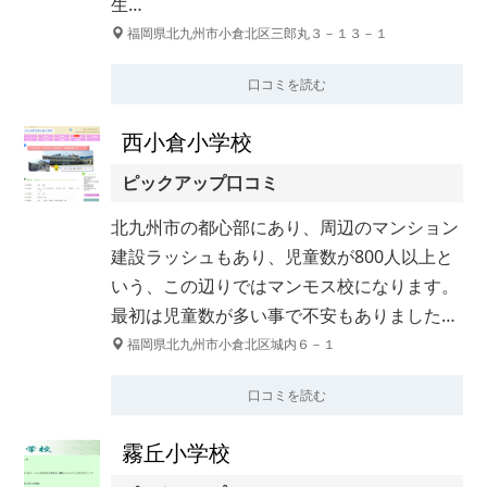
生…
福岡県北九州市小倉北区三郎丸３－１３－１
口コミを読む
西小倉小学校
ピックアップ口コミ
北九州市の都心部にあり、周辺のマンション
建設ラッシュもあり、児童数が800人以上と
いう、この辺りではマンモス校になります。
最初は児童数が多い事で不安もありました…
福岡県北九州市小倉北区城内６－１
口コミを読む
霧丘小学校