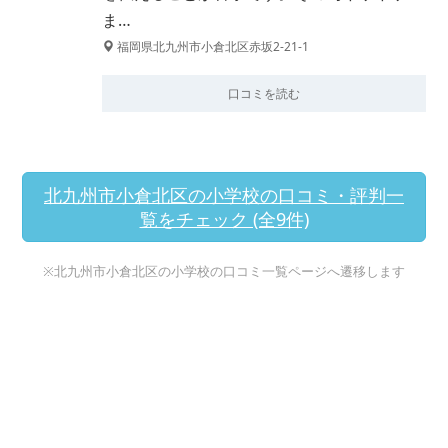
ま…
福岡県北九州市小倉北区赤坂2-21-1
口コミを読む
北九州市小倉北区の小学校の口コミ・評判一
覧をチェック (全9件)
※北九州市小倉北区の小学校の口コミ一覧ページへ遷移します