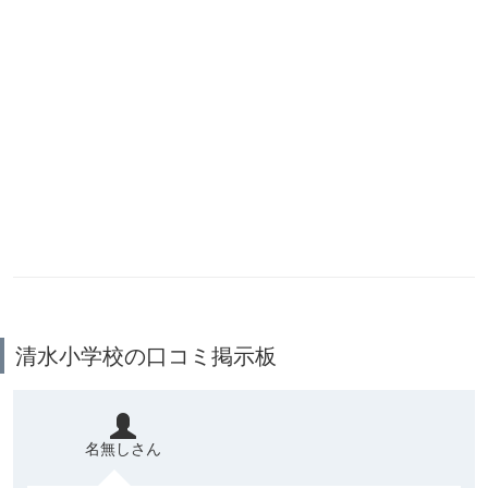
清水小学校の口コミ掲示板
名無しさん