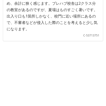
め、余計に狭く感じます。プレハブ校舎は2クラス分
の教室があるのですが、夏場はものすごく暑いです。
出入り口も1箇所しかなく、校門に近い場所にあるの
で、不審者などが侵入した際のことを考えると少し気
になります。
C-53713751