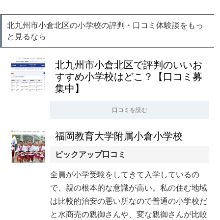
北九州市小倉北区の小学校の評判・口コミ体験談をもっ
と見るなら
北九州市小倉北区で評判のいいお
すすめ小学校はどこ？【口コミ募
集中】
口コミを読む
福岡教育大学附属小倉小学校
ピックアップ口コミ
全員が小学受験をしてきて入学しているの
で、親の根本的な意識が高い。私の住む地域
は比較的治安の悪い所なので普通の小学校だ
と水商売の親御さんや、変な親御さんが比較