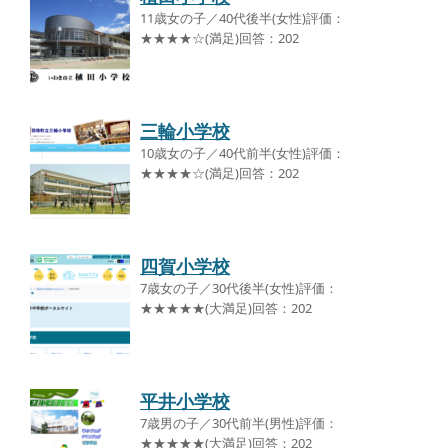
11歳女の子／40代後半(女性)評価：
★★★★☆(満足)回答：202
三輪小学校
10歳女の子／40代前半(女性)評価：
★★★★☆(満足)回答：202
四賀小学校
7歳女の子／30代後半(女性)評価：
★★★★★(大満足)回答：202
平井小学校
7歳男の子／30代前半(男性)評価：
★★★★★(大満足)回答：202