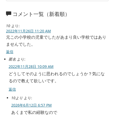
コメント一覧（新着順）
10
より:
2022年11月26日 11:20 AM
元この小学校の児童でしたがあまり良い学校ではあり
ませんでした。
返信
匿名
より:
2022年11月28日 10:09 AM
どうしてそのように思われるのでしょうか？気にな
るので教えて欲しいです。
返信
10より
より:
2026年6月12日 6:57 PM
あくまで私の経験なので