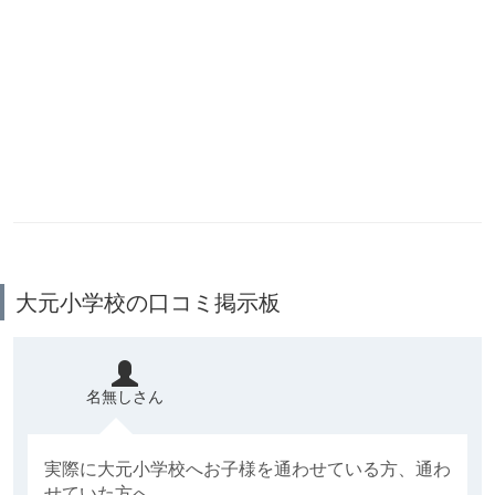
大元小学校の口コミ掲示板
名無しさん
実際に大元小学校へお子様を通わせている方、通わ
せていた方へ。