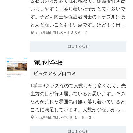
公務員の方が多く住む地域で、保護者付き合
いもしやすく、落ち着いた子がとても多いで
す。子ども同士や保護者同士のトラブルはほ
とんどないこともよい点です。ほどよく田…
岡山県岡山市北区三手３３６－２
口コミを読む
御野小学校
ピックアップ口コミ
1学年3クラスなので人数もそう多くなく、先
生方の目が行き届いていると思います。その
ためか荒れた雰囲気は無く落ち着いていると
ころに満足しています。人数が少ないから…
岡山県岡山市北区中井町１－６－３４
口コミを読む