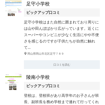
足守小学校
ピックアップ口コミ
足守小学校はまた自然に囲まれており周りに
は山や田んぼばかり広がっています。近くに
スーパーやコンビニが少なく生活にやや不便
さを感じるのですが子供たちが自然に触れ
て…
岡山県岡山市北区足守７８９
口コミを読む
陵南小学校
ピックアップ口コミ
登校は、登校班があり高学年のお子さんが班
長、副班長を務め学校まで連れて行ってくれ