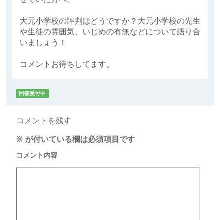
大元小学校の評判はどうですか？大元小学校の先生
や生徒の雰囲気、いじめの有無などについて語り合
いましょう！
コメントお待ちしてます。
回答受付中
コメントを残す
※
が付いている欄は必須項目です