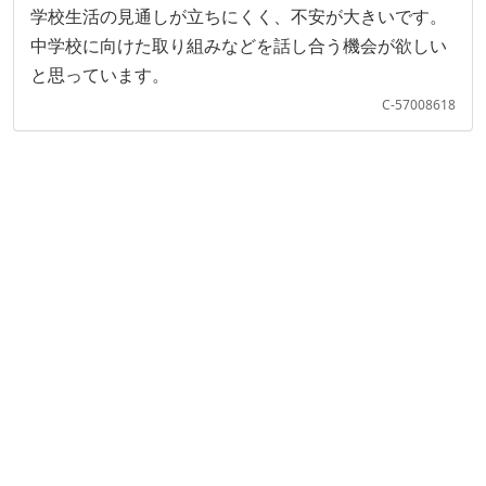
学校生活の見通しが立ちにくく、不安が大きいです。
中学校に向けた取り組みなどを話し合う機会が欲しい
と思っています。
C-57008618