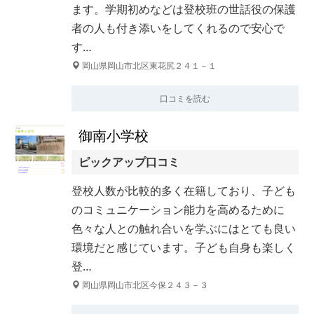
ます。学期初めなどは登校班の世話役の保護
者の人も付き添いをしてくれるので安心で
す…
岡山県岡山市北区東花尻２４１－１
口コミを読む
御南小学校
ピックアップ口コミ
登校人数が比較的多く在籍しており、子ども
のコミュニケーション能力を高めるために
色々な人との触れ合いを学ぶにはとても良い
環境だと感じています。子ども自身も楽しく
登…
岡山県岡山市北区今保２４３－３