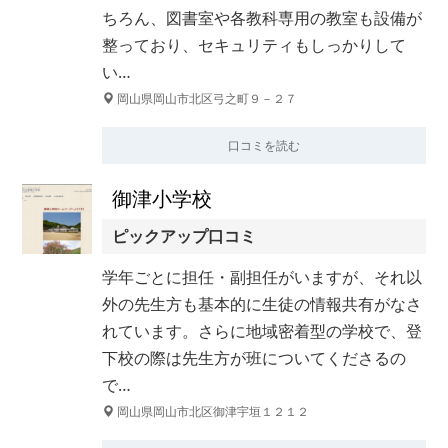
ちろん、図書室や各教科専用の教室も設備が
整っており、セキュリティもしっかりして
い…
岡山県岡山市北区弓之町９－２７
口コミを読む
御津小学校
ピックアップ口コミ
学年ごとに担任・副担任がいますが、それ以
外の先生方も基本的に生徒の情報共有がなさ
れています。さらに地域密着型の学校で、登
下校の際は先生方が班についてくださるの
で…
岡山県岡山市北区御津宇垣１２１２