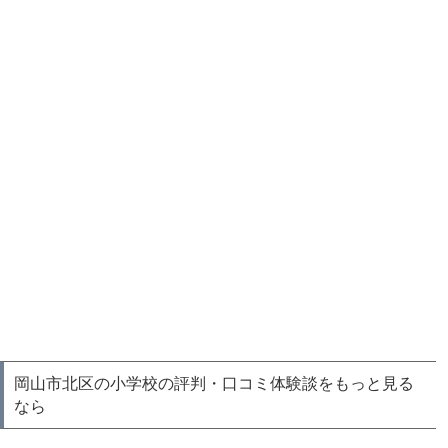
岡山市北区の小学校の評判・口コミ体験談をもっと見る
なら