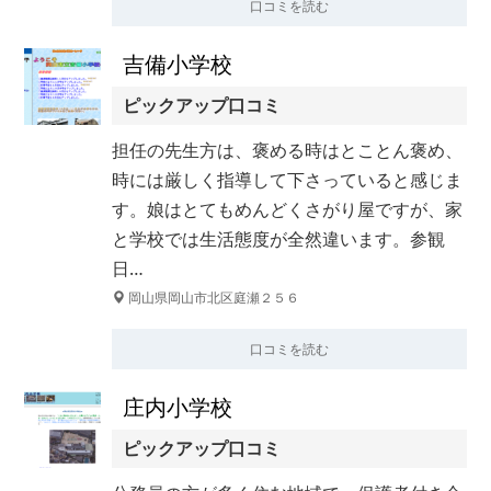
口コミを読む
吉備小学校
ピックアップ口コミ
担任の先生方は、褒める時はとことん褒め、
時には厳しく指導して下さっていると感じま
す。娘はとてもめんどくさがり屋ですが、家
と学校では生活態度が全然違います。参観
日…
岡山県岡山市北区庭瀬２５６
口コミを読む
庄内小学校
ピックアップ口コミ