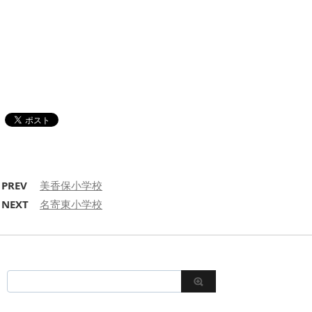
PREV
美香保小学校
NEXT
名寄東小学校