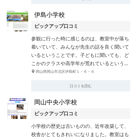
伊島小学校
ピックアップ口コミ
参観に行った時に感じるのは、教室中が落ち
着いていて、みんなが先生の話を良く聞いて
いるということです。子どもに聞いても、ど
こかのクラスや高学年が荒れているという…
岡山県岡山市北区伊島町１－６－６
口コミを読む
岡山中央小学校
ピックアップ口コミ
小学校の歴史は古いものの、近年改築して、
校舎がとてもきれいになりました。教室はも