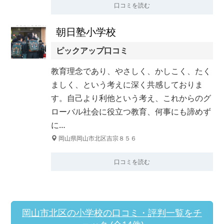
口コミを読む
朝日塾小学校
ピックアップ口コミ
教育理念であり、やさしく、かしこく、たく
ましく、という考えに深く共感しておりま
す。自己より利他という考え、これからのグ
ローバル社会に役立つ教育、何事にも諦めず
に…
岡山県岡山市北区吉宗８５６
口コミを読む
岡山市北区の小学校の口コミ・評判一覧をチ