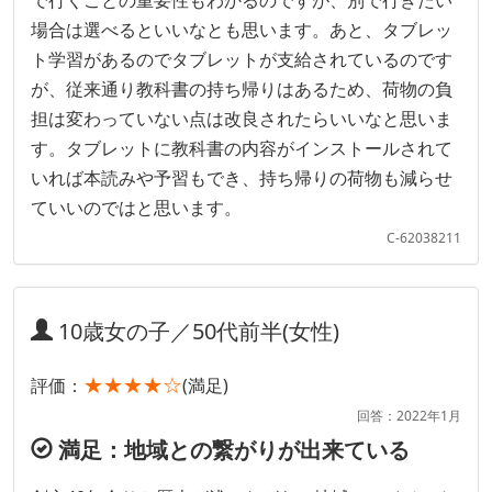
で行くことの重要性もわかるのですが、別で行きたい
場合は選べるといいなとも思います。あと、タブレッ
ト学習があるのでタブレットが支給されているのです
が、従来通り教科書の持ち帰りはあるため、荷物の負
担は変わっていない点は改良されたらいいなと思いま
す。タブレットに教科書の内容がインストールされて
いれば本読みや予習もでき、持ち帰りの荷物も減らせ
ていいのではと思います。
C-62038211
10歳女の子／50代前半(女性)
★★★★☆
評価：
(満足)
回答：2022年1月
満足：地域との繋がりが出来ている