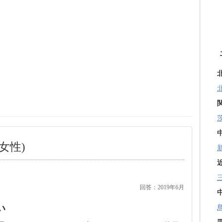
女性)
回答：2019年6月
い