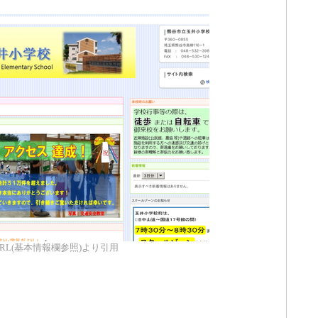
RL(基本情報欄参照)より引用