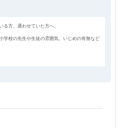
いる方、通わせていた方へ。
小学校の先生や生徒の雰囲気、いじめの有無など