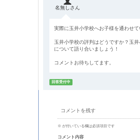
名無しさん
実際に玉井小学校へお子様を通わせて
玉井小学校の評判はどうですか？玉井
について語り合いましょう！
コメントお待ちしてます。
回答受付中
コメントを残す
※
が付いている欄は必須項目です