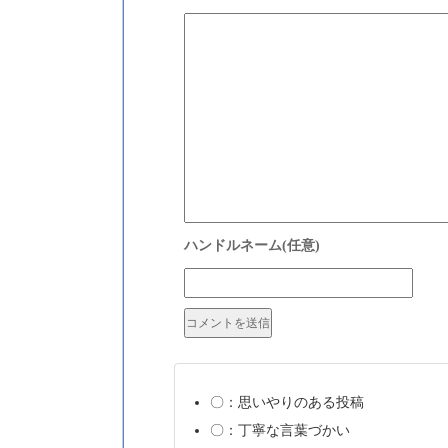
〇：思いやりのある投稿
〇：丁寧な言葉づかい