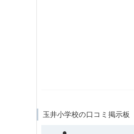
玉井小学校の口コミ掲示板