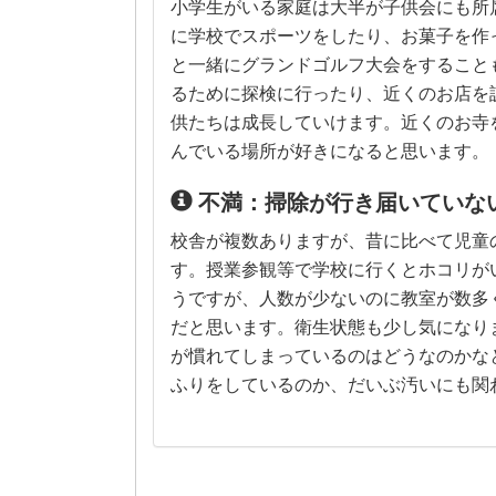
小学生がいる家庭は大半が子供会にも所
に学校でスポーツをしたり、お菓子を作
と一緒にグランドゴルフ大会をすること
るために探検に行ったり、近くのお店を
供たちは成長していけます。近くのお寺
んでいる場所が好きになると思います。
不満：掃除が行き届いていな
校舎が複数ありますが、昔に比べて児童
す。授業参観等で学校に行くとホコリが
うですが、人数が少ないのに教室が数多
だと思います。衛生状態も少し気になり
が慣れてしまっているのはどうなのかな
ふりをしているのか、だいぶ汚いにも関