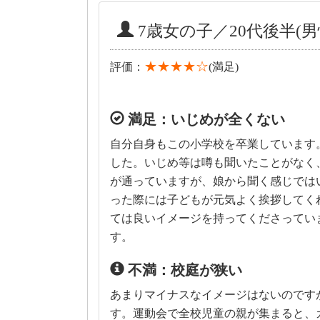
7歳女の子／20代後半(男
★★★★☆
評価：
(満足)
満足：いじめが全くない
自分自身もこの小学校を卒業しています
した。いじめ等は噂も聞いたことがなく
が通っていますが、娘から聞く感じでは
った際には子どもが元気よく挨拶してく
ては良いイメージを持ってくださってい
す。
不満：校庭が狭い
あまりマイナスなイメージはないのです
す。運動会で全校児童の親が集まると、