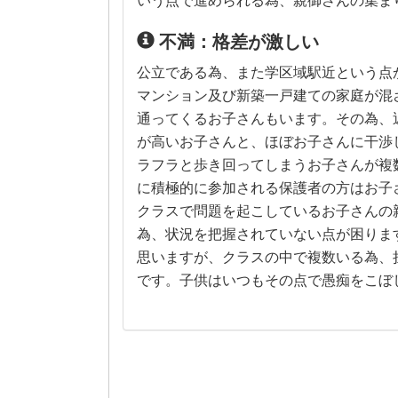
いう点で進められる為、親御さんの集ま
不満：格差が激しい
公立である為、また学区域駅近という点
マンション及び新築一戸建ての家庭が混
通ってくるお子さんもいます。その為、
が高いお子さんと、ほぼお子さんに干渉
ラフラと歩き回ってしまうお子さんが複
に積極的に参加される保護者の方はお子
クラスで問題を起こしているお子さんの
為、状況を把握されていない点が困りま
思いますが、クラスの中で複数いる為、
です。子供はいつもその点で愚痴をこぼ