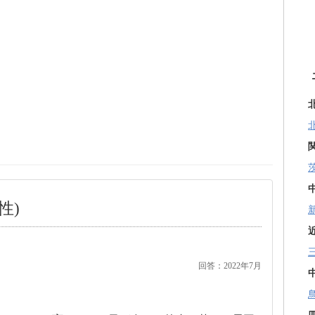
性)
回答：2022年7月