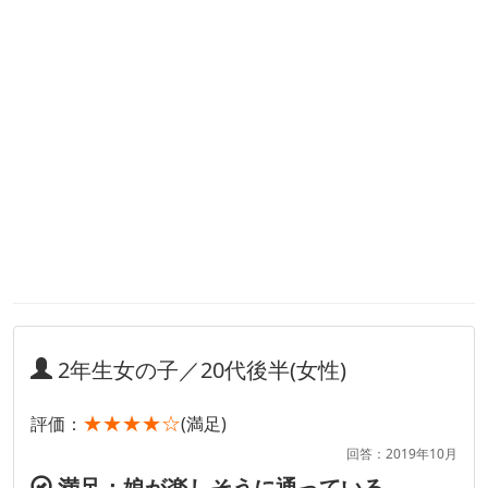
2年生女の子／20代後半(女性)
★★★★☆
評価：
(満足)
回答：2019年10月
満足：娘が楽しそうに通っている