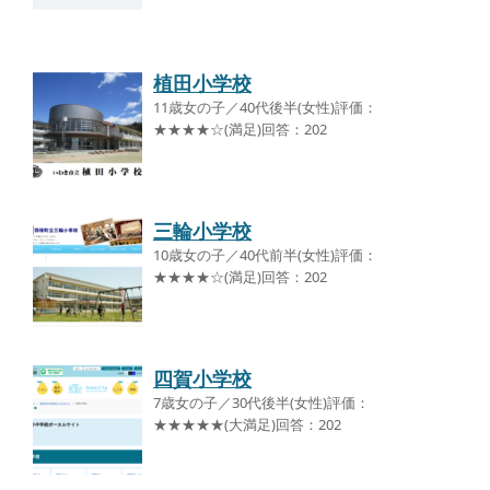
植田小学校
11歳女の子／40代後半(女性)評価：
★★★★☆(満足)回答：202
三輪小学校
10歳女の子／40代前半(女性)評価：
★★★★☆(満足)回答：202
四賀小学校
7歳女の子／30代後半(女性)評価：
★★★★★(大満足)回答：202