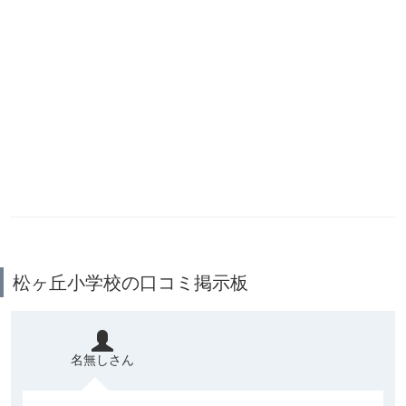
松ヶ丘小学校の口コミ掲示板
名無しさん