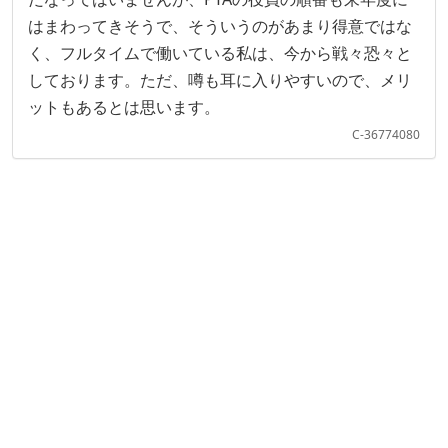
はまわってきそうで、そういうのがあまり得意ではな
く、フルタイムで働いている私は、今から戦々恐々と
しております。ただ、噂も耳に入りやすいので、メリ
ットもあるとは思います。
C-36774080