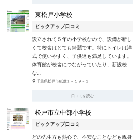
東松戸小学校
ピックアップ口コミ
設立されて５年の小学校なので、設備が新し
くて校舎はとても綺麗です。特にトイレは洋
式で使いやすく、子供達も満足しています。
体育館が校舎につながっていたり、新設校
な…
千葉県松戸市紙敷１－１９－１
口コミを読む
松戸市立中部小学校
ピックアップ口コミ
どの先生方も熱心で、不安なことなども親身