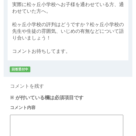
実際に松ヶ丘小学校へお子様を通わせている方、通
わせていた方へ。
松ヶ丘小学校の評判はどうですか？松ヶ丘小学校の
先生や生徒の雰囲気、いじめの有無などについて語
り合いましょう！
コメントお待ちしてます。
回答受付中
コメントを残す
※
が付いている欄は必須項目です