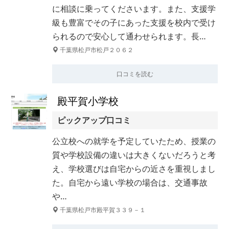
に相談に乗ってくださいます。また、支援学
級も豊富でその子にあった支援を校内で受け
られるので安心して通わせられます。長…
千葉県松戸市松戸２０６２
口コミを読む
殿平賀小学校
ピックアップ口コミ
公立校への就学を予定していたため、授業の
質や学校設備の違いは大きくないだろうと考
え、学校選びは自宅からの近さを重視しまし
た。自宅から遠い学校の場合は、交通事故
や…
千葉県松戸市殿平賀３３９－１