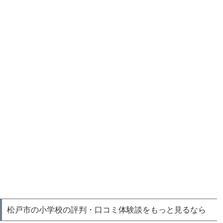
松戸市の小学校の評判・口コミ体験談をもっと見るなら