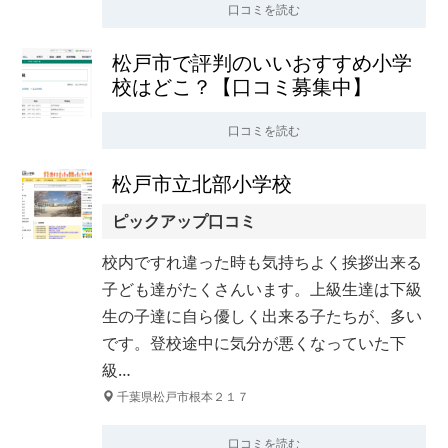
口コミを読む
松戸市で評判のいいおすすめ小学
校はどこ？【口コミ募集中】
口コミを読む
松戸市立北部小学校
ピックアップ口コミ
校内ですれ違った時も気持ちよく挨拶出来る
子ども達がたくさんいます。上級生達は下級
生の子達に自ら優しく出来る子たちが、多い
です。登校途中に気分が悪くなっていた下
級…
千葉県松戸市根本２１７
口コミを読む