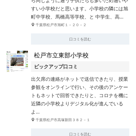
ら同じように通う子供たちも多いため通いや
すい小学校だと思います。小学校の隣には旭
町中学校、馬橋高等学校、と 中学生、高…
千葉県松戸市旭町１－２０－２
口コミを読む
松戸市立東部小学校
ピックアップ口コミ
出欠席の連絡がネットで送信できたり、授業
参観をオンラインで行い、その後のアンケー
トもネットで回答できたりと、コロナを機に
近隣の小学校よりデジタル化が進んでいる
よ…
千葉県松戸市高塚新田３８２－１
口コミを読む