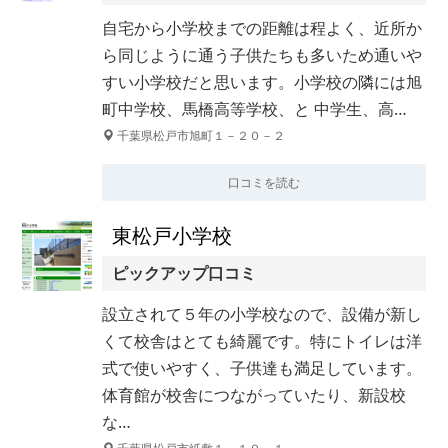
自宅から小学校までの距離は程よく、近所か
ら同じように通う子供たちも多いため通いや
すい小学校だと思います。小学校の隣には旭
町中学校、馬橋高等学校、と 中学生、高…
千葉県松戸市旭町１－２０－２
口コミを読む
東松戸小学校
ピックアップ口コミ
設立されて５年の小学校なので、設備が新し
くて校舎はとても綺麗です。特にトイレは洋
式で使いやすく、子供達も満足しています。
体育館が校舎につながっていたり、新設校
な…