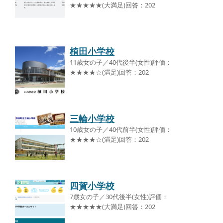
★★★★★(大満足)回答：202
植田小学校
11歳女の子／40代後半(女性)評価：
★★★★☆(満足)回答：202
三輪小学校
10歳女の子／40代前半(女性)評価：
★★★★☆(満足)回答：202
四賀小学校
7歳女の子／30代後半(女性)評価：
★★★★★(大満足)回答：202