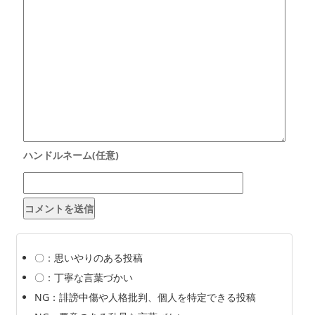
〇：思いやりのある投稿
〇：丁寧な言葉づかい
NG：誹謗中傷や人格批判、個人を特定できる投稿