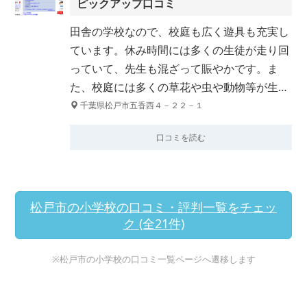
ピックアップ口コミ
田舎の学校なので、校庭も広く遊具も充実し
ています。休み時間には多くの生徒が走り回
っていて、先生も混ざって賑やかです。ま
た、校庭には多くの草花や虫や動物等が生…
千葉県松戸市五香西４－２２－１
口コミを読む
松戸市の小学校の口コミ・評判一覧をチェッ
ク (全21件)
※松戸市の小学校の口コミ一覧ページへ遷移します