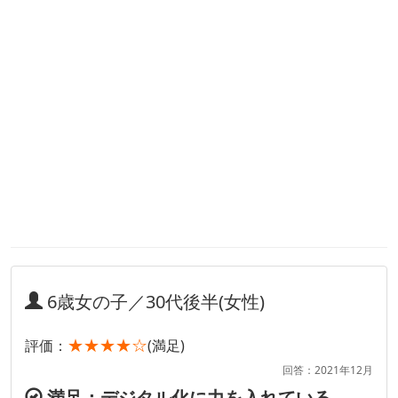
6歳女の子／30代後半(女性)
★★★★☆
評価：
(満足)
回答：2021年12月
満足：デジタル化に力を入れている