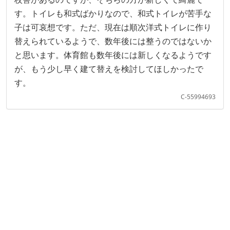
す。トイレも和式ばかりなので、和式トイレが苦手な
子は可哀想です。ただ、現在は順次洋式トイレに作り
替えられているようで、数年後には整うのではないか
と思います。体育館も数年後には新しくなるようです
が、もう少し早く建て替えを検討してほしかったで
す。
C-55994693