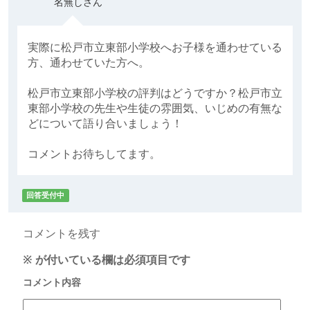
名無しさん
実際に松戸市立東部小学校へお子様を通わせている
方、通わせていた方へ。
松戸市立東部小学校の評判はどうですか？松戸市立
東部小学校の先生や生徒の雰囲気、いじめの有無な
どについて語り合いましょう！
コメントお待ちしてます。
回答受付中
コメントを残す
※
が付いている欄は必須項目です