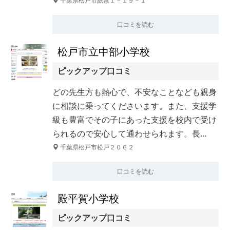
千葉県松戸市紙敷１－１９－１
口コミを読む
松戸市立中部小学校
ピックアップ口コミ
どの先生方も熱心で、不安なことなども親身
に相談に乗ってくださいます。また、支援学
級も豊富でその子にあった支援を校内で受け
られるので安心して通わせられます。長…
千葉県松戸市松戸２０６２
口コミを読む
殿平賀小学校
ピックアップ口コミ