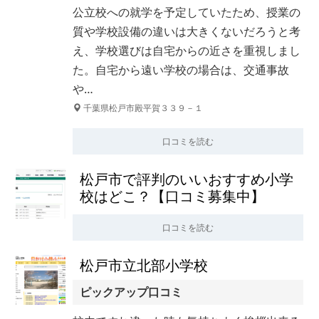
公立校への就学を予定していたため、授業の
質や学校設備の違いは大きくないだろうと考
え、学校選びは自宅からの近さを重視しまし
た。自宅から遠い学校の場合は、交通事故
や…
千葉県松戸市殿平賀３３９－１
口コミを読む
松戸市で評判のいいおすすめ小学
校はどこ？【口コミ募集中】
口コミを読む
松戸市立北部小学校
ピックアップ口コミ