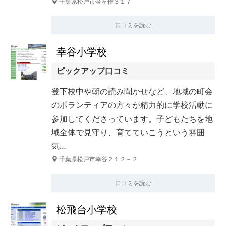
千葉県松戸市金ヶ作３１７
口コミを読む
幸谷小学校
ピックアップ口コミ
登下校中や朝の読み聞かせなど、地域の町会
のボランティアの方々が精力的に学校活動に
参加してくださっています。子どもたちを地
域全体で見守り、育てていこうという雰囲
気…
千葉県松戸市幸谷２１２－２
口コミを読む
松飛台小学校