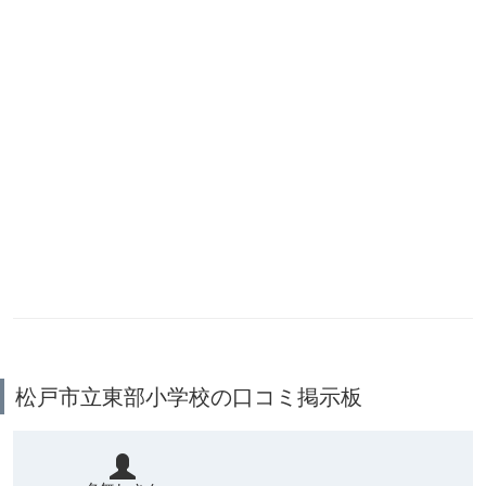
松戸市立東部小学校の口コミ掲示板