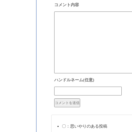
〇：思いやりのある投稿