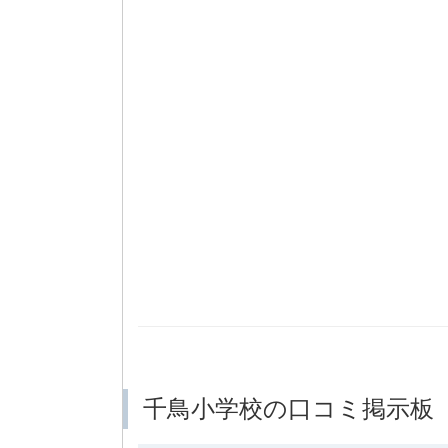
千鳥小学校の口コミ掲示板