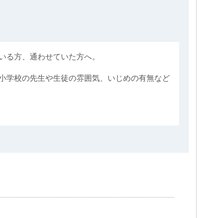
いる方、通わせていた方へ。
小学校の先生や生徒の雰囲気、いじめの有無など