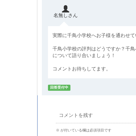
名無しさん
実際に千鳥小学校へお子様を通わせて
千鳥小学校の評判はどうですか？千鳥
について語り合いましょう！
コメントお待ちしてます。
回答受付中
コメントを残す
※
が付いている欄は必須項目です