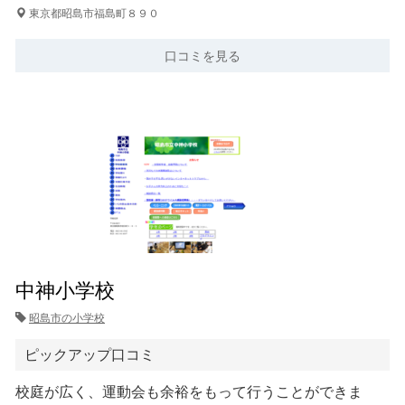
東京都昭島市福島町８９０
口コミを見る
中神小学校
昭島市の小学校
ピックアップ口コミ
校庭が広く、運動会も余裕をもって行うことができま