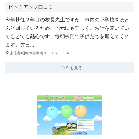
ピックアップ口コミ
今年赴任２年目の校長先生ですが、市内の小学校をほと
んど回っているため、地元にも詳しく、お話を聞いてい
てもとても熱心です。毎朝校門で子供たちを迎えてくれ
ます。先日…
東京都昭島市拝島町１－１４－１４
口コミを見る