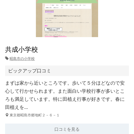
共成小学校
昭島市の小学校
ピックアップ口コミ
まずは家から近いところです。歩いて５分ほどなので安
心して行かせられます。また面白い学校行事が多いとこ
ろも満足しています。特に田植え行事が好きです。春に
田植えを…
東京都昭島市郷地町２－６－１
口コミを見る