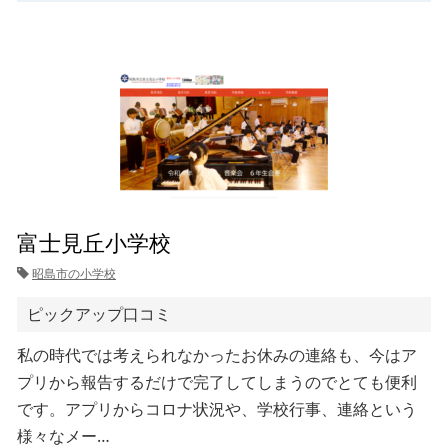
富士見丘小学校
昭島市の小学校
ピックアップ口コミ
私の時代では考えられなかったお休みの連絡も、今はア
プリから報告するだけで完了してしまうのでとても便利
です。アプリからコロナ状況や、学校行事、連絡という
様々なメー…