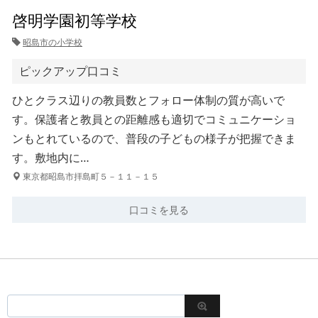
啓明学園初等学校
昭島市の小学校
ピックアップ口コミ
ひとクラス辺りの教員数とフォロー体制の質が高いで
す。保護者と教員との距離感も適切でコミュニケーショ
ンもとれているので、普段の子どもの様子が把握できま
す。敷地内に…
東京都昭島市拝島町５－１１－１５
口コミを見る