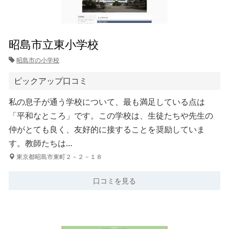
昭島市立東小学校
昭島市の小学校
ピックアップ口コミ
私の息子が通う学校について、最も満足している点は
「平和なところ」です。この学校は、生徒たちや先生の
仲がとても良く、友好的に接することを奨励していま
す。教師たちは…
東京都昭島市東町２－２－１８
口コミを見る