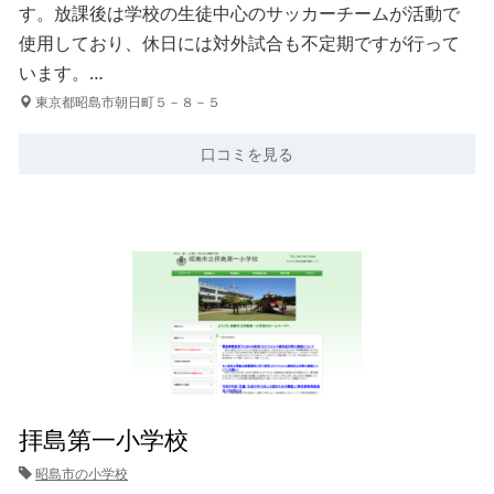
す。放課後は学校の生徒中心のサッカーチームが活動で
使用しており、休日には対外試合も不定期ですが行って
います。…
東京都昭島市朝日町５－８－５
口コミを見る
拝島第一小学校
昭島市の小学校