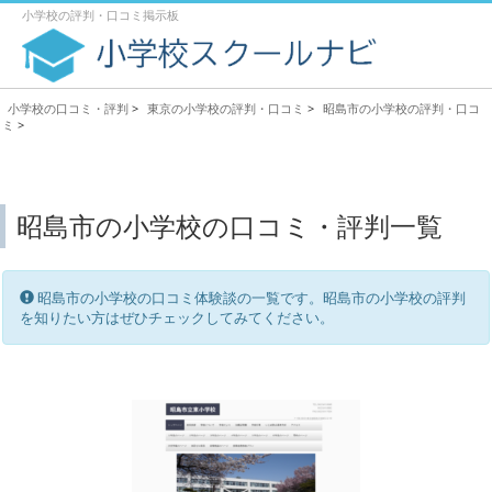
小学校の評判・口コミ掲示板
小学校の口コミ・評判
>
東京の小学校の評判・口コミ
>
昭島市の小学校の評判・口コ
ミ
>
昭島市の小学校の口コミ・評判一覧
昭島市の小学校の口コミ体験談の一覧です。昭島市の小学校の評判
を知りたい方はぜひチェックしてみてください。