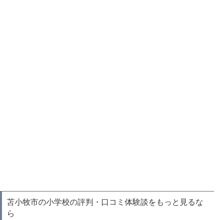
苫小牧市の小学校の評判・口コミ体験談をもっと見るな
ら