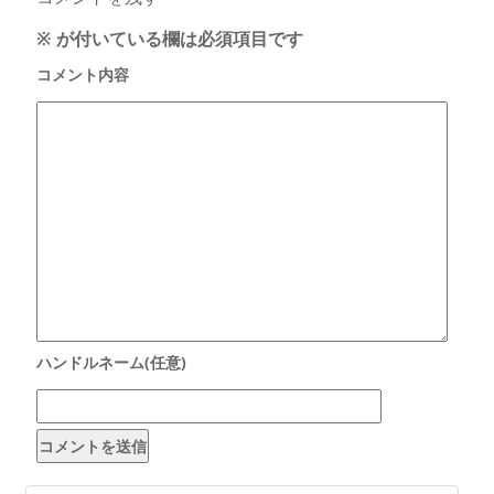
※
が付いている欄は必須項目です