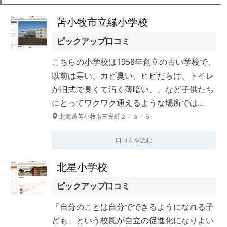
苫小牧市立緑小学校
ピックアップ口コミ
こちらの小学校は1958年創立の古い学校で、
以前は寒い、カビ臭い、ヒビだらけ、トイレ
が旧式で臭くて汚く薄暗い、、など子供たち
にとってワクワク通えるような場所では…
北海道苫小牧市三光町２－６－５
口コミを読む
北星小学校
ピックアップ口コミ
「自分のことは自分でできるようになれる子
ども」という校風が自立の促進化になりよい