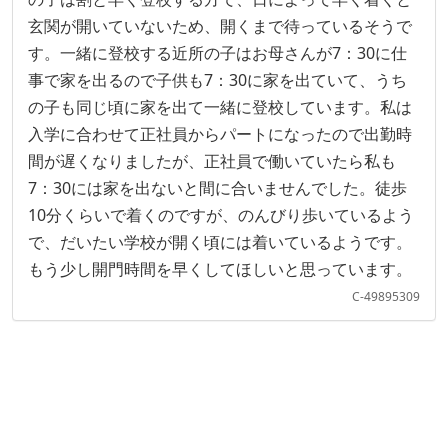
玄関が開いていないため、開くまで待っているそうで
す。一緒に登校する近所の子はお母さんが7：30に仕
事で家を出るので子供も7：30に家を出ていて、うち
の子も同じ頃に家を出て一緒に登校しています。私は
入学に合わせて正社員からパートになったので出勤時
間が遅くなりましたが、正社員で働いていたら私も
7：30には家を出ないと間に合いませんでした。徒歩
10分くらいで着くのですが、のんびり歩いているよう
で、だいたい学校が開く頃には着いているようです。
もう少し開門時間を早くしてほしいと思っています。
C-49895309