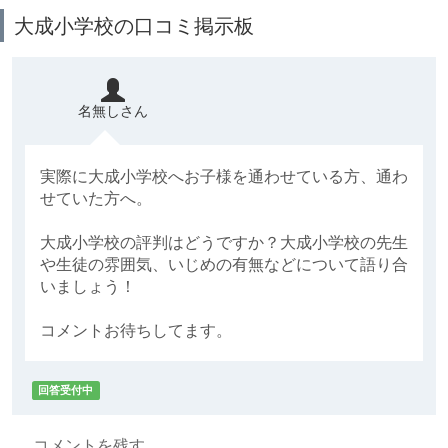
大成小学校の口コミ掲示板
名無しさん
実際に大成小学校へお子様を通わせている方、通わ
せていた方へ。
大成小学校の評判はどうですか？大成小学校の先生
や生徒の雰囲気、いじめの有無などについて語り合
いましょう！
コメントお待ちしてます。
回答受付中
コメントを残す