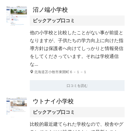
沼ノ端小学校
ピックアップ口コミ
他の小学校と比較したことがない事が前提と
なりますが、子供たちの学力向上に向けた指
導方針は保護者へ向けてしっかりと情報発信
をしてくださっています。それは学校通信
な…
北海道苫小牧市東開町６－１－１
口コミを読む
ウトナイ小学校
ピックアップ口コミ
比較的最近建てられた学校なので、校舎やグ