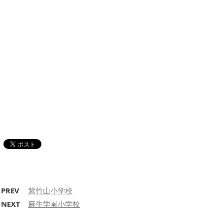
PREV
紫竹山小学校
NEXT
麻生学園小学校