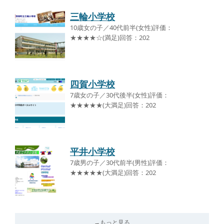
三輪小学校
10歳女の子／40代前半(女性)評価：
★★★★☆(満足)回答：202
四賀小学校
7歳女の子／30代後半(女性)評価：
★★★★★(大満足)回答：202
平井小学校
7歳男の子／30代前半(男性)評価：
★★★★★(大満足)回答：202
→もっと見る