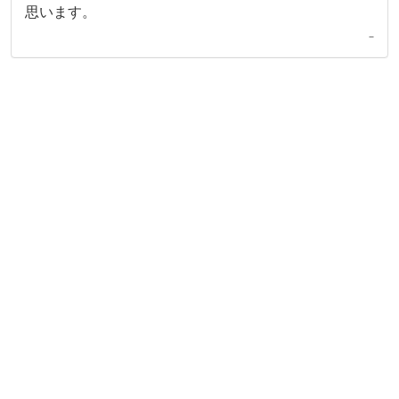
思います。
–