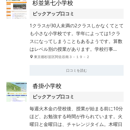
杉並第七小学校
ピックアップ口コミ
1クラスが30人未満の2クラスしかなくてとて
も小さな小学校です。学年によっては1クラ
スになってしまうこともあるようです。算数
はレベル別の授業があります。学校行事…
東京都杉並区阿佐谷南３－１９－２
口コミを読む
沓掛小学校
ピックアップ口コミ
毎週火木金の登校後、授業が始まる前に10分
ほど、お勉強する時間が作られています。火
曜日と金曜日は、チャレンジタイム。木曜日