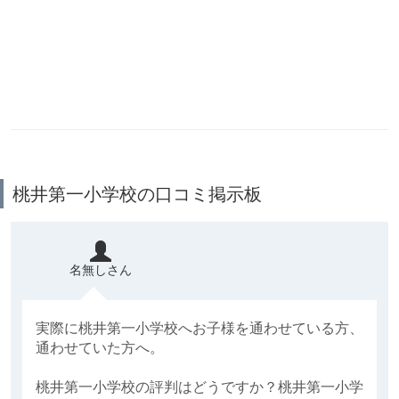
桃井第一小学校の口コミ掲示板
名無しさん
実際に桃井第一小学校へお子様を通わせている方、
通わせていた方へ。
桃井第一小学校の評判はどうですか？桃井第一小学