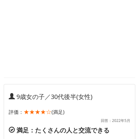
9歳女の子／30代後半(女性)
★★★★☆
評価：
(満足)
回答：2022年5月
満足：たくさんの人と交流できる