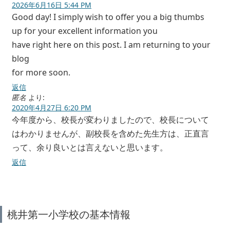
2026年6月16日 5:44 PM
Good day! I simply wish to offer you a big thumbs
up for your excellent information you
have right here on this post. I am returning to your
blog
for more soon.
返信
匿名
より:
2020年4月27日 6:20 PM
今年度から、校長が変わりましたので、校長について
はわかりませんが、副校長を含めた先生方は、正直言
って、余り良いとは言えないと思います。
返信
桃井第一小学校の基本情報