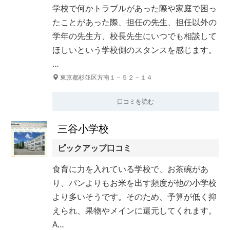
学校で何かトラブルがあった際や家庭で困っ
たことがあった際、担任の先生、担任以外の
学年の先生方、校長先生にいつでも相談して
ほしいという学校側のスタンスを感じます。
…
東京都杉並区方南１－５２－１４
口コミを読む
三谷小学校
ピックアップ口コミ
食育に力を入れている学校で、お茶碗があ
り、パンよりもお米を出す頻度が他の小学校
より多いそうです。そのため、予算が低く抑
えられ、果物やメインに還元してくれます。
A…