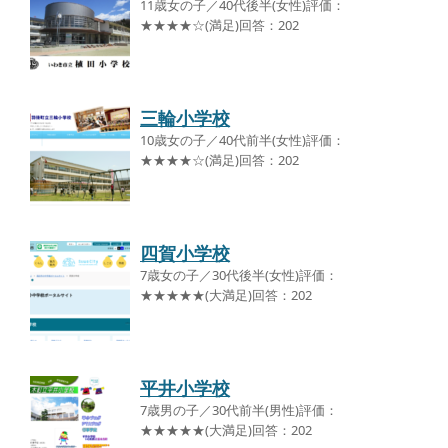
11歳女の子／40代後半(女性)評価：
★★★★☆(満足)回答：202
三輪小学校
10歳女の子／40代前半(女性)評価：
★★★★☆(満足)回答：202
四賀小学校
7歳女の子／30代後半(女性)評価：
★★★★★(大満足)回答：202
平井小学校
7歳男の子／30代前半(男性)評価：
★★★★★(大満足)回答：202