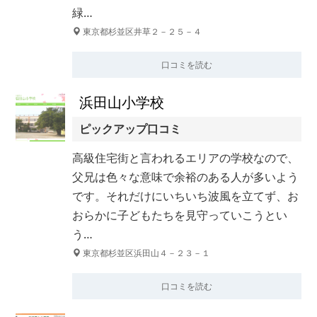
緑…
東京都杉並区井草２－２５－４
口コミを読む
浜田山小学校
ピックアップ口コミ
高級住宅街と言われるエリアの学校なので、
父兄は色々な意味で余裕のある人が多いよう
です。それだけにいちいち波風を立てず、お
おらかに子どもたちを見守っていこうとい
う…
東京都杉並区浜田山４－２３－１
口コミを読む