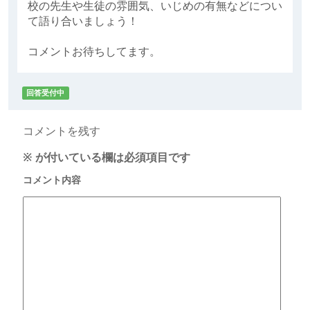
校の先生や生徒の雰囲気、いじめの有無などについ
て語り合いましょう！
コメントお待ちしてます。
回答受付中
コメントを残す
※
が付いている欄は必須項目です