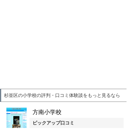
杉並区の小学校の評判・口コミ体験談をもっと見るなら
方南小学校
ピックアップ口コミ