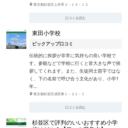
東京都杉並区上井草３－１４－１２
口コミを読む
東田小学校
ピックアップ口コミ
伝統的に挨拶が非常に気持ちの良い学校で
す。参観などで学校に行くと皆大きな声で挨
拶してくれます。また、生徒同士苗字ではな
く、下の名前で呼び合う文化があり、小学1
年…
東京都杉並区成田東１－２１－１
口コミを読む
杉並区で評判のいいおすすめ小学