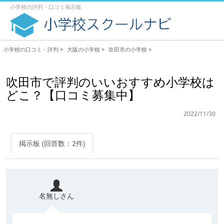
小学校の評判・口コミ掲示板
小学校の口コミ・評判
>
大阪の小学校
>
吹田市の小学校
>
吹田市で評判のいいおすすめ小学校は
どこ？【口コミ募集中】
2022/11/30
掲示板 (回答数：2件)
名無しさん