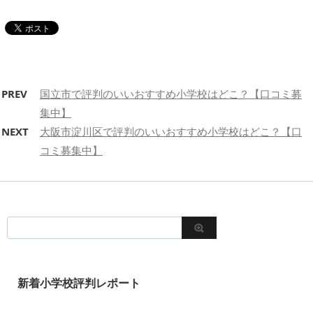
PREV
国立市で評判のいいおすすめ小学校はどこ？【口コミ募
集中】
NEXT
大阪市淀川区で評判のいいおすすめ小学校はどこ？【口
コミ募集中】
新着小学校評判レポート