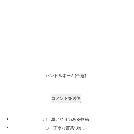
〇：思いやりのある投稿
〇：丁寧な言葉づかい