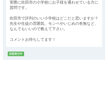
実際に吹田市の小学校にお子様を通わせている方に
質問です。
吹田市で評判のいい小学校はどこだと思いますか？
先生や生徒の雰囲気、モンペやいじめの有無など、
なんでもいいので教えて下さい。
コメントお待ちしてます！
回答受付中