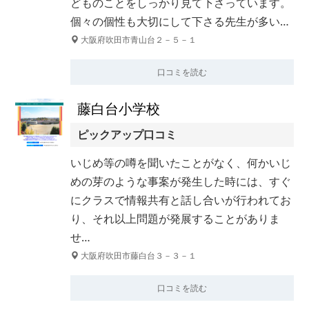
どものことをしっかり見て下さっています。
個々の個性も大切にして下さる先生が多い…
大阪府吹田市青山台２－５－１
口コミを読む
藤白台小学校
ピックアップ口コミ
いじめ等の噂を聞いたことがなく、何かいじ
めの芽のような事案が発生した時には、すぐ
にクラスで情報共有と話し合いが行われてお
り、それ以上問題が発展することがありま
せ…
大阪府吹田市藤白台３－３－１
口コミを読む