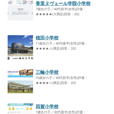
香里ヌヴェール学院小学校
7歳女の子／40代前半(女性)評価：
★★★★★(大満足)回答：202
植田小学校
11歳女の子／40代後半(女性)評価：
★★★★☆(満足)回答：202
三輪小学校
10歳女の子／40代前半(女性)評価：
★★★★☆(満足)回答：202
四賀小学校
7歳女の子／30代後半(女性)評価：