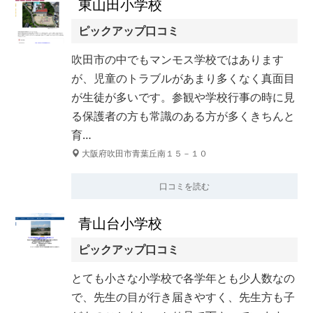
東山田小学校
ピックアップ口コミ
吹田市の中でもマンモス学校ではあります
が、児童のトラブルがあまり多くなく真面目
が生徒が多いです。参観や学校行事の時に見
る保護者の方も常識のある方が多くきちんと
育…
大阪府吹田市青葉丘南１５－１０
口コミを読む
青山台小学校
ピックアップ口コミ
とても小さな小学校で各学年とも少人数なの
で、先生の目が行き届きやすく、先生方も子