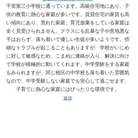
千里第三小学校に通っています。高級住宅地にあり、子
供の教育に熱心な家庭が多いです。賃貸住宅の家賃も高
い傾向にあり、荒れた家庭、育児放棄をしている家庭は
全く見受けられません。クラスにも乱暴な子や意地悪な
子はおらず、落ち着いて優しい生徒が多いようです。些
細なトラブルが起こることもありますが、学校がいじめ
に対して敏感なため、こまめに連絡が入り、解決に向け
て学校が積極的に動いてくれます。中学受験をする家庭
もみられますが、同じ校区の中学校も落ち着いた雰囲気
なので、中学受験しない家庭でも安心して過ごせます。
子育てに熱心な家庭にはぴったりな環境です。
返信