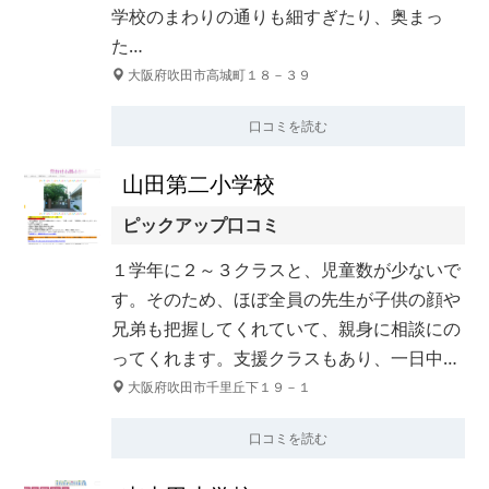
学校のまわりの通りも細すぎたり、奥まっ
た…
大阪府吹田市高城町１８－３９
口コミを読む
山田第二小学校
ピックアップ口コミ
１学年に２～３クラスと、児童数が少ないで
す。そのため、ほぼ全員の先生が子供の顔や
兄弟も把握してくれていて、親身に相談にの
ってくれます。支援クラスもあり、一日中…
大阪府吹田市千里丘下１９－１
口コミを読む