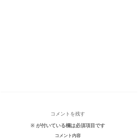
コメントを残す
※
が付いている欄は必須項目です