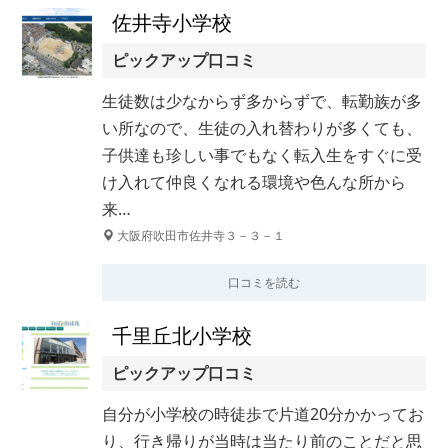
佐井寺小学校
ピックアップ口コミ
生徒数は少なからず多からずで、転勤族が多
い所なので、生徒の入れ替わりが多くても、
子供達も珍しい事でもなく転入生をすぐに受
け入れて仲良くなれる環境や色んな所から
来…
大阪府吹田市佐井寺３－３－１
口コミを読む
千里丘北小学校
ピックアップ口コミ
自分が小学校の時徒歩で片道20分かかってお
り、行き帰りが当時は当たり前のことだと思