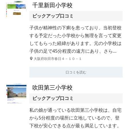
千里新田小学校
ピックアップ口コミ
子供が精神性の下痢を患っており、当初登校
する予定だった小学校から無理を言って変更
してもらった経緯があります。元の小学校は
子供の足で45分程度の遠方にあり、さら…
大阪府吹田市春日４－１０－１
口コミを読む
吹田第三小学校
ピックアップ口コミ
私の娘が通っている吹田第三小学校は、自宅
から5分程度の場所に立地しているので、登
下校が安心できる点が最も満足しています。