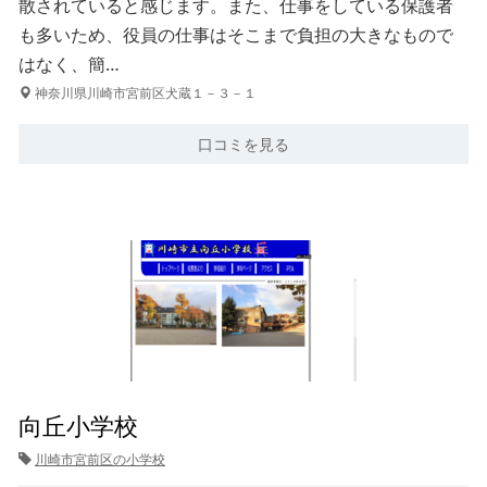
散されていると感じます。また、仕事をしている保護者
も多いため、役員の仕事はそこまで負担の大きなもので
はなく、簡…
神奈川県川崎市宮前区犬蔵１－３－１
口コミを見る
向丘小学校
川崎市宮前区の小学校