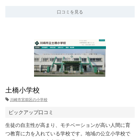
口コミを見る
土橋小学校
川崎市宮前区の小学校
ピックアップ口コミ
生徒の自主性が高まり、モチベーションが高い人間に育
つ教育に力を入れている学校です。地域の公立小学校で