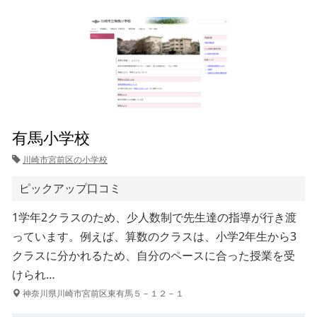
有馬小学校
川崎市宮前区の小学校
ピックアップ口コミ
1学年2クラスのため、少人数制で先生達の指導が行き渡
っています。例えば、算数のクラスは、小学2年生から3
クラスに分かれるため、自分のペースに合った授業を受
けられ…
神奈川県川崎市宮前区東有馬５－１２－１