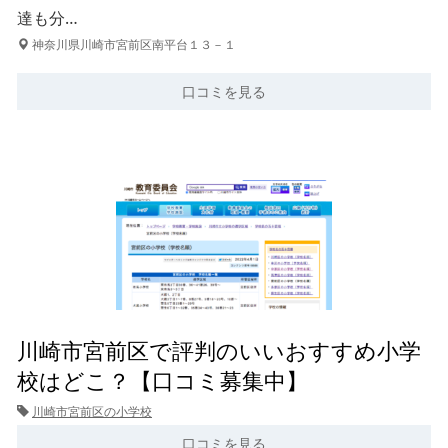
達も分…
神奈川県川崎市宮前区南平台１３－１
口コミを見る
川崎市宮前区で評判のいいおすすめ小学
校はどこ？【口コミ募集中】
川崎市宮前区の小学校
口コミを見る