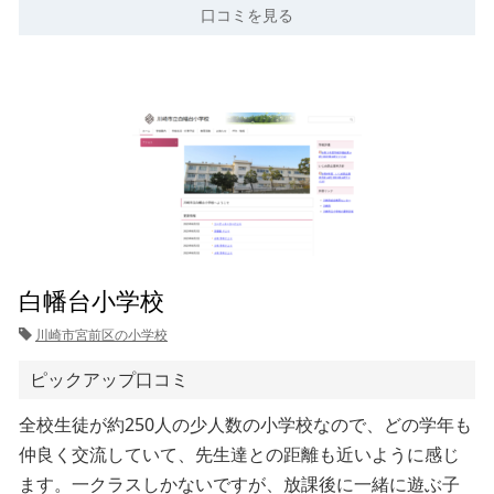
口コミを見る
白幡台小学校
川崎市宮前区の小学校
ピックアップ口コミ
全校生徒が約250人の少人数の小学校なので、どの学年も
仲良く交流していて、先生達との距離も近いように感じ
ます。一クラスしかないですが、放課後に一緒に遊ぶ子