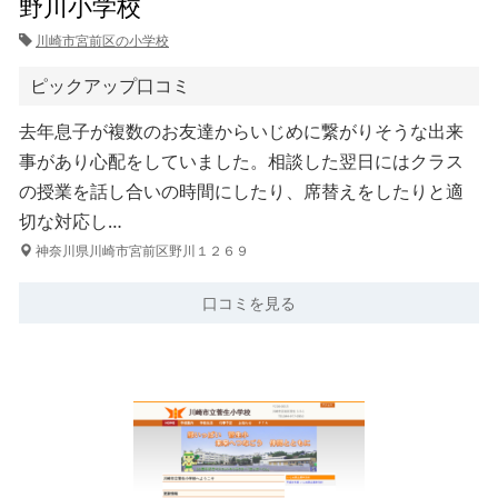
野川小学校
川崎市宮前区の小学校
ピックアップ口コミ
去年息子が複数のお友達からいじめに繋がりそうな出来
事があり心配をしていました。相談した翌日にはクラス
の授業を話し合いの時間にしたり、席替えをしたりと適
切な対応し…
神奈川県川崎市宮前区野川１２６９
口コミを見る