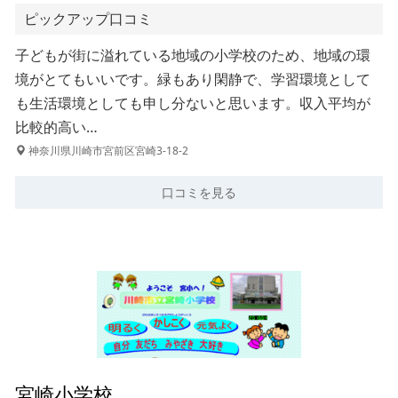
ピックアップ口コミ
子どもが街に溢れている地域の小学校のため、地域の環
境がとてもいいです。緑もあり閑静で、学習環境として
も生活環境としても申し分ないと思います。収入平均が
比較的高い…
神奈川県川崎市宮前区宮崎3-18-2
口コミを見る
宮崎小学校