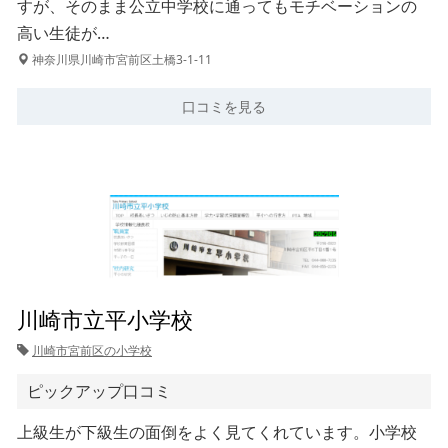
すが、そのまま公立中学校に通ってもモチベーションの
高い生徒が…
神奈川県川崎市宮前区土橋3-1-11
口コミを見る
川崎市立平小学校
川崎市宮前区の小学校
ピックアップ口コミ
上級生が下級生の面倒をよく見てくれています。小学校