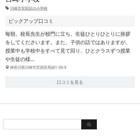
川崎市宮前区の小学校
ピックアップ口コミ
毎朝、校長先生が校門に立ち、生徒ひとりひとりに挨拶
をしてくださいます。また、子供の話ではありますが、
授業中も学校中をすべて見て回り、ひとクラスずつ授業
や生徒の様…
神奈川県川崎市宮前区馬絹1-30-9
口コミを見る