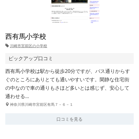
西有馬小学校
川崎市宮前区の小学校
ピックアップ口コミ
西有馬小学校は駅から徒歩20分ですが、バス通りからす
ぐのところにありとても通いやすいです。閑静な住宅街
の中なので車の通りもさほど多いとは感じず、安心して
通わせる…
神奈川県川崎市宮前区有馬７－６－１
口コミを見る