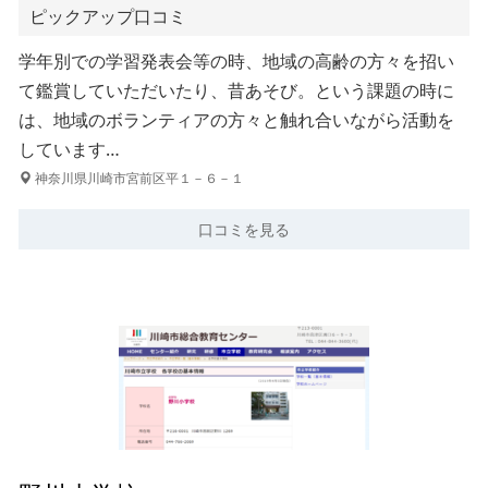
ピックアップ口コミ
学年別での学習発表会等の時、地域の高齢の方々を招い
て鑑賞していただいたり、昔あそび。という課題の時に
は、地域のボランティアの方々と触れ合いながら活動を
しています…
神奈川県川崎市宮前区平１－６－１
口コミを見る