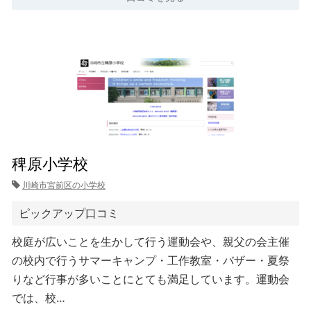
稗原小学校
川崎市宮前区の小学校
ピックアップ口コミ
校庭が広いことを生かして行う運動会や、親父の会主催
の校内で行うサマーキャンプ・工作教室・バザー・夏祭
りなど行事が多いことにとても満足しています。運動会
では、校…