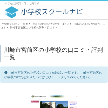
小学校の評判・口コミ掲示板
小学校の口コミ・評判
>
神奈川の小学校の評判・口コミ
>
川崎市の小学校の評判・口
コミ
>
川崎市宮前区の小学校の評判・口コミ
>
川崎市宮前区の小学校の口コミ・評判
一覧
川崎市宮前区の小学校の口コミ体験談の一覧です。川崎市宮前区の
小学校の評判を知りたい方はぜひチェックしてみてください。