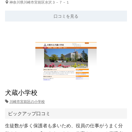
神奈川県川崎市宮前区水沢３－７－１
口コミを見る
犬蔵小学校
川崎市宮前区の小学校
ピックアップ口コミ
生徒数が多く保護者も多いため、役員の仕事がうまく分