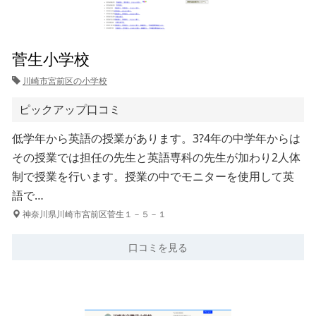
菅生小学校
川崎市宮前区の小学校
ピックアップ口コミ
低学年から英語の授業があります。3?4年の中学年からは
その授業では担任の先生と英語専科の先生が加わり2人体
制で授業を行います。授業の中でモニターを使用して英
語で…
神奈川県川崎市宮前区菅生１－５－１
口コミを見る