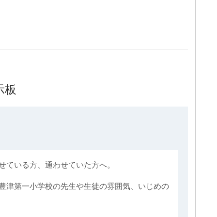
示板
せている方、通わせていた方へ。
豊津第一小学校の先生や生徒の雰囲気、いじめの