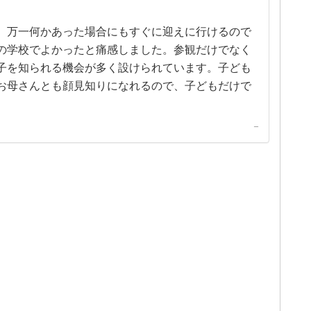
、万一何かあった場合にもすぐに迎えに行けるので
の学校でよかったと痛感しました。参観だけでなく
子を知られる機会が多く設けられています。子ども
お母さんとも顔見知りになれるので、子どもだけで
–