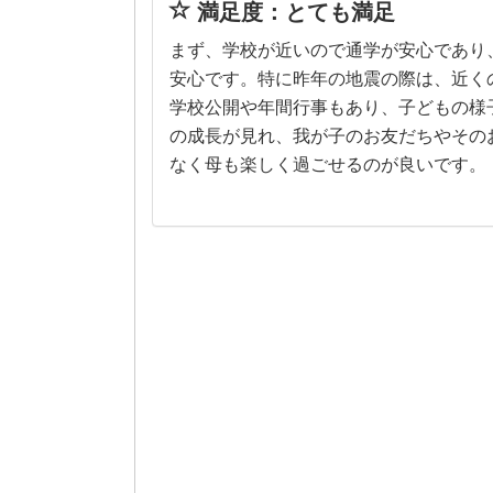
満足度：とても満足
まず、学校が近いので通学が安心であり
安心です。特に昨年の地震の際は、近く
学校公開や年間行事もあり、子どもの様
の成長が見れ、我が子のお友だちやその
なく母も楽しく過ごせるのが良いです。