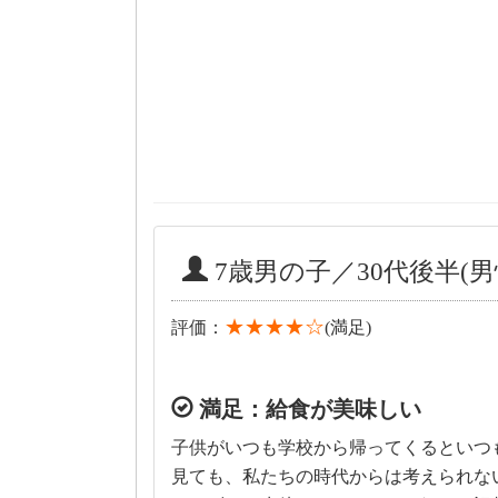
7歳男の子／30代後半(男
★★★★☆
評価：
(満足)
満足：給食が美味しい
子供がいつも学校から帰ってくるといつ
見ても、私たちの時代からは考えられな