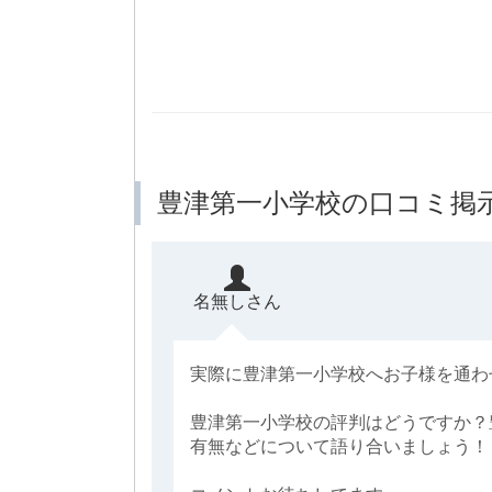
豊津第一小学校の口コミ掲
名無しさん
実際に豊津第一小学校へお子様を通わ
豊津第一小学校の評判はどうですか？
有無などについて語り合いましょう！