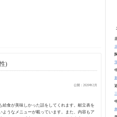
性)
公開：2020年2月
も給食が美味しかった話をしてくれます。献立表を
いようなメニューが載っています。また、内容もア