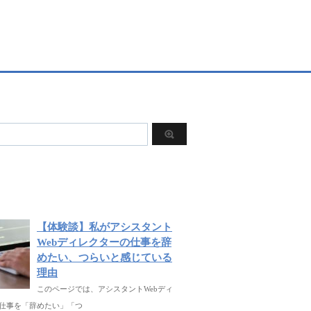
【体験談】私がアシスタント
Webディレクターの仕事を辞
めたい、つらいと感じている
理由
このページでは、アシスタントWebディ
仕事を「辞めたい」「つ