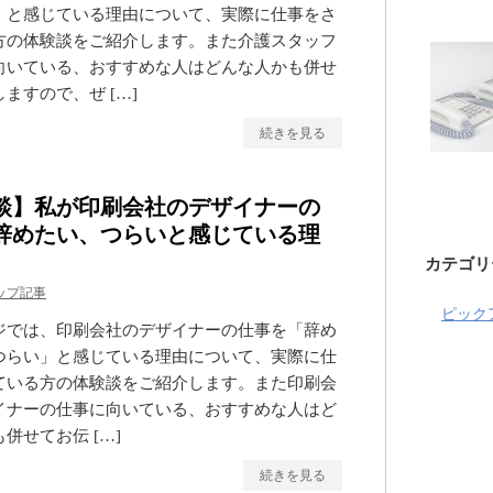
」と感じている理由について、実際に仕事をさ
方の体験談をご紹介します。また介護スタッフ
向いている、おすすめな人はどんな人かも併せ
ますので、ぜ […]
続きを見る
談】私が印刷会社のデザイナーの
辞めたい、つらいと感じている理
カテゴリ
ップ記事
ピック
ジでは、印刷会社のデザイナーの仕事を「辞め
つらい」と感じている理由について、実際に仕
ている方の体験談をご紹介します。また印刷会
イナーの仕事に向いている、おすすめな人はど
併せてお伝 […]
続きを見る