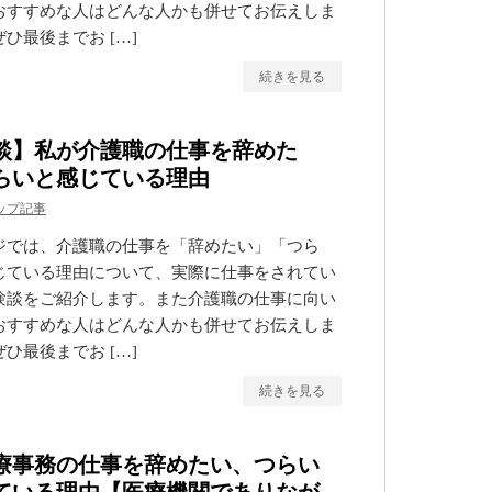
おすすめな人はどんな人かも併せてお伝えしま
ひ最後までお […]
続きを見る
談】私が介護職の仕事を辞めた
らいと感じている理由
ップ記事
ジでは、介護職の仕事を「辞めたい」「つら
じている理由について、実際に仕事をされてい
験談をご紹介します。また介護職の仕事に向い
おすすめな人はどんな人かも併せてお伝えしま
ひ最後までお […]
続きを見る
療事務の仕事を辞めたい、つらい