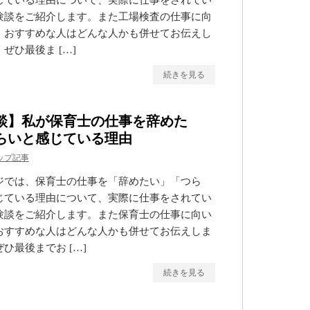
じている理由について、実際に仕事をされてい
験談をご紹介します。また工場検査の仕事に向
、おすすめな人はどんな人かも併せてお伝えし
ぜひ最後ま […]
続きを見る
談】私が保育士の仕事を辞めた
らいと感じている理由
ップ記事
ジでは、保育士の仕事を「辞めたい」「つら
じている理由について、実際に仕事をされてい
験談をご紹介します。また保育士の仕事に向い
おすすめな人はどんな人かも併せてお伝えしま
ひ最後までお […]
続きを見る