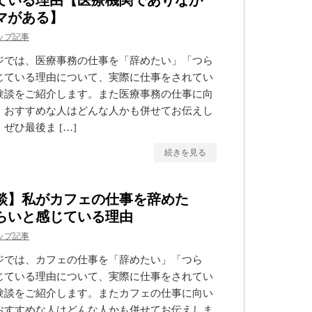
ている理由【医療機関でありなが
マがある】
ップ記事
ジでは、医療事務の仕事を「辞めたい」「つら
じている理由について、実際に仕事をされてい
験談をご紹介します。また医療事務の仕事に向
、おすすめな人はどんな人かも併せてお伝えし
ぜひ最後ま […]
続きを見る
談】私がカフェの仕事を辞めた
らいと感じている理由
ップ記事
ジでは、カフェの仕事を「辞めたい」「つら
じている理由について、実際に仕事をされてい
験談をご紹介します。またカフェの仕事に向い
おすすめな人はどんな人かも併せてお伝えしま