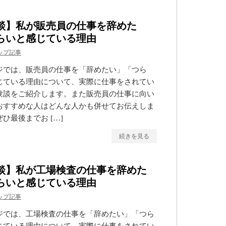
談】私が販売員の仕事を辞めた
らいと感じている理由
ップ記事
ジでは、販売員の仕事を「辞めたい」「つら
じている理由について、実際に仕事をされてい
験談をご紹介します。また販売員の仕事に向い
おすすめな人はどんな人かも併せてお伝えしま
ひ最後までお […]
続きを見る
談】私が工場検査の仕事を辞めた
らいと感じている理由
ップ記事
ジでは、工場検査の仕事を「辞めたい」「つら