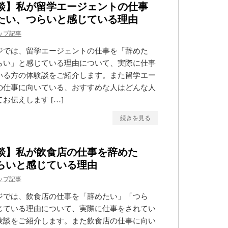
談】私が留学エージェントの仕事
たい、つらいと感じている理由
ップ記事
ジでは、留学エージェントの仕事を「辞めた
らい」と感じている理由について、実際に仕事
いる方の体験談をご紹介します。また留学エー
の仕事に向いている、おすすめな人はどんな人
お伝えします […]
続きを見る
談】私が飲食店の仕事を辞めた
らいと感じている理由
ップ記事
ジでは、飲食店の仕事を「辞めたい」「つら
じている理由について、実際に仕事をされてい
験談をご紹介します。また飲食店の仕事に向い