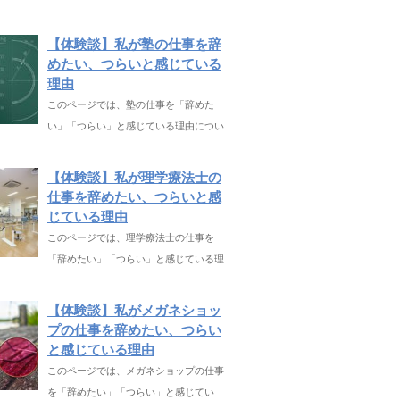
【体験談】私が塾の仕事を辞
めたい、つらいと感じている
理由
このページでは、塾の仕事を「辞めた
い」「つらい」と感じている理由につい
【体験談】私が理学療法士の
仕事を辞めたい、つらいと感
じている理由
このページでは、理学療法士の仕事を
「辞めたい」「つらい」と感じている理
【体験談】私がメガネショッ
プの仕事を辞めたい、つらい
と感じている理由
このページでは、メガネショップの仕事
を「辞めたい」「つらい」と感じてい