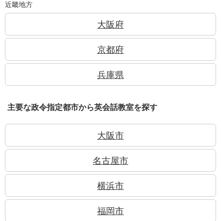
近畿地方
大阪府
京都府
兵庫県
主要な政令指定都市から英会話教室を探す
大阪市
名古屋市
横浜市
福岡市