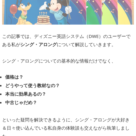
この記事では、ディズニー英語システム（DWE）のユーザーで
ある私が
シング・アロング
について解説していきます。
シング・アロングについての基本的な情報だけでなく、
価格は？
どうやって使う教材なの？
本当に効果あるの？
中古じゃだめ？
といった疑問を解決できるように、シング・アロングが大好き
＆日々使い込んでいる私自身の体験談も交えながら執筆しまし