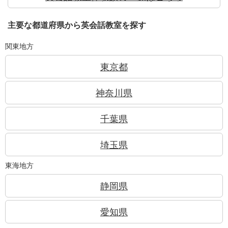
主要な都道府県から英会話教室を探す
関東地方
東京都
神奈川県
千葉県
埼玉県
東海地方
静岡県
愛知県