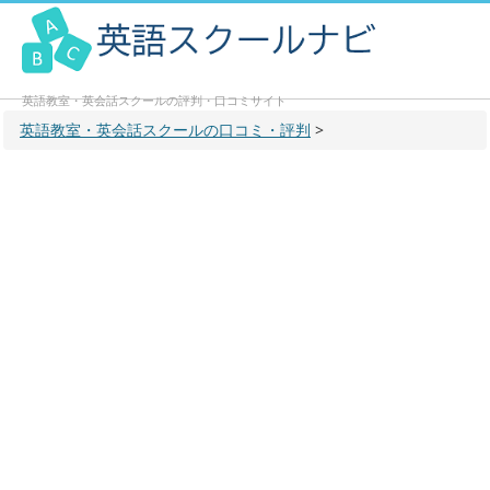
英語教室・英会話スクールの評判・口コミサイト
英語教室・英会話スクールの口コミ・評判
>