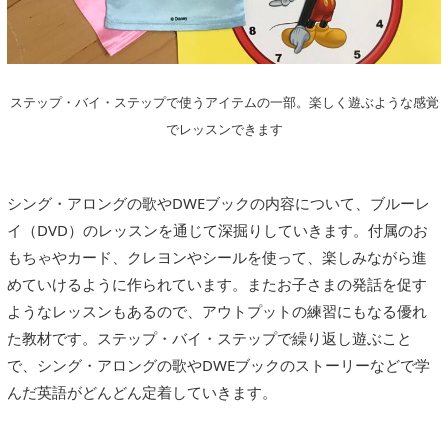
ステップ・バイ・ステップで使うアイテムの一部。楽しく遊ぶような感覚
でレッスンできます
シング・アロングの歌やDWEブックの内容について、ブルーレ
イ（DVD）のレッスンを通じて深掘りしていきます。付属のお
もちゃやカード、クレヨンやシールを使って、楽しみながら進
めていけるように作られています。またお子さまの発話を促す
ようなレッスンもあるので、アウトプットの練習にもなる優れ
た教材です。ステップ・バイ・ステップで繰り返し遊ぶこと
で、シング・アロングの歌やDWEブックのストーリーなどで学
んだ英語がどんどん定着していきます。