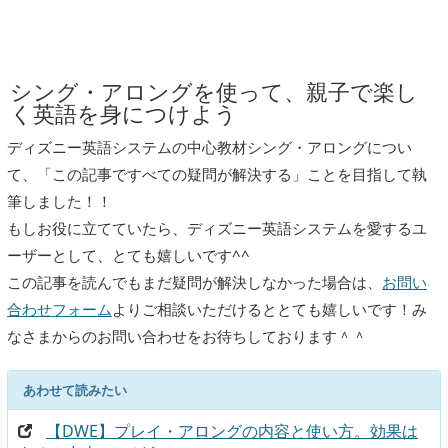
シング・アロングを使って、親子で楽し
く英語を身につけよう
ディズニー英語システムの中心教材シング・アロングについ
て、「この記事ですべての疑問が解決する」ことを目指して執
筆しました！！
もしお役に立てていたら、ディズニー英語システムを愛するユ
ーザーとして、とても嬉しいです^^
この記事を読んでもまだ疑問が解決しなかった場合は、
お問い
合わせフォーム
よりご相談いただけるととても嬉しいです！み
なさまからのお問い合わせをお待ちしております＾＾
あわせて読みたい
【DWE】プレイ・アロングの内容と使い方。効果は