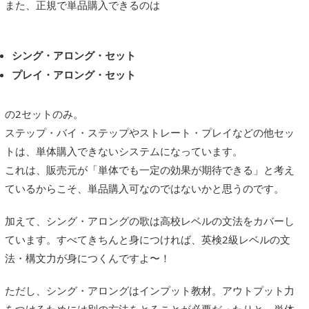
また、正規で単品購入できるのは
シング・アロング・セット
プレイ・アロング・セット
の2セットのみ。
ステップ・バイ・ステップやストレート・プレイなどの他セッ
トは、単体購入できないシステムになっています。
これは、販売元が「単体でも一定の効果が期待できる」と考え
ているからこそ、単品購入可なのではないかと思うのです。
加えて、シング・アロングの歌は高校レベルの文法をカバーし
ています。すべてきちんと身につければ、英検2級レベルの文
法・構文力が身につくんですよ〜！
ただし、シング・アロングはインプット教材。アウトプット力