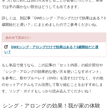
をつけるためには別の方法をとることが必要だったりと、単体
では手の届かない部分はどうしても出てきます。
詳しくは、別記事「DWEシング・アロングだけで効果はある？3
歳開始だと遅い？」にまとめましたのでご参考くださいね。
あわせて読みたい
DWEシング・アロングだけで効果はある？3歳開始だと遅
い？
もし単品で使うなら、この記事の「セット内容」の紹介部分や
「シング・アロングの効果的な使い方＆使いこなすポイント」
を参考に、歌やブルーレイ（DVD）を流すだけでなく、その他
のセットアイテムもフル活用して取り組むことをおすすめしま
す。ソング・ガイドもしっかり読み込んでくださいね！
シング・アロングの効果！我が家の体験