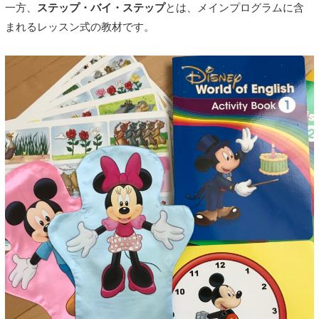
一方、
ステップ・バイ・ステップ
とは、メインプログラムに含
まれるレッスン式の教材です。