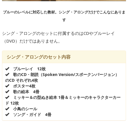
ブルーのレベルに対応した教材。シング・アロングだけでこんなにありま
す
シング・アロングのセットに付属するのはCDやブルーレイ
（DVD）だけではありません。
シング・アロングのセット内容
ブルーレイ 12枚
歌のCD・朗読（Spoken Version/スポークンバージョン）
のCD それぞれ4枚
ポスター4枚
歌の絵本 4冊
ミッキー＆の型ぬき絵本 1冊＆ミッキーのキャラクターカー
ド 12枚
小鳥のシール
ソング・ガイド 4冊