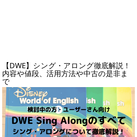
【DWE】シング・アロング徹底解説！
内容や値段、活用方法や中古の是非ま
で