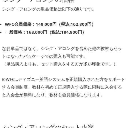
シング・アロングの単品価格は以下の通りです。
WFC会員価格：148,000円（税込:162,800円）
一般価格：168,000円（税込:184,800円）
なお単品ではなく、シング・アロングを含めた他の教材もセッ
トになったパッケージでの購入も可能です。
（単品購入よりも、セット購入をする方が多い印象です。）
※WFC…ディズニー英語システムを正規購入された方をサポート
する会員制度。教材を初めて正規購入する際に同時に入会する
と入会金が無料になり、教材も会員価格になります。
シング・アロングのセット内容