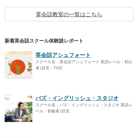
英会話教室の一覧はこちら
新着英会話スクール体験談レポート
英会話アシュフォート
スクール名：英会話アシュフォート 英語レベル：初心
者 (目安：TOEI
バズ・イングリッシュ・スタジオ
スクール名：バズ・イングリッシュ・スタジオ 英語レ
ベル：初級者 (目安