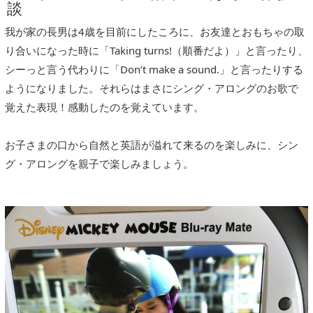
談
我が家の長男は4歳を目前にしたころに、お友達とおもちゃの取
り合いになった時に「Taking turns!（順番だよ）」と言ったり、
シーっと言う代わりに「Don’t make a sound.」と言ったりする
ようになりました。それらはまさにシング・アロングのお歌で
覚えた表現！感動したのを覚えています。
お子さまの口から自然と英語が溢れて来るのを楽しみに、シン
グ・アロングを親子で楽しみましょう。