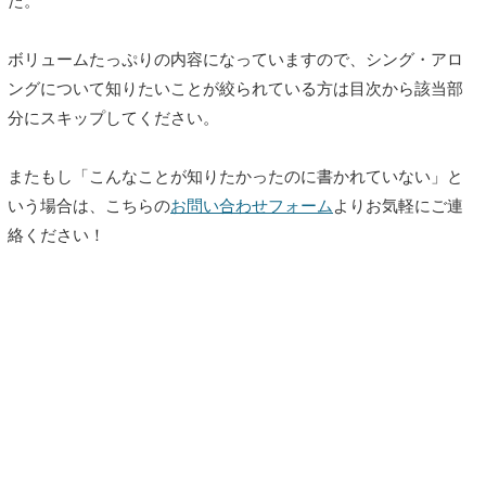
た。
ボリュームたっぷりの内容になっていますので、シング・アロ
ングについて知りたいことが絞られている方は目次から該当部
分にスキップしてください。
またもし「こんなことが知りたかったのに書かれていない」と
いう場合は、こちらの
お問い合わせフォーム
よりお気軽にご連
絡ください！