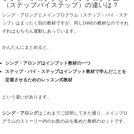
（ステップバイステップ）の違いは？
シング・アロングとメインプログラム（ステップ・バイ・ステ
ップ）はまったく別の教材ですが、同じDWEの教材なのでそれ
ぞれはもちろん連動しあっています。
かんたんにまとめると、
シング・アロングはインプット教材の一つ
ステップ・バイ・ステップはインプット教材で学んだことを
定着させるためのレッスン式教材
という違いがあります。
シング・アロング
はこれまでご説明してきた通り、メインプロ
グラムのストーリー内のお歌のみを集めた教材のセットです。