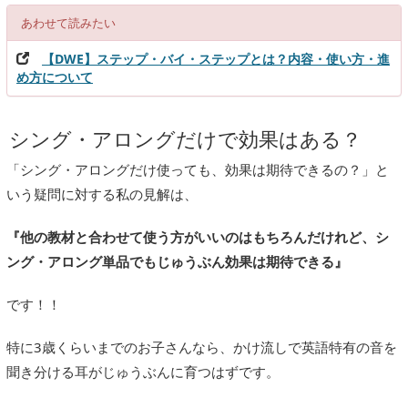
あわせて読みたい
【DWE】ステップ・バイ・ステップとは？内容・使い方・進
め方について
シング・アロングだけで効果はある？
「シング・アロングだけ使っても、効果は期待できるの？」と
いう疑問に対する私の見解は、
『他の教材と合わせて使う方がいいのはもちろんだけれど、シ
ング・アロング単品でもじゅうぶん効果は期待できる』
です！！
特に3歳くらいまでのお子さんなら、かけ流しで英語特有の音を
聞き分ける耳がじゅうぶんに育つはずです。