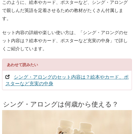
このように、絵本やカード、ポスターなど、シング・アロング
で親しんだ英語を定着させるための教材がたくさん付属しま
す。
セット内容の詳細や楽しい使い方は、「シング・アロングのセ
ット内容は？絵本やカード、ポスターなど充実の中身」で詳し
くご紹介しています。
あわせて読みたい
シング・アロングのセット内容は？絵本やカード、ポ
スターなど充実の中身
シング・アロングは何歳から使える？