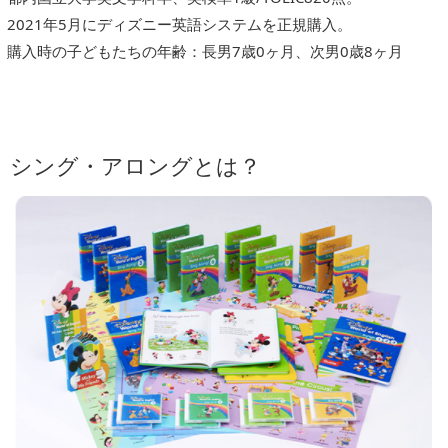
2021年5月にディズニー英語システムを正規購入。
購入時の子どもたちの年齢：長男7歳0ヶ月、次男0歳8ヶ月
シング・アロングとは？