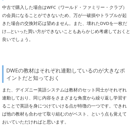
中古で購入した場合はWFC（ワールド・ファミリー・クラブ）
の会員になることができないため、万が一破損やトラブルが起
きた場合の交換対応は望めません。また、壊れたDVDを一枚だ
け…といった買い方ができないこともあらかじめ考慮しておくと
良いでしょう。
DWEの教材はそれぞれ連動しているのが大きなポ
イントだと知っておく
また、デイズニー英語システムは教材のセット同士がそれぞれ
連動しており、同じ内容をさまざまな角度から繰り返し学習す
ることで英語を身につけていける点が特徴の一つです。できれ
ば他の教材も合わせて取り組むのがベスト、という点も覚えて
おいていただければと思います。