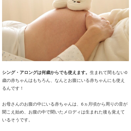
シング・アロングは何歳からでも使えます。
生まれて間もない0
歳の赤ちゃんはもちろん、なんとお腹にいる赤ちゃんにも使え
るんです！
お母さんのお腹の中にいる赤ちゃんは、6ヵ月頃から周りの音が
聞こえ始め、お腹の中で聞いたメロディは生まれた後も覚えて
いるそうです。