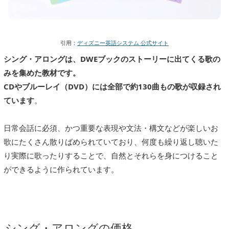
引用：
ディズニー英語システム 公式サイト
シング・アロングは、DWEブックのストーリーに出てくる歌の
みを集めた教材です。
CDやブルーレイ（DVD）には全部で約130曲もの歌が収録され
ています
。
日常会話に必須、かつ重要な表現や文法・構文などが楽しいお
歌にたくさん散りばめられていており、何度も繰り返し聴いた
り実際に歌ったりすることで、自然とそれらを身につけること
ができるように作られています。
シング・アロングの価格