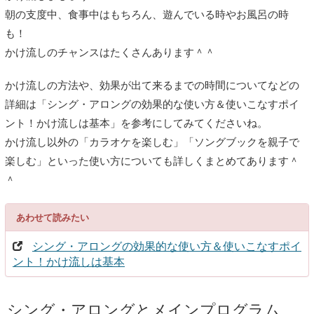
朝の支度中、食事中はもちろん、遊んでいる時やお風呂の時
も！
かけ流しのチャンスはたくさんあります＾＾
かけ流しの方法や、効果が出て来るまでの時間についてなどの
詳細は「シング・アロングの効果的な使い方＆使いこなすポイ
ント！かけ流しは基本」を参考にしてみてくださいね。
かけ流し以外の「カラオケを楽しむ」「ソングブックを親子で
楽しむ」といった使い方についても詳しくまとめてあります＾
＾
あわせて読みたい
シング・アロングの効果的な使い方＆使いこなすポイ
ント！かけ流しは基本
シング・アロングとメインプログラム