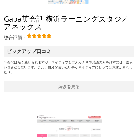
Gaba英会話 横浜ラーニングスタジオ
アネックス
総合評価：
ピックアップ口コミ
45分間は短く感じられますが、ネイティブと二人っきりで英語のみを話すには丁度良
い長さだと思います。また、自分が言いたい事がネイティブにとっては意味が異なっ
たり、…
続きを見る