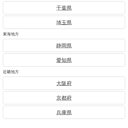
千葉県
埼玉県
東海地方
静岡県
愛知県
近畿地方
大阪府
京都府
兵庫県