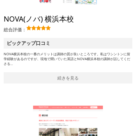
NOVA(ノバ) 横浜本校
総合評価：
ピックアップ口コミ
NOVA横浜本校の一番のメリットは講師の質が良いところです。私はワシントンに留
学経験があるのですが、現地で聞いていた英語とNOVA横浜本校の講師が話してくだ
さる…
続きを見る