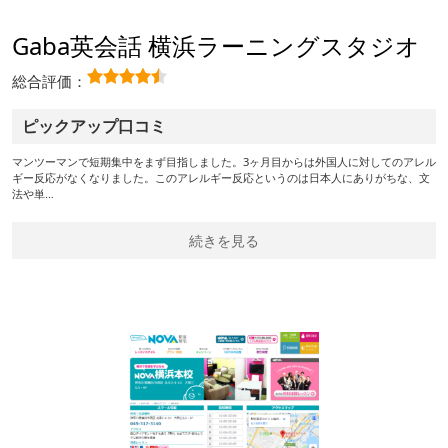
Gaba英会話 横浜ラーニングスタジオ
総合評価：
ピックアップ口コミ
マンツーマンで短期集中をまず目指しました。3ヶ月目からは外国人に対してのアレル
ギー反応がなくなりました。このアレルギー反応というのは日本人にありがちな、文
法や単…
続きを見る