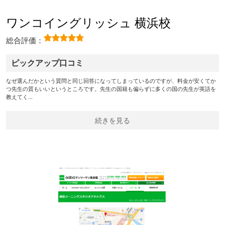
ワンコイングリッシュ 横浜校
総合評価：
ピックアップ口コミ
なぜ選んだかという質問と同じ回答になってしまっているのですが、料金が安くてか
つ先生の質もいいというところです。先生の国籍も偏らずに多くの国の先生が英語を
教えてく…
続きを見る