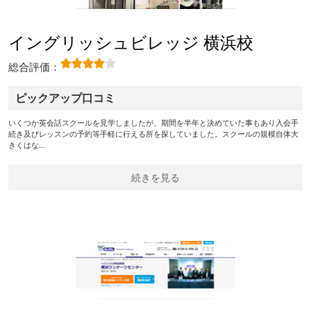
イングリッシュビレッジ 横浜校
総合評価：
ピックアップ口コミ
いくつか英会話スクールを見学しましたが、期間を半年と決めていた事もあり入会手
続き及びレッスンの予約等手軽に行える所を探していました。スクールの規模自体大
きくはな…
続きを見る