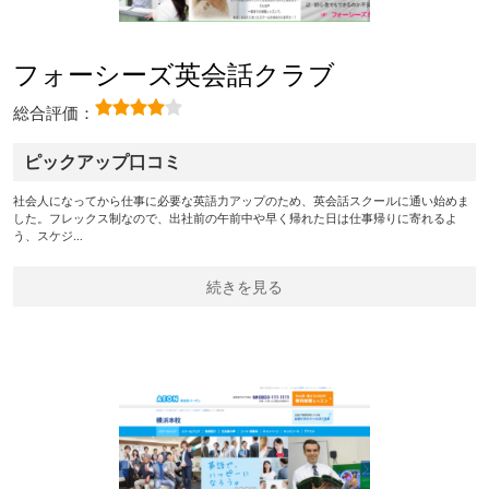
フォーシーズ英会話クラブ
総合評価：
ピックアップ口コミ
社会人になってから仕事に必要な英語力アップのため、英会話スクールに通い始めま
した。フレックス制なので、出社前の午前中や早く帰れた日は仕事帰りに寄れるよ
う、スケジ…
続きを見る