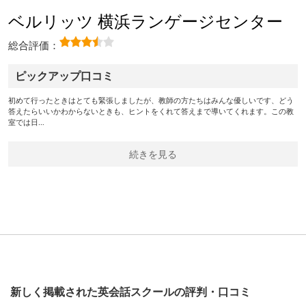
ベルリッツ 横浜ランゲージセンター
総合評価：
ピックアップ口コミ
初めて行ったときはとても緊張しましたが、教師の方たちはみんな優しいです、どう
答えたらいいかわからないときも、ヒントをくれて答えまで導いてくれます。この教
室では日…
続きを見る
新しく掲載された英会話スクールの評判・口コミ