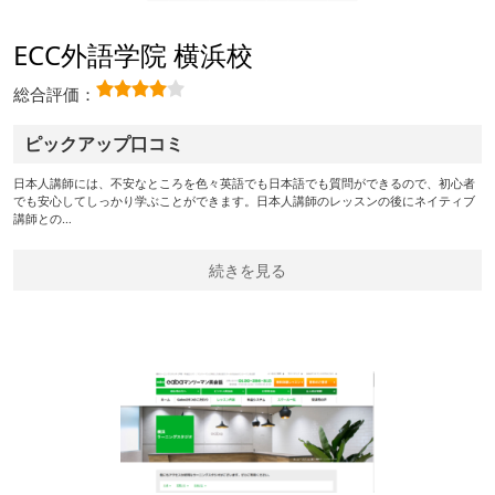
ECC外語学院 横浜校
総合評価：
ピックアップ口コミ
日本人講師には、不安なところを色々英語でも日本語でも質問ができるので、初心者
でも安心してしっかり学ぶことができます。日本人講師のレッスンの後にネイティブ
講師との…
続きを見る