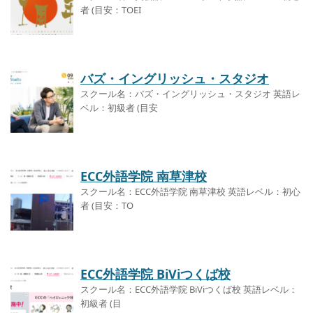
者 (目安：TOEI
バズ・イングリッシュ・スタジオ
スクール名：バズ・イングリッシュ・スタジオ 英語レ
ベル：初級者 (目安
ECC外語学院 南草津校
スクール名：ECC外語学院 南草津校 英語レベル：初心
者 (目安：TO
ECC外語学院 BiViつくば校
スクール名：ECC外語学院 BiViつくば校 英語レベル：
初級者 (目