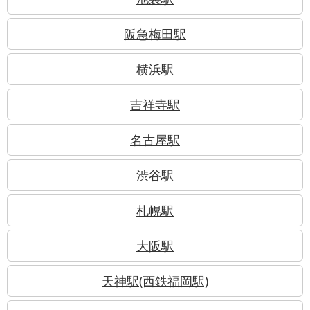
阪急梅田駅
横浜駅
吉祥寺駅
名古屋駅
渋谷駅
札幌駅
大阪駅
天神駅(西鉄福岡駅)