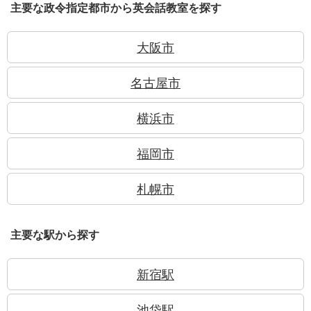
主要な政令指定都市から英会話教室を探す
大阪市
名古屋市
横浜市
福岡市
札幌市
主要な駅から探す
新宿駅
池袋駅