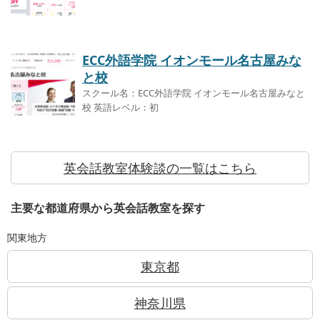
ECC外語学院 イオンモール名古屋みな
と校
スクール名：ECC外語学院 イオンモール名古屋みなと
校 英語レベル：初
英会話教室体験談の一覧はこちら
主要な都道府県から英会話教室を探す
関東地方
東京都
神奈川県