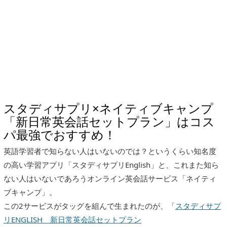
スタディサプリ×ネイティブキャンプ
「新日常英会話セットプラン」はコス
パ最強でおすすめ！
英語学習者で知らない人はいないのでは？というくらい知名度
の高い学習アプリ「スタディサプリEnglish」と、これまた知ら
ない人はいないであろうオンライン英会話サービス「ネイティ
ブキャンプ」。
この2サービスがタッグを組んで生まれたのが、「
スタディサプ
リENGLISH 新日常英会話セットプラン