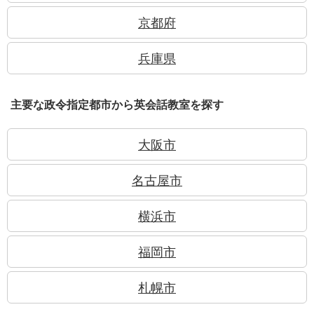
京都府
兵庫県
主要な政令指定都市から英会話教室を探す
大阪市
名古屋市
横浜市
福岡市
札幌市