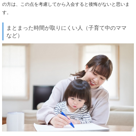
の方は、この点を考慮してから入会すると後悔がないと思いま
す。
まとまった時間が取りにくい人（子育て中のママ
など）