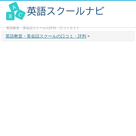
英語教室・英会話スクールの評判・口コミサイト
英語教室・英会話スクールの口コミ・評判
>