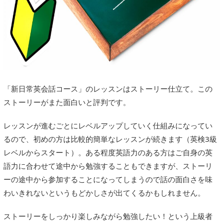
「新日常英会話コース」のレッスンはストーリー仕立て。この
ストーリーがまた面白いと評判です。
レッスンが進むごとにレベルアップしていく仕組みになってい
るので、初めの方は比較的簡単なレッスンが続きます（英検3級
レベルからスタート）。ある程度英語力のある方はご自身の英
語力に合わせて途中から勉強することもできますが、ストーリ
ーの途中から参加することになってしまうので話の面白さを味
わいきれないというもどかしさが出てくるかもしれません。
ストーリーをしっかり楽しみながら勉強したい！という上級者