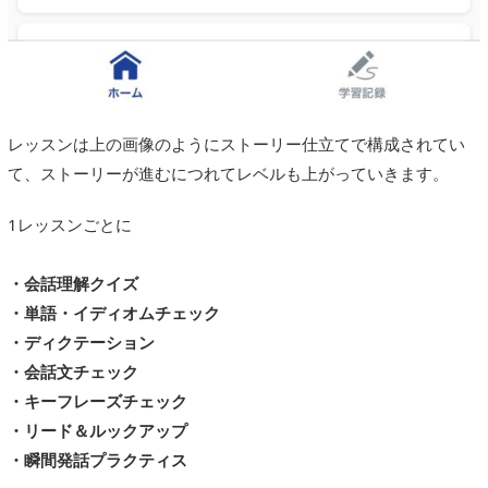
レッスンは上の画像のようにストーリー仕立てで構成されてい
て、ストーリーが進むにつれてレベルも上がっていきます。
1レッスンごとに
・会話理解クイズ
・単語・イディオムチェック
・ディクテーション
・会話文チェック
・キーフレーズチェック
・リード＆ルックアップ
・瞬間発話プラクティス