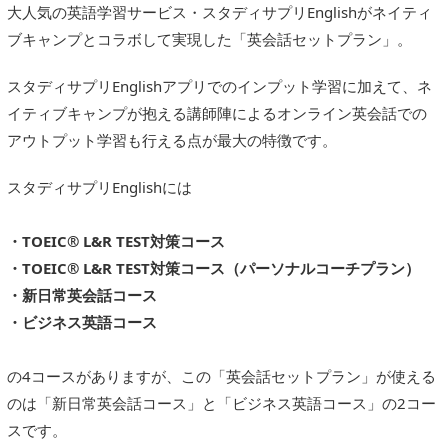
大人気の英語学習サービス・スタディサプリEnglishがネイティ
ブキャンプとコラボして実現した「英会話セットプラン」。
スタディサプリEnglishアプリでのインプット学習に加えて、ネ
イティブキャンプが抱える講師陣によるオンライン英会話での
アウトプット学習も行える点が最大の特徴です。
スタディサプリEnglishには
・TOEIC® L&R TEST対策コース
・TOEIC® L&R TEST対策コース（パーソナルコーチプラン）
・新日常英会話コース
・ビジネス英語コース
の4コースがありますが、この「英会話セットプラン」が使える
のは「新日常英会話コース」と「ビジネス英語コース」の2コー
スです。