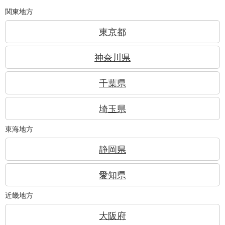
関東地方
東京都
神奈川県
千葉県
埼玉県
東海地方
静岡県
愛知県
近畿地方
大阪府