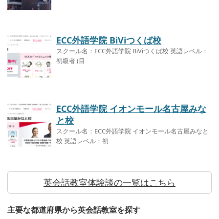
ECC外語学院 BiViつくば校
スクール名：ECC外語学院 BiViつくば校 英語レベル：
初級者 (目
ECC外語学院 イオンモール名古屋みな
と校
スクール名：ECC外語学院 イオンモール名古屋みなと
校 英語レベル：初
英会話教室体験談の一覧はこちら
主要な都道府県から英会話教室を探す