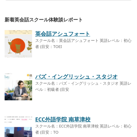
新着英会話スクール体験談レポート
英会話アシュフォート
スクール名：英会話アシュフォート 英語レベル：初心
者 (目安：TOEI
バズ・イングリッシュ・スタジオ
スクール名：バズ・イングリッシュ・スタジオ 英語レ
ベル：初級者 (目安
ECC外語学院 南草津校
スクール名：ECC外語学院 南草津校 英語レベル：初心
者 (目安：TO