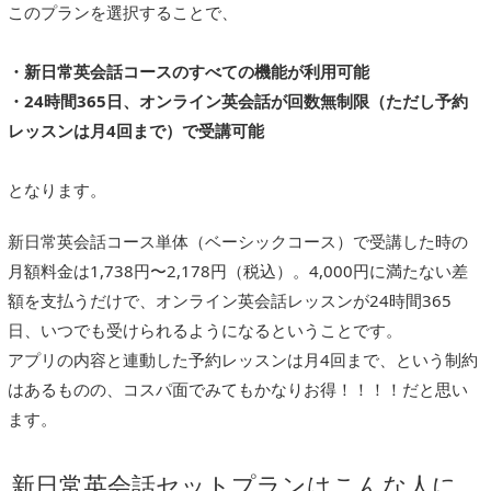
このプランを選択することで、
・新日常英会話コースのすべての機能が利用可能
・24時間365日、オンライン英会話が回数無制限（ただし予約
レッスンは月4回まで）で受講可能
となります。
新日常英会話コース単体（ベーシックコース）で受講した時の
月額料金は1,738円〜2,178円（税込）。4,000円に満たない差
額を支払うだけで、オンライン英会話レッスンが24時間365
日、いつでも受けられるようになるということです。
アプリの内容と連動した予約レッスンは月4回まで、という制約
はあるものの、コスパ面でみてもかなりお得！！！！だと思い
ます。
新日常英会話セットプランはこんな人に