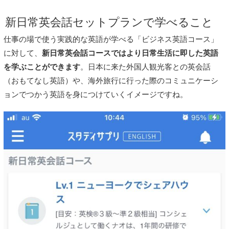
新日常英会話セットプランで学べること
仕事の場で使う実践的な英語が学べる「ビジネス英語コース」
に対して、
新日常英会話コースではより日常生活に即した英語
を学ぶことができます
。日本に来た外国人観光客との英会話
（おもてなし英語）や、海外旅行に行った際のコミュニケーシ
ョンでつかう英語を身につけていくイメージですね。