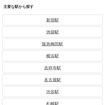
主要な駅から探す
新宿駅
池袋駅
阪急梅田駅
横浜駅
吉祥寺駅
名古屋駅
渋谷駅
札幌駅