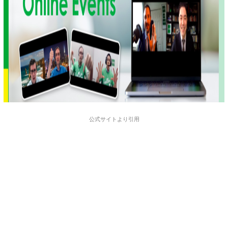
公式サイトより引用