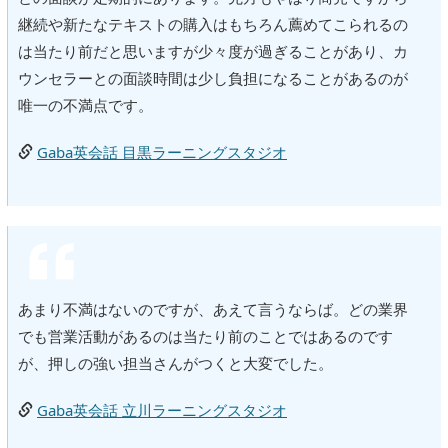
継続や新たなテキストの購入はもちろん薦めてこられるの
は当たり前だと思いますが少々度が過ぎることがあり、カ
ウンセラーとの面談時間は少し負担になることがあるのが
唯一の不満点です。
Gaba英会話 目黒ラーニングスタジオ
あまり不満はないのですが、あえて言うならば。どの業界
でも営業活動があるのは当たり前のことではあるのです
が、押しの強い担当さんがつくと大変でした。
Gaba英会話 立川ラーニングスタジオ