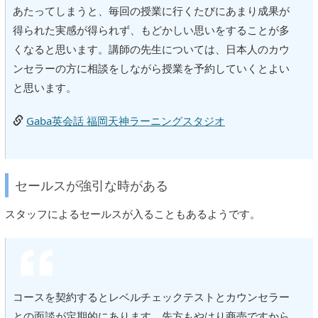
あたってしまうと、毎回の授業に行くたびにあまり成果が
得られた実感が得られず、もどかしい思いをすることが多
くなると思います。講師の先生については、日本人のカウ
ンセラーの方に相談をしながら授業を予約していくとよい
と思います。
Gaba英会話 福岡天神ラーニングスタジオ
セールスが強引な時がある
スタッフによるセールスが入ることもあるようです。
コースを契約するとレベルチェックテストとカウンセラー
との面談が定期的にあります。先方もやはり商売ですから