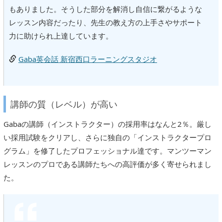
もありました。そうした部分を解消し自信に繋がるような
レッスン内容だったり、先生の教え方の上手さやサポート
力に助けられ上達しています。
Gaba英会話 新宿西口ラーニングスタジオ
講師の質（レベル）が高い
Gabaの講師（インストラクター）の採用率はなんと2％。厳し
い採用試験をクリアし、さらに独自の「インストラクタープロ
グラム」を修了したプロフェッショナル達です。マンツーマン
レッスンのプロである講師たちへの高評価が多く寄せられまし
た。