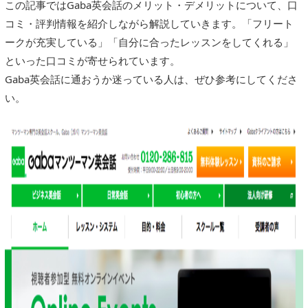
この記事ではGaba英会話のメリット・デメリットについて、口
コミ・評判情報を紹介しながら解説していきます。「フリート
ークが充実している」「自分に合ったレッスンをしてくれる」
といった口コミが寄せられています。
Gaba英会話に通おうか迷っている人は、ぜひ参考にしてくださ
い。