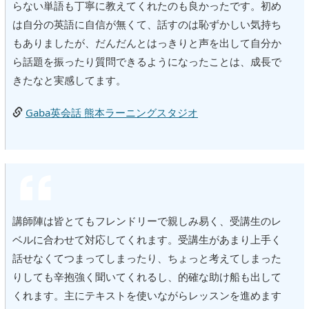
らない単語も丁寧に教えてくれたのも良かったです。初め
は自分の英語に自信が無くて、話すのは恥ずかしい気持ち
もありましたが、だんだんとはっきりと声を出して自分か
ら話題を振ったり質問できるようになったことは、成長で
きたなと実感してます。
Gaba英会話 熊本ラーニングスタジオ
講師陣は皆とてもフレンドリーで親しみ易く、受講生のレ
ベルに合わせて対応してくれます。受講生があまり上手く
話せなくてつまってしまったり、ちょっと考えてしまった
りしても辛抱強く聞いてくれるし、的確な助け船も出して
くれます。主にテキストを使いながらレッスンを進めます