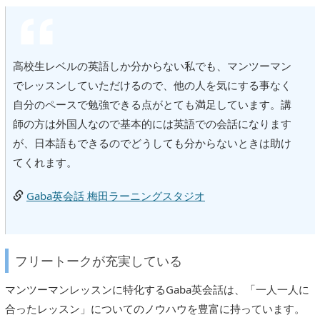
高校生レベルの英語しか分からない私でも、マンツーマン
でレッスンしていただけるので、他の人を気にする事なく
自分のペースで勉強できる点がとても満足しています。講
師の方は外国人なので基本的には英語での会話になります
が、日本語もできるのでどうしても分からないときは助け
てくれます。
Gaba英会話 梅田ラーニングスタジオ
フリートークが充実している
マンツーマンレッスンに特化するGaba英会話は、「一人一人に
合ったレッスン」についてのノウハウを豊富に持っています。