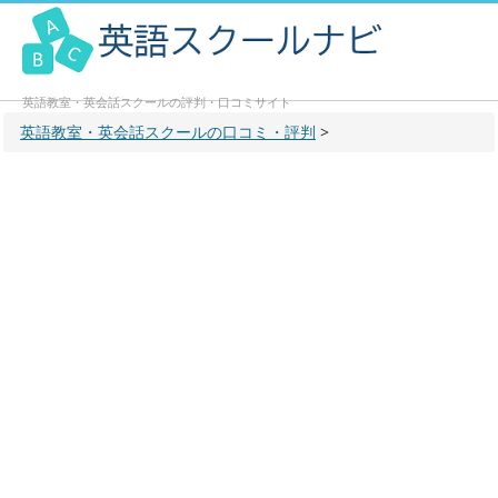
英語教室・英会話スクールの評判・口コミサイト
英語教室・英会話スクールの口コミ・評判
>