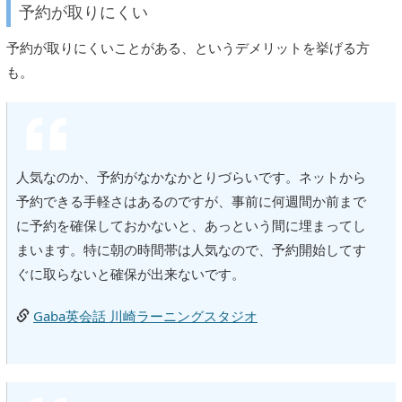
予約が取りにくい
予約が取りにくいことがある、というデメリットを挙げる方
も。
人気なのか、予約がなかなかとりづらいです。ネットから
予約できる手軽さはあるのですが、事前に何週間か前まで
に予約を確保しておかないと、あっという間に埋まってし
まいます。特に朝の時間帯は人気なので、予約開始してす
ぐに取らないと確保が出来ないです。
Gaba英会話 川崎ラーニングスタジオ