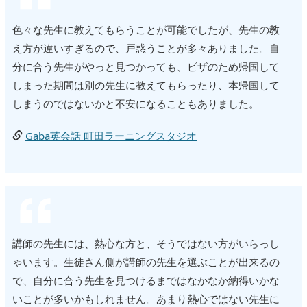
色々な先生に教えてもらうことが可能でしたが、先生の教
え方が違いすぎるので、戸惑うことが多々ありました。自
分に合う先生がやっと見つかっても、ビザのため帰国して
しまった期間は別の先生に教えてもらったり、本帰国して
しまうのではないかと不安になることもありました。
Gaba英会話 町田ラーニングスタジオ
講師の先生には、熱心な方と、そうではない方がいらっし
ゃいます。生徒さん側が講師の先生を選ぶことが出来るの
で、自分に合う先生を見つけるまではなかなか納得いかな
いことが多いかもしれません。あまり熱心ではない先生に