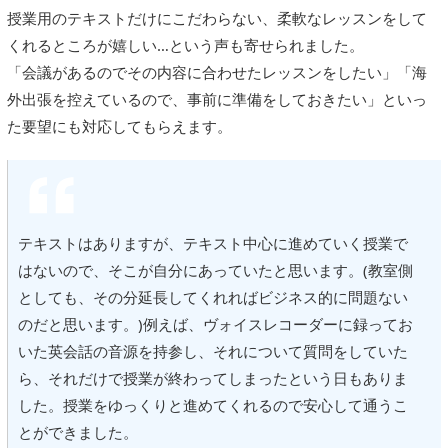
授業用のテキストだけにこだわらない、柔軟なレッスンをして
くれるところが嬉しい…という声も寄せられました。
「会議があるのでその内容に合わせたレッスンをしたい」「海
外出張を控えているので、事前に準備をしておきたい」といっ
た要望にも対応してもらえます。
テキストはありますが、テキスト中心に進めていく授業で
はないので、そこが自分にあっていたと思います。(教室側
としても、その分延長してくれればビジネス的に問題ない
のだと思います。)例えば、ヴォイスレコーダーに録ってお
いた英会話の音源を持参し、それについて質問をしていた
ら、それだけで授業が終わってしまったという日もありま
した。授業をゆっくりと進めてくれるので安心して通うこ
とができました。