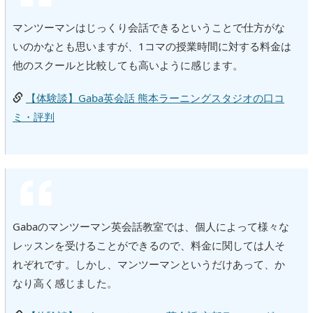
マンツーマンはじっくり会話できるということで仕方がな
いのかなとも思いますが、1コマの授業時間に対する料金は
他のスクールと比較しても高いように感じます。
【体験談】Gaba英会話 熊本ラーニングスタジオの口コ
ミ・評判
Gabaのマンツーマン英会話教室では、個人によって様々な
レッスンを受けることができるので、料金に関しては人そ
れぞれです。しかし、マンツーマンというだけあって、か
なり高く感じました。