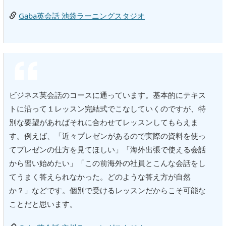
Gaba英会話 池袋ラーニングスタジオ
ビジネス英会話のコースに通っています。基本的にテキス
トに沿って１レッスン完結式でこなしていくのですが、特
別な要望があればそれに合わせてレッスンしてもらえま
す。例えば、「近々プレゼンがあるので実際の資料を使っ
てプレゼンの仕方を見てほしい」「海外出張で使える会話
から習い始めたい」「この前海外の社員とこんな会話をし
てうまく答えられなかった。どのような答え方が自然
か？」などです。個別で受けるレッスンだからこそ可能な
ことだと思います。