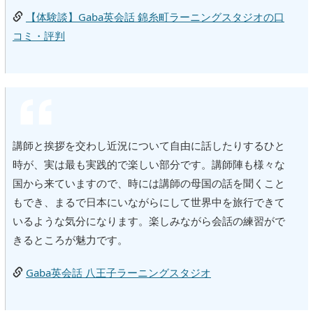
【体験談】Gaba英会話 錦糸町ラーニングスタジオの口
コミ・評判
講師と挨拶を交わし近況について自由に話したりするひと
時が、実は最も実践的で楽しい部分です。講師陣も様々な
国から来ていますので、時には講師の母国の話を聞くこと
もでき、まるで日本にいながらにして世界中を旅行できて
いるような気分になります。楽しみながら会話の練習がで
きるところが魅力です。
Gaba英会話 八王子ラーニングスタジオ