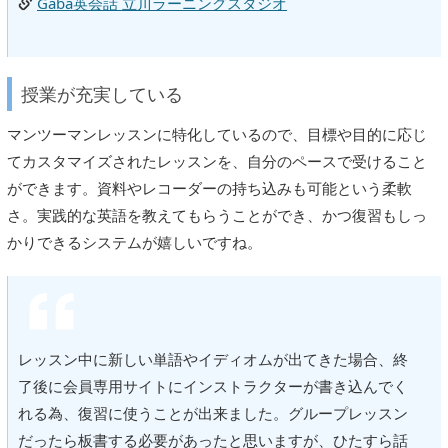
Gaba英会話 立川ラーニングスタジオ
授業が充実している
マンツーマンレッスンに特化しているので、目標や目的に応じ
てカスタマイズされたレッスンを、自分のペースで受けること
ができます。資料やレコーダーの持ち込みも可能という柔軟
さ。実践的な英語を教えてもらうことができ、かつ復習もしっ
かりできるシステムが嬉しいですね。
レッスン中に新しい単語やイディオムが出てきた場合、終
了後に会員専用サイトにインストラクターが書き込んでく
れる為、復習に使うことが出来ました。グループレッスン
だったら板書する必要があったと思いますが、ひたすら話