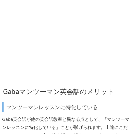
Gabaマンツーマン英会話のメリット
マンツーマンレッスンに特化している
Gaba英会話が他の英会話教室と異なる点として、「マンツーマ
ンレッスンに特化している」ことが挙げられます。上達にこだ