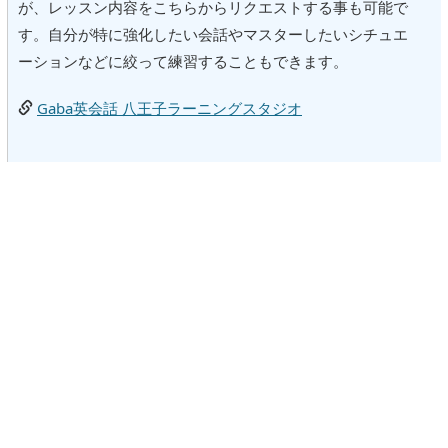
が、レッスン内容をこちらからリクエストする事も可能で
す。自分が特に強化したい会話やマスターしたいシチュエ
ーションなどに絞って練習することもできます。
Gaba英会話 八王子ラーニングスタジオ