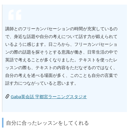
講師とのフリーカンバセーションの時間が充実しているの
で、身近な話題や自分の考えについて話す力が鍛えられて
いるように感じます。日ごろから、フリーカンバセーショ
ンの際の話題を探そうとする意識が働き、日常生活の中で
英語で考えることが多くなりました。テキストを使ったレ
ッスンの際も、テキストの内容をただなぞるのではなく、
自分の考えを述べる場面が多く、このことも自分の言葉で
話す力につながっていると思います。
Gaba英会話 宇都宮ラーニングスタジオ
自分に合ったレッスンをしてくれる