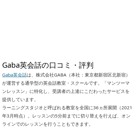
Gaba英会話の口コミ・評判
Gaba英会話
は、株式会社GABA（本社：東京都新宿区北新宿）
が運営する通学型の英会話教室・スクールです。「マンツーマ
ンレッスン」に特化し、受講者の上達にこだわったサービスを
提供しています。
ラーニングスタジオと呼ばれる教室を全国に36ヵ所展開（2021
年3月時点）。レッスンの5分前までに切り替えを行えば、オン
ラインでのレッスンを行うこともできます。