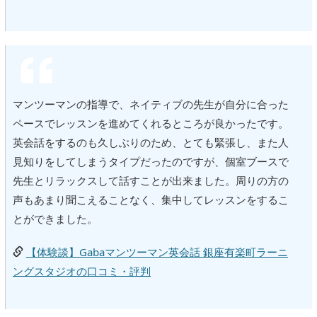
マンツーマンの指導で、ネイティブの先生が自分に合った
ペースでレッスンを進めてくれるところが良かったです。
英会話をするのも久しぶりのため、とても緊張し、また人
見知りをしてしまうタイプだったのですが、個室ブースで
先生とリラックスして話すことが出来ました。周りの方の
声もあまり聞こえることなく、集中してレッスンをするこ
とができました。
【体験談】Gabaマンツーマン英会話 銀座有楽町ラーニ
ングスタジオの口コミ・評判