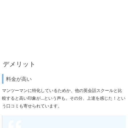
デメリット
料金が高い
マンツーマンに特化しているためか、他の英会話スクールと比
較すると高い印象が…という声も。その分、上達を感じた！とい
う口コミも寄せられています。