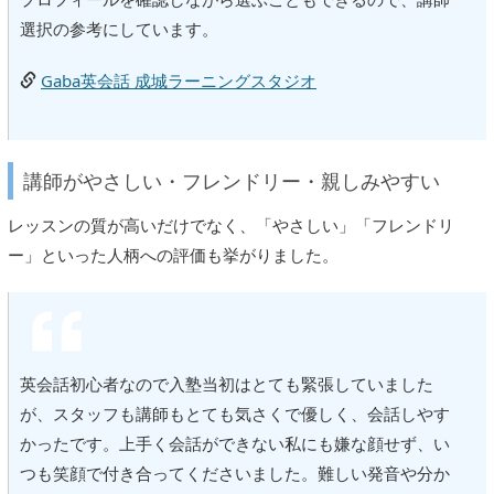
選択の参考にしています。
Gaba英会話 成城ラーニングスタジオ
講師がやさしい・フレンドリー・親しみやすい
レッスンの質が高いだけでなく、「やさしい」「フレンドリ
ー」といった人柄への評価も挙がりました。
英会話初心者なので入塾当初はとても緊張していました
が、スタッフも講師もとても気さくで優しく、会話しやす
かったです。上手く会話ができない私にも嫌な顔せず、い
つも笑顔で付き合ってくださいました。難しい発音や分か