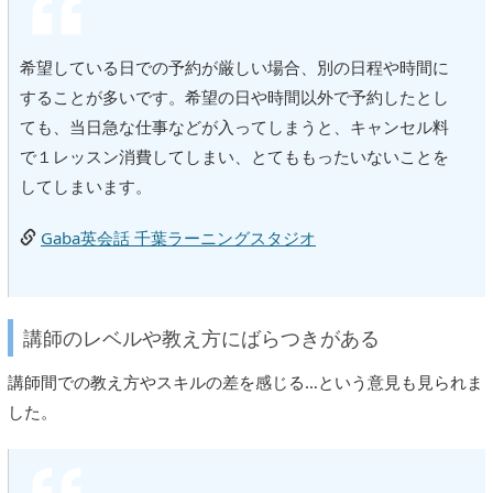
希望している日での予約が厳しい場合、別の日程や時間に
することが多いです。希望の日や時間以外で予約したとし
ても、当日急な仕事などが入ってしまうと、キャンセル料
で１レッスン消費してしまい、とてももったいないことを
してしまいます。
Gaba英会話 千葉ラーニングスタジオ
講師のレベルや教え方にばらつきがある
講師間での教え方やスキルの差を感じる…という意見も見られま
した。