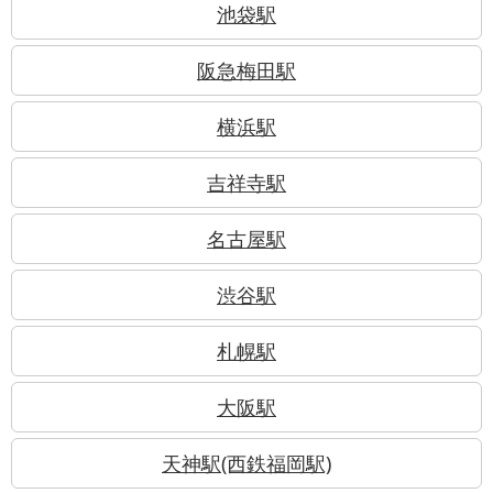
池袋駅
阪急梅田駅
横浜駅
吉祥寺駅
名古屋駅
渋谷駅
札幌駅
大阪駅
天神駅(西鉄福岡駅)