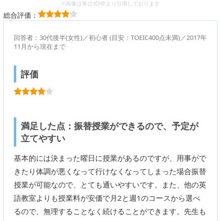
※画像は各公式HPより引用しております
総合評価：
回答者：30代後半(女性)／初心者 (目安：TOEIC400点未満)／2017年
11月から現在まで
評価
満足した点：振替授業ができるので、予定が
立てやすい
基本的には決まった曜日に授業があるのですが、用事がで
きたり体調が悪くなって行けなくなってしまった場合振替
授業が可能なので、とても通いやすいです。また、他の英
語教室よりも授業料が安価で月2と週1のコースから選べ
るので、無理することなく続けることができます。先生も