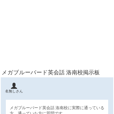
メガブルーバード英会話 洛南校掲示板
名無しさん
メガブルーバード英会話 洛南校に実際に通っている
方、通っていた方に質問です。