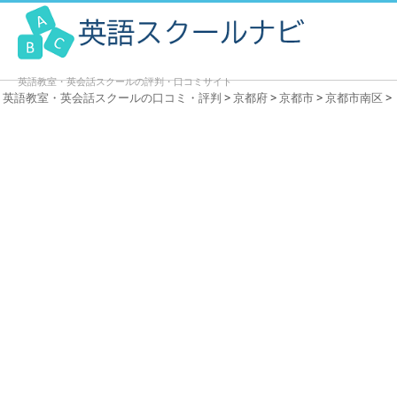
英語教室・英会話スクールの評判・口コミサイト
英語教室・英会話スクールの口コミ・評判
>
京都府
>
京都市
>
京都市南区
>