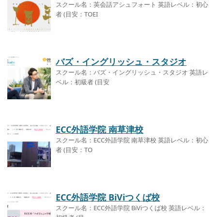
スクール名：英会話アシュフォート 英語レベル：初心
者 (目安：TOEI
バズ・イングリッシュ・スタジオ
スクール名：バズ・イングリッシュ・スタジオ 英語レ
ベル：初級者 (目安
ECC外語学院 南草津校
スクール名：ECC外語学院 南草津校 英語レベル：初心
者 (目安：TO
ECC外語学院 BiViつくば校
スクール名：ECC外語学院 BiViつくば校 英語レベル：