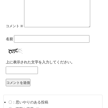
コメント
※
名前
上に表示された文字を入力してください。
〇：思いやりのある投稿