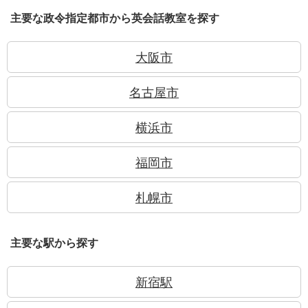
主要な政令指定都市から英会話教室を探す
大阪市
名古屋市
横浜市
福岡市
札幌市
主要な駅から探す
新宿駅