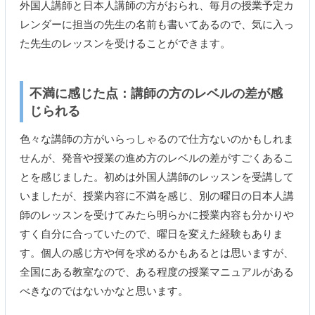
外国人講師と日本人講師の方がおられ、毎月の授業予定カ
レンダーに担当の先生の名前も書いてあるので、気に入っ
た先生のレッスンを受けることができます。
不満に感じた点：講師の方のレベルの差が感
じられる
色々な講師の方がいらっしゃるので仕方ないのかもしれま
せんが、発音や授業の進め方のレベルの差がすごくあるこ
とを感じました。初めは外国人講師のレッスンを受講して
いましたが、授業内容に不満を感じ、別の曜日の日本人講
師のレッスンを受けてみたら明らかに授業内容も分かりや
すく自分に合っていたので、曜日を変えた経験もありま
す。個人の感じ方や何を求めるかもあるとは思いますが、
全国にある教室なので、ある程度の授業マニュアルがある
べきなのではないかなと思います。