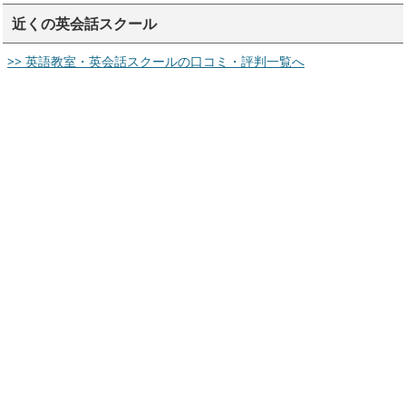
近くの英会話スクール
>> 英語教室・英会話スクールの口コミ・評判一覧へ