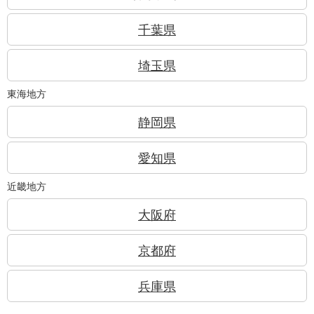
千葉県
埼玉県
東海地方
静岡県
愛知県
近畿地方
大阪府
京都府
兵庫県