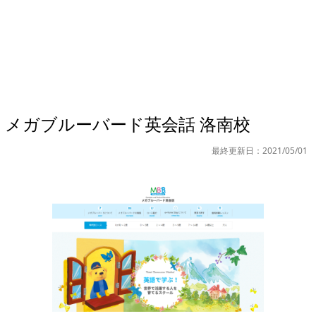
メガブルーバード英会話 洛南校
最終更新日：2021/05/01