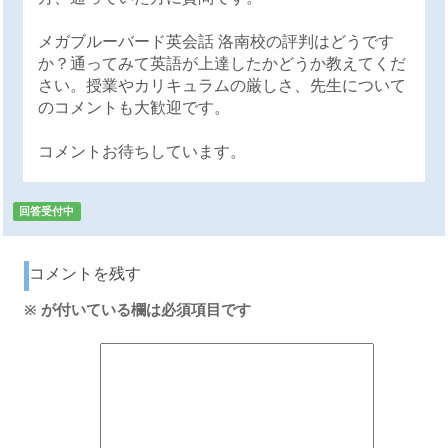
メガブルーバード英会話 洛南校の評判はどうです
か？通ってみて英語が上達したかどうか教えてくだ
さい。授業やカリキュラムの厳しさ、先生について
のコメントも大歓迎です。
コメントお待ちしています。
回答受付中
コメントを残す
※
が付いている欄は必須項目です