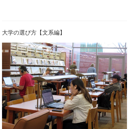
大学の選び方【文系編】