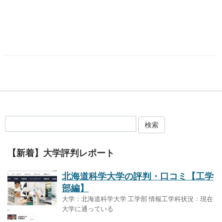
検索
【新着】大学評判レポート
北海道科学大学の評判・口コミ【工学
部編】
大学：北海道科学大学 工学部 情報工学科状況：現在
大学に通っている