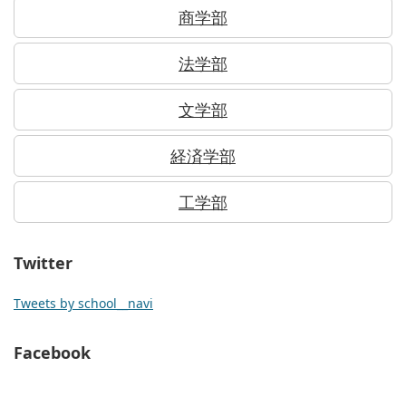
商学部
法学部
文学部
経済学部
工学部
Twitter
Tweets by school__navi
Facebook