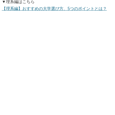
▼理系編はこちら
【理系編】おすすめの大学選び方、5つのポイントとは？