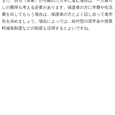
また、自宅（実家）から離れた大学に進む場合は、一人暮ら
しの費用も考える必要があります。保護者の方に学費や生活
費を出してもらう場合は、保護者の方とよく話し合って進学
先を決めましょう。場合によっては、給付型の奨学金や授業
料減免制度などの制度も活用するとよいですね。