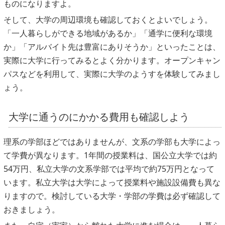
ものになりますよ。
そして、大学の周辺環境も確認しておくとよいでしょう。
「一人暮らしができる地域があるか」「通学に便利な環境
か」「アルバイト先は豊富にありそうか」といったことは、
実際に大学に行ってみるとよく分かります。オープンキャン
パスなどを利用して、実際に大学のようすを体験してみまし
ょう。
大学に通うのにかかる費用も確認しよう
理系の学部ほどではありませんが、文系の学部も大学によっ
て学費が異なります。1年間の授業料は、国公立大学では約
54万円、私立大学の文系学部では平均で約75万円となって
います。私立大学は大学によって授業料や施設設備費も異な
りますので。検討している大学・学部の学費は必ず確認して
おきましょう。