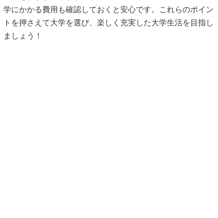
学にかかる費用も確認しておくと安心です。これらのポイン
トを押さえて大学を選び、楽しく充実した大学生活を目指し
ましょう！