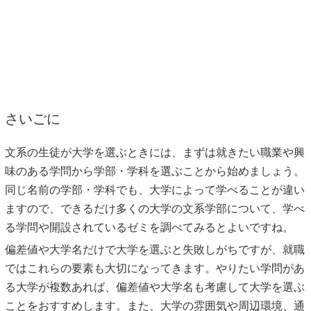
さいごに
文系の生徒が大学を選ぶときには、まずは就きたい職業や興
味のある学問から学部・学科を選ぶことから始めましょう。
同じ名前の学部・学科でも、大学によって学べることが違い
ますので、できるだけ多くの大学の文系学部について、学べ
る学問や開設されているゼミを調べてみるとよいですね。
偏差値や大学名だけで大学を選ぶと失敗しがちですが、就職
ではこれらの要素も大切になってきます。やりたい学問があ
る大学が複数あれば、偏差値や大学名も考慮して大学を選ぶ
ことをおすすめします。また、大学の雰囲気や周辺環境、通