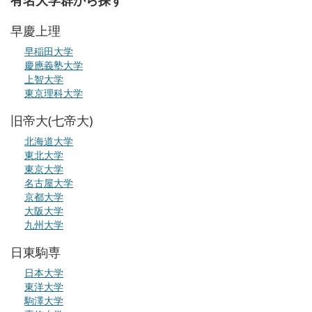
早慶上理
早稲田大学
慶應義塾大学
上智大学
東京理科大学
旧帝大(七帝大)
北海道大学
東北大学
東京大学
名古屋大学
京都大学
大阪大学
九州大学
日東駒専
日本大学
東洋大学
駒澤大学