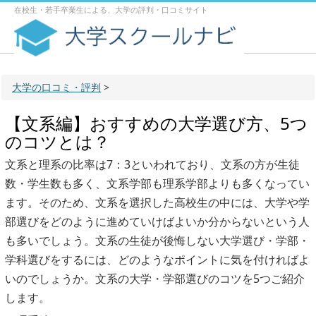
在校生・若手卒業生による、大学の評判・口コミサイト
大学の口コミ・評判
>
【文系編】おすすめの大学選び方、5つ
のコツとは？
文系と理系の比率は7：3といわれており、文系の方が生徒
数・学生数も多く、文系学部も理系学部よりも多くなってい
ます。そのため、文系を選択した高校生の中には、大学や学
部選びをどのように進めていけばよいか分からないという人
も多いでしょう。文系の生徒が後悔しない大学選び・学部・
学科選びをするには、どのようなポイントに気を付ければよ
いのでしょうか。文系の大学・学部選びのコツを5つご紹介
します。