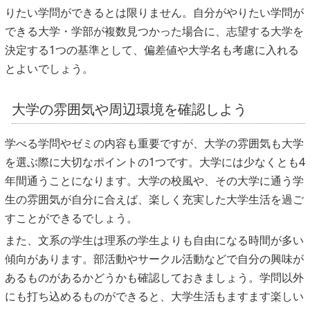
りたい学問ができるとは限りません。自分がやりたい学問が
できる大学・学部が複数見つかった場合に、志望する大学を
決定する1つの基準として、偏差値や大学名も考慮に入れる
とよいでしょう。
大学の雰囲気や周辺環境を確認しよう
学べる学問やゼミの内容も重要ですが、大学の雰囲気も大学
を選ぶ際に大切なポイントの1つです。大学には少なくとも4
年間通うことになります。大学の校風や、その大学に通う学
生の雰囲気が自分に合えば、楽しく充実した大学生活を過ご
すことができるでしょう。
また、文系の学生は理系の学生よりも自由になる時間が多い
傾向があります。部活動やサークル活動などで自分の興味が
あるものがあるかどうかも確認しておきましょう。学問以外
にも打ち込めるものができると、大学生活もますます楽しい