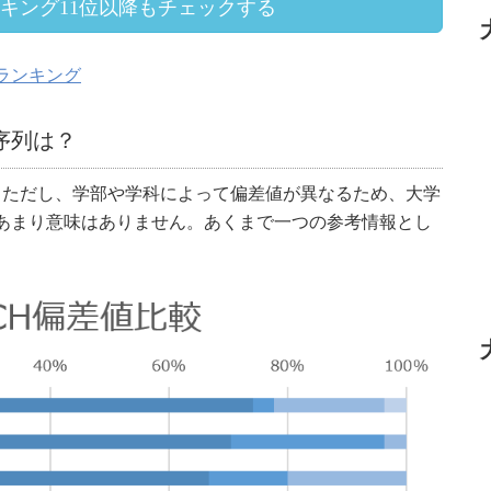
ンキング11位以降もチェックする
ランキング
序列は？
。ただし、学部や学科によって偏差値が異なるため、大学
あまり意味はありません。あくまで一つの参考情報とし