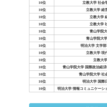
10位
立教大学 社会
10位
立教大学 経
10位
立教大学 
10位
立教大学 
10位
青山学院大
10位
青山学院大学
10位
明治大学 文学部
10位
立教大学 現
10位
立教大学
10位
青山学院大学 国際政治経済
10位
青山学院大学 社
10位
明治大学 国際
10位
明治大学 情報コミュニケーシ