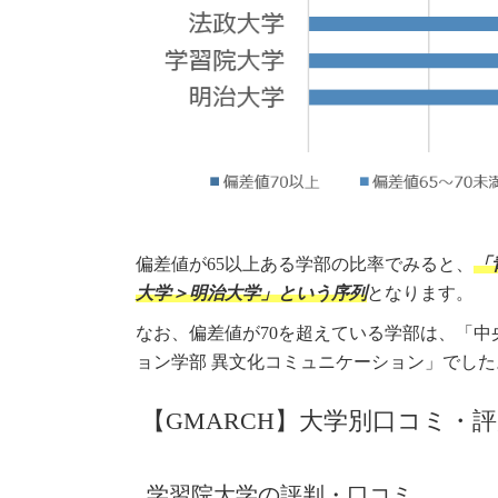
偏差値が65以上ある学部の比率でみると、
「
大学＞明治大学」という序列
となります。
なお、偏差値が70を超えている学部は、「中
ョン学部 異文化コミュニケーション」でした
【GMARCH】大学別口コミ・
学習院大学の評判・口コミ