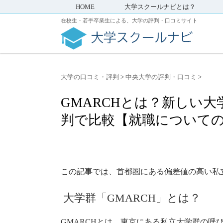
HOME
大学スクールナビとは？
在校生・若手卒業生による、大学の評判・口コミサイト
大学の口コミ・評判
>
中央大学の評判・口コミ
>
GMARCHとは？新しい大
判で比較【就職について
この記事では、首都圏にある偏差値の高い私立
大学群「GMARCH」とは？
GMARCHとは、東京にある私立大学群の呼