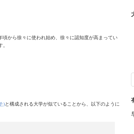
006年頃から徐々に使われ始め、徐々に認知度が高まってい
す。
チ)
と構成される大学が似ていることから、以下のように