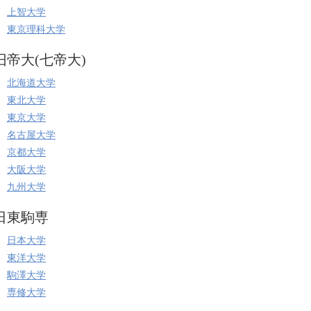
上智大学
東京理科大学
旧帝大(七帝大)
北海道大学
東北大学
東京大学
名古屋大学
京都大学
大阪大学
九州大学
日東駒専
日本大学
東洋大学
駒澤大学
専修大学