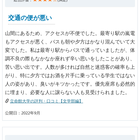
交通の便が悪い
山間にあるため、アクセスが不便でした。最寄り駅の嵐電
もアクセスが悪く、バスも朝や夕方はかなり混んでいて大
変でした。私は最寄り駅からバスで通っていましたが、体
調不良の際もなかなか座れず辛い思いをしたことがあり、
苦い思い出です。人数が多ければ自然と迷惑客の確率も上
がり、特に夕方ではお酒を片手に乗っている学生ではない
人の姿があり、臭いがキツかったです。優先座席も必然的
に埋まり、必要な人に譲らない人も見受けられました。
立命館大学の評判・口コミ【文学部編】
公開日：2022年9月