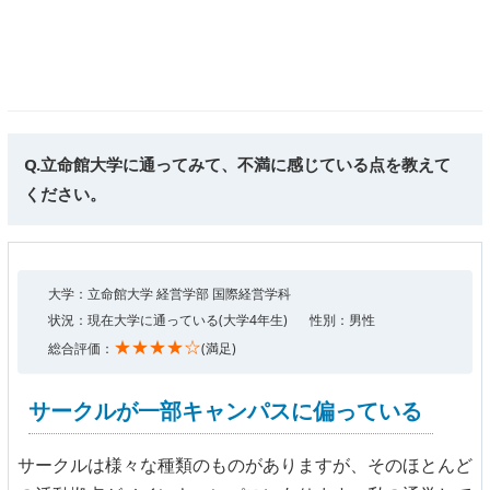
Q.立命館大学に通ってみて、不満に感じている点を教えて
ください。
大学：立命館大学 経営学部 国際経営学科
状況：現在大学に通っている(大学4年生)
性別：男性
★★★★☆
総合評価：
(満足)
サークルが一部キャンパスに偏っている
サークルは様々な種類のものがありますが、そのほとんど