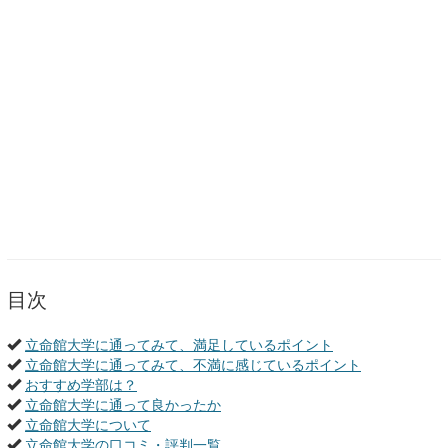
目次
立命館大学に通ってみて、満足しているポイント
立命館大学に通ってみて、不満に感じているポイント
おすすめ学部は？
立命館大学に通って良かったか
立命館大学について
立命館大学の口コミ・評判一覧