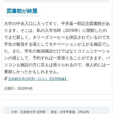
図書館が綺麗
大学の中央入口に入ってすぐ、平井嘉一郎記念図書館があ
ります。そこは、私の入学当時（2016年）に開館したの
でまだ新しく、タリーズコーヒーも併設されているので大
学生の勉強する場としてモチベーションが上がる施設でし
た。また、学生の勉強施設だけではなくコミュニケーショ
ンの場として、予約すれば一室借りることができます。パ
ソコンも施設の方に言えば借りられるので、個人的には一
番嬉しかったかもしれません。
立命館大学の評判・口コミ【法学部編】
公開日：2022年9月
大学：立命館大学 法学部
状況：大学卒業後、2年以内