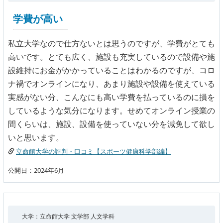
学費が高い
私立大学なので仕方ないとは思うのですが、学費がとても
高いです。とても広く、施設も充実しているので設備や施
設維持にお金がかかっていることはわかるのですが、コロ
ナ禍でオンラインになり、あまり施設や設備を使えている
実感がない分、こんなにも高い学費を払っているのに損を
しているような気分になります。せめてオンライン授業の
間くらいは、施設、設備を使っていない分を減免して欲し
いと思います。
立命館大学の評判・口コミ【スポーツ健康科学部編】
公開日：2024年6月
大学：立命館大学 文学部 人文学科