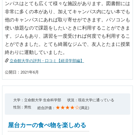
ンパスはとても広くて様々な施設があります。図書館には
非常に多くの本があり、加えてキャンパス内にない本でも
他のキャンパスにあれば取り寄せができます。パソコンも
使い放題なので課題をしたいときに利用することができま
す。ジムもあり、講習を一度受ければ何度でも利用するこ
とができました。とても綺麗なジムで、友人とたまに授業
終わりに運動していました。
立命館大学の評判・口コミ【経済学部編】
公開日：2021年6月
大学：立命館大学 生命科学部
状況：現在大学に通っている
★★★★☆
性別：男性
総合評価：
(満足)
屋台カーの食べ物を楽しめる