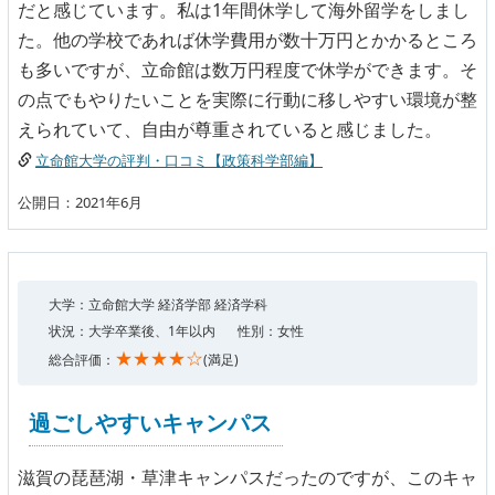
だと感じています。私は1年間休学して海外留学をしまし
た。他の学校であれば休学費用が数十万円とかかるところ
も多いですが、立命館は数万円程度で休学ができます。そ
の点でもやりたいことを実際に行動に移しやすい環境が整
えられていて、自由が尊重されていると感じました。
立命館大学の評判・口コミ【政策科学部編】
公開日：2021年6月
大学：立命館大学 経済学部 経済学科
状況：大学卒業後、1年以内
性別：女性
★★★★☆
総合評価：
(満足)
過ごしやすいキャンパス
滋賀の琵琶湖・草津キャンパスだったのですが、このキャ