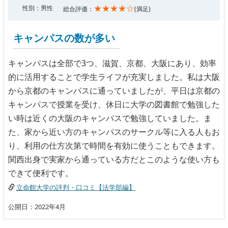
★★★★☆
性別：男性
総合評価：
(満足)
キャンパスの数が多い
キャンパスは全部で3つ、滋賀、京都、大阪にあり、効率
的に活用することで学生ライフが充実しました。私は大阪
から京都のキャンパスに通っていましたが、平日は京都の
キャンパスで授業を受け、休日に大学の図書館で勉強した
い時は近くの大阪のキャンパスで勉強していました。ま
た、家から近い方のキャンパスのサークル等に入る人もお
り、利用の仕方次第で時間を有効に使うこともできます。
関西出身で実家から通っている方だとこのような使い方も
できて便利です。
立命館大学の評判・口コミ【法学部編】
公開日：2022年4月