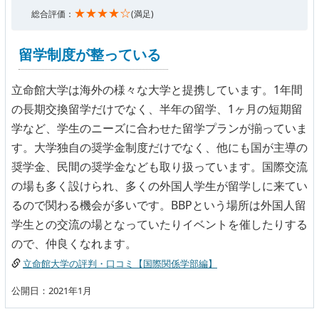
★★★★☆
総合評価：
(満足)
留学制度が整っている
立命館大学は海外の様々な大学と提携しています。1年間
の長期交換留学だけでなく、半年の留学、1ヶ月の短期留
学など、学生のニーズに合わせた留学プランが揃っていま
す。大学独自の奨学金制度だけでなく、他にも国が主導の
奨学金、民間の奨学金なども取り扱っています。国際交流
の場も多く設けられ、多くの外国人学生が留学しに来てい
るので関わる機会が多いです。BBPという場所は外国人留
学生との交流の場となっていたりイベントを催したりする
ので、仲良くなれます。
立命館大学の評判・口コミ【国際関係学部編】
公開日：2021年1月