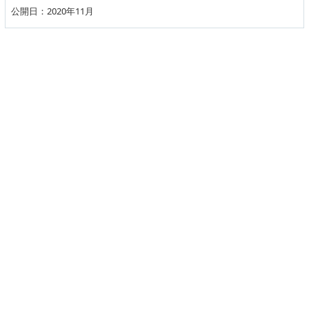
公開日：2020年11月