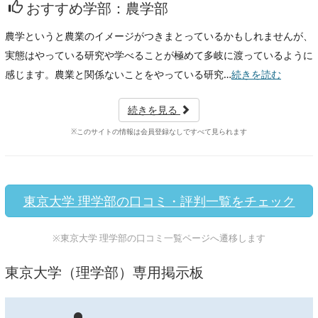
おすすめ学部：農学部
農学というと農業のイメージがつきまとっているかもしれませんが、
実態はやっている研究や学べることが極めて多岐に渡っているように
感じます。農業と関係ないことをやっている研究…
続きを読む
続きを見る
※このサイトの情報は会員登録なしですべて見られます
東京大学 理学部の口コミ・評判一覧をチェック
※東京大学 理学部の口コミ一覧ページへ遷移します
東京大学（理学部）専用掲示板