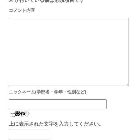
※
が付いている欄は必須項目です
上に表示された文字を入力してください。