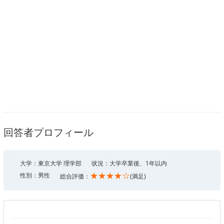
回答者プロフィール
大学：東京大学 理学部
状況：大学卒業後、1年以内
★★★★☆
性別：男性
総合評価：
(満足)