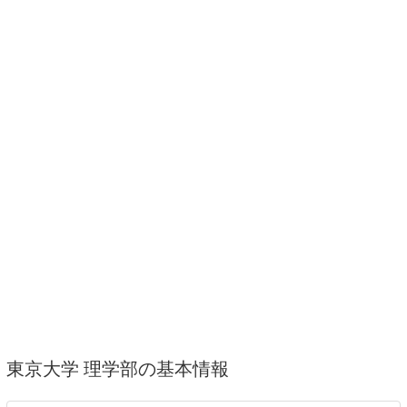
東京大学 理学部の基本情報