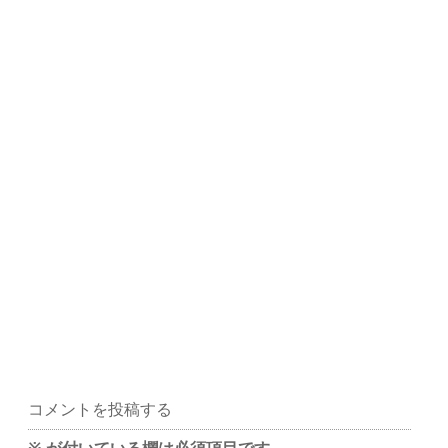
コメントを投稿する