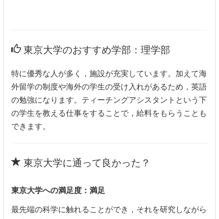
東京大学のおすすめ学部：理学部
特に優秀な人が多く，施設が充実しています。加えて海
外留学の制度や海外の学生の受け入れがあるため，英語
の勉強になります。ティーチングアシスタントという下
の学生を教える仕事をすることで，給料をもらうことも
できます。
東京大学に通って良かった？
東京大学への満足度：満足
最先端の科学に触れることができ，それを研究しながら