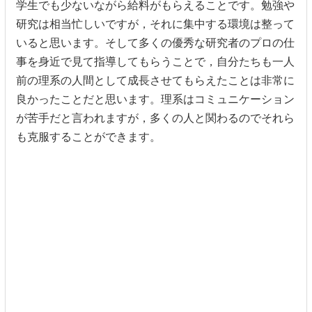
学生でも少ないながら給料がもらえることです。勉強や
研究は相当忙しいですが，それに集中する環境は整って
いると思います。そして多くの優秀な研究者のプロの仕
事を身近で見て指導してもらうことで，自分たちも一人
前の理系の人間として成長させてもらえたことは非常に
良かったことだと思います。理系はコミュニケーション
が苦手だと言われますが，多くの人と関わるのでそれら
も克服することができます。