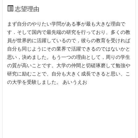
志望理由
まず自分のやりたい学問がある事が最も大きな理由で
す．そして国内で最先端の研究を行っており、多くの教
員が世界的に活躍しているので，彼らの教育を受ければ
自分も同じようにその業界で活躍できるのではないかと
思い，決めました。もう一つの理由として，周りの学生
の質が高いことです。大学の仲間と切磋琢磨して勉強や
研究に励むことで、自分も大きく成長できると思い、こ
の大学を受験しました。 あいうえお