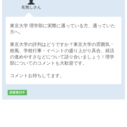
名無しさん
東京大学 理学部に実際に通っている方、通っていた
方へ。
東京大学の評判はどうですか？東京大学の雰囲気・
校風、学校行事・イベントの盛り上がり具合、就活
の進めやすさなどについて語り合いましょう！理学
部についてのコメントも大歓迎です。
コメントお待ちしてます。
回答受付中