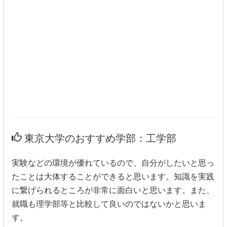
東京大学のおすすめ学部：工学部
実験などの環境が優れているので、自分がしたいと思っ
たことは大体することができると思います。知識を実践
に繋げられるところが非常に面白いと思います。また、
就職も理学部等と比較して良いのではないかと思いま
す。