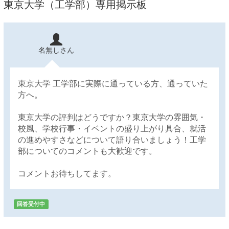
東京大学（工学部）専用掲示板
名無しさん
東京大学 工学部に実際に通っている方、通っていた
方へ。
東京大学の評判はどうですか？東京大学の雰囲気・
校風、学校行事・イベントの盛り上がり具合、就活
の進めやすさなどについて語り合いましょう！工学
部についてのコメントも大歓迎です。
コメントお待ちしてます。
回答受付中