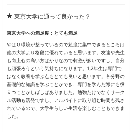
東京大学に通って良かった？
東京大学への満足度：とても満足
やはり環境が整っているので勉強に集中できるところは
他の大学より格段に優れていると思います。友達や先生
も向上心の高い方ばかりなので刺激が多いですし、自分
も頑張ろうという気持ちになります。1,2年生は専門で
はなく教養を学ぶ点もとても良いと思います。各分野の
基礎的な知識を学ぶことができ、専門を学んだ際にも役
立つことがしばしばありました。勉強だけでなくサーク
ル活動も活発ですし、アルバイトに取り組む時間も残さ
れているので、大学生らしい生活を楽しむこともできま
した。