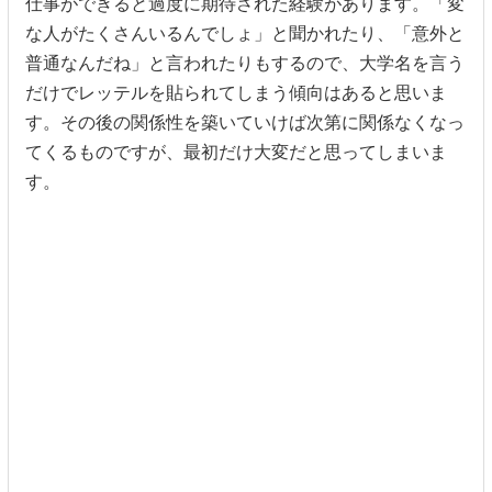
仕事ができると過度に期待された経験があります。「変
な人がたくさんいるんでしょ」と聞かれたり、「意外と
普通なんだね」と言われたりもするので、大学名を言う
だけでレッテルを貼られてしまう傾向はあると思いま
す。その後の関係性を築いていけば次第に関係なくなっ
てくるものですが、最初だけ大変だと思ってしまいま
す。