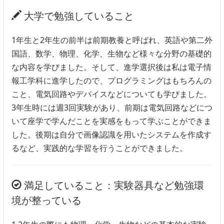
大学で勉強していること
1年生と2年生の前半は前期教養と呼ばれ、英語や第二外
国語、数学、物理、化学、生物など様々な分野の基礎的
な内容を学びました。そして、進学選択後は私は電子情
報工学科に進学したので、プログラミングはもちろんの
こと、電気回路やデバイスなどについても学びました。
3年生時には週3回実験があり、前期は電気回路などにつ
いて座学で学んだことを実感をもって学ぶことができま
した。後期は自分で画像認識を用いたシステムを作成す
るなど、実践的な学習を行うことができました。
満足していること：実験器具など勉強環
境が整っている