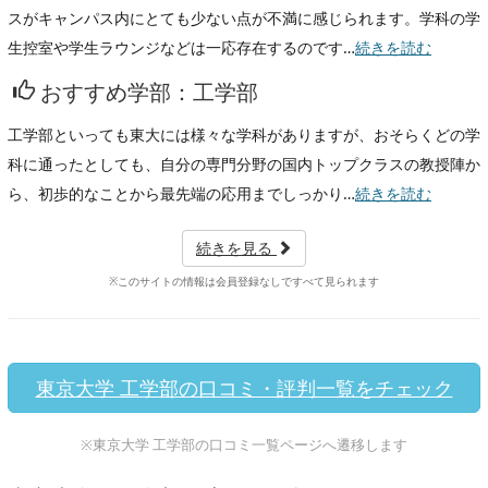
スがキャンパス内にとても少ない点が不満に感じられます。学科の学
生控室や学生ラウンジなどは一応存在するのです…
続きを読む
おすすめ学部：工学部
工学部といっても東大には様々な学科がありますが、おそらくどの学
科に通ったとしても、自分の専門分野の国内トップクラスの教授陣か
ら、初歩的なことから最先端の応用までしっかり…
続きを読む
続きを見る
※このサイトの情報は会員登録なしですべて見られます
東京大学 工学部の口コミ・評判一覧をチェック
※東京大学 工学部の口コミ一覧ページへ遷移します