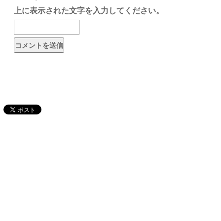
上に表示された文字を入力してください。