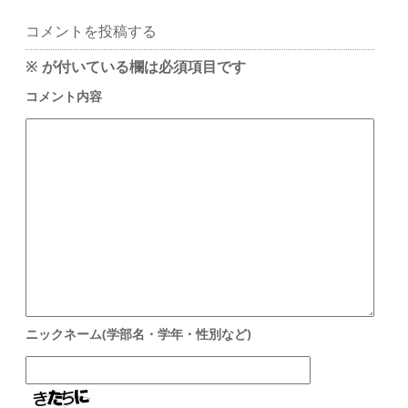
コメントを投稿する
※
が付いている欄は必須項目です