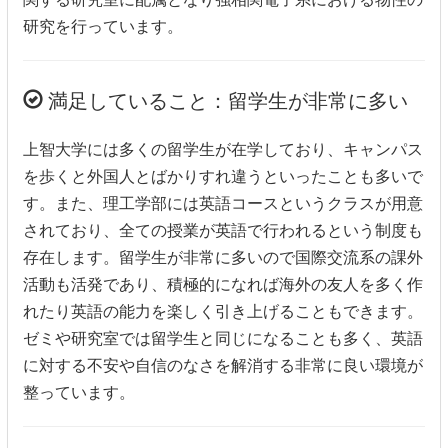
研究を行っています。
満足していること：留学生が非常に多い
上智大学には多くの留学生が在学しており、キャンパス
を歩くと外国人とばかりすれ違うといったことも多いで
す。また、理工学部には英語コースというクラスが用意
されており、全ての授業が英語で行われるという制度も
存在します。留学生が非常に多いので国際交流系の課外
活動も活発であり、積極的になれば海外の友人を多く作
れたり英語の能力を楽しく引き上げることもできます。
ゼミや研究室では留学生と同じになることも多く、英語
に対する不安や自信のなさを解消する非常に良い環境が
整っています。