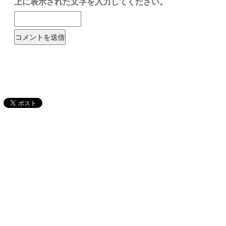
上に表示された文字を入力してください。