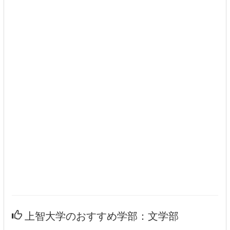
上智大学のおすすめ学部：文学部