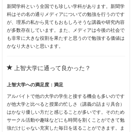
新聞学科という全国でも珍しい学科があります。新聞学
科はその名の通りメディアについての勉強を行うのです
が、理系の私から見てもおもしろそうな講義や研究内容
が多数存在しています。また、メディアは今後の社会で
も非常に大きな役割を果たすと思うので勉強する価値は
かなり大きいと思います。
上智大学に通って良かった？
上智大学への満足度：満足
アルバイトで他の大学の学生と接する機会も多いのです
が他大学と比べると授業の忙しさ（講義の詰まり具合）
はかなり優しい方だと感じることが多いです。そのため
サークル活動や趣味などにも時間を割くことができて勉
強だけじゃない充実した毎日を送ることができます。ま