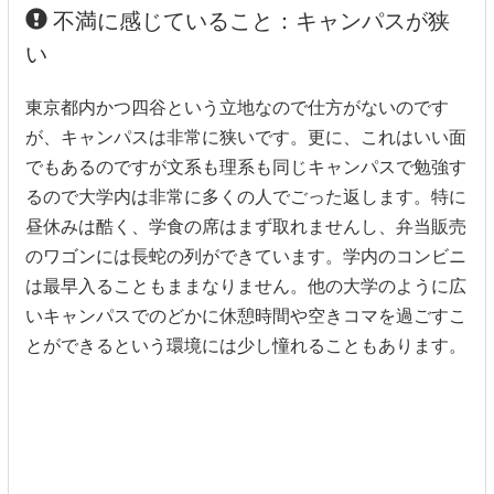
不満に感じていること：キャンパスが狭
い
東京都内かつ四谷という立地なので仕方がないのです
が、キャンパスは非常に狭いです。更に、これはいい面
でもあるのですが文系も理系も同じキャンパスで勉強す
るので大学内は非常に多くの人でごった返します。特に
昼休みは酷く、学食の席はまず取れませんし、弁当販売
のワゴンには長蛇の列ができています。学内のコンビニ
は最早入ることもままなりません。他の大学のように広
いキャンパスでのどかに休憩時間や空きコマを過ごすこ
とができるという環境には少し憧れることもあります。