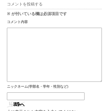
コメントを投稿する
※
が付いている欄は必須項目です