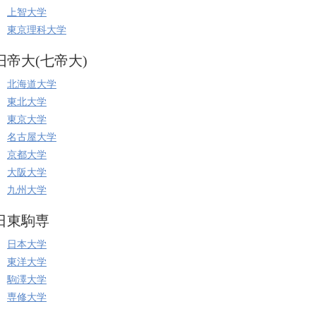
上智大学
東京理科大学
旧帝大(七帝大)
北海道大学
東北大学
東京大学
名古屋大学
京都大学
大阪大学
九州大学
日東駒専
日本大学
東洋大学
駒澤大学
専修大学