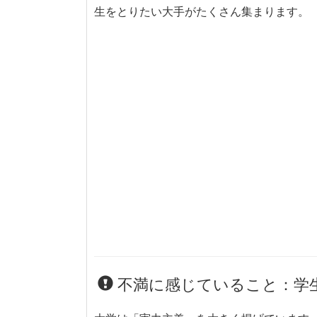
生をとりたい大手がたくさん集まります。
不満に感じていること：学