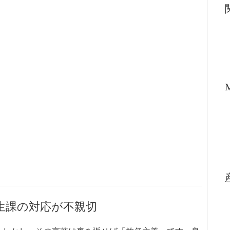
生課の対応が不親切