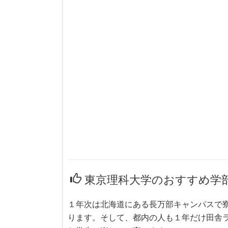
東京理科大学のおすすめ学
１年次は北海道にある長万部キャンパスで
ります。そして、都内の人も１年だけ田舎