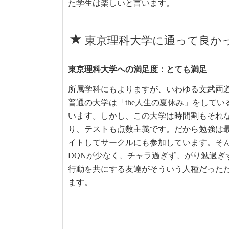
た学生は楽しいと言います。
東京理科大学に通って良か
東京理科大学への満足度：とても満足
所属学科にもよりますが、いわゆる文武両
普通の大学は「the人生の夏休み」をして
います。しかし、この大学は時間割もそれ
り、テストも点数主義です。だから勉強は
イトしてサークルにも参加しています。そ
DQNが少なく、チャラ過ぎず、がり勉過ぎ
行動を共にする友達がそういう人種だった
ます。