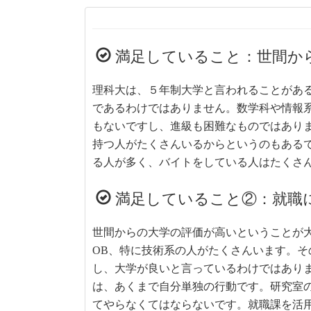
満足していること：世間か
理科大は、５年制大学と言われることがあ
であるわけではありません。数学科や情報
もないですし、進級も困難なものではあり
持つ人がたくさんいるからというのもある
る人が多く、バイトをしている人はたくさ
満足していること②：就職
世間からの大学の評価が高いということが
OB、特に技術系の人がたくさんいます。
し、大学が良いと言っているわけではあり
は、あくまで自分単独の行動です。研究室
てやらなくてはならないです。就職課を活