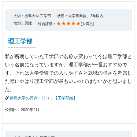
大学：徳島大学 工学部
状況：大学卒業後、2年以内
★★★★★
性別：男性
総合評価：
(大満足)
理工学部
私が所属していた工学部の名称が変わって今は理工学部と
いう名前になっていますが、理工学部が一番おすすめで
す。それは大学受験での入りやすさと就職の強さを考慮し
た際にやはり理工学部が最もいいのではないかと思いまし
た。
徳島大学の評判・口コミ【工学部編】
公開日：2020年2月