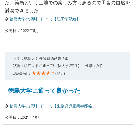
た。徳島という土地での楽しみ方もあるので田舎の自然を
満喫できました。
徳島大学の評判・口コミ【理工学部編】
公開日：2022年6月
大学：徳島大学 生物資源産業学部
状況：現在大学に通っている(大学2年生)
性別：女性
★★★★☆
総合評価：
(満足)
徳島大学に通って良かった
徳島大学の評判・口コミ【生物資源産業学部編】
公開日：2021年10月