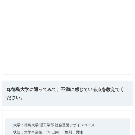
Q.徳島大学に通ってみて、不満に感じている点を教えてく
ださい。
大学：徳島大学 理工学部 社会基盤デザインコース
状況：大学卒業後、1年以内
性別：男性