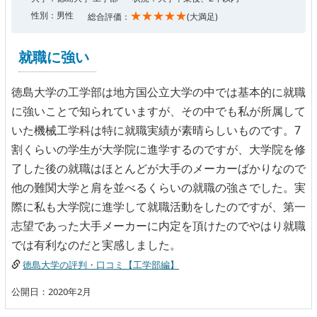
★★★★★
性別：男性
総合評価：
(大満足)
就職に強い
徳島大学の工学部は地方国公立大学の中では基本的に就職
に強いことで知られていますが、その中でも私が所属して
いた機械工学科は特に就職実績が素晴らしいものです。7
割くらいの学生が大学院に進学するのですが、大学院を修
了した後の就職はほとんどが大手のメーカーばかりなので
他の難関大学と肩を並べるくらいの就職の強さでした。実
際に私も大学院に進学して就職活動をしたのですが、第一
志望であった大手メーカーに内定を頂けたのでやはり就職
では有利なのだと実感しました。
徳島大学の評判・口コミ【工学部編】
公開日：2020年2月