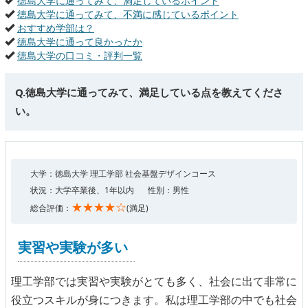
徳島大学に通ってみて、満足しているポイント
徳島大学に通ってみて、不満に感じているポイント
おすすめ学部は？
徳島大学に通って良かったか
徳島大学の口コミ・評判一覧
Q.徳島大学に通ってみて、満足している点を教えてくださ
い。
大学：徳島大学 理工学部 社会基盤デザインコース
状況：大学卒業後、1年以内
性別：男性
★★★★☆
総合評価：
(満足)
実習や実験が多い
理工学部では実習や実験がとても多く、社会に出て非常に
役立つスキルが身につきます。私は理工学部の中でも社会