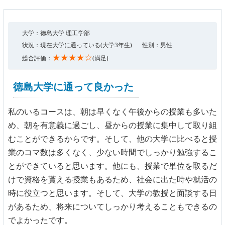
大学：徳島大学 理工学部
状況：現在大学に通っている(大学3年生)
性別：男性
★★★★☆
総合評価：
(満足)
徳島大学に通って良かった
私のいるコースは、朝は早くなく午後からの授業も多いた
め、朝を有意義に過ごし、昼からの授業に集中して取り組
むことができるからです。そして、他の大学に比べると授
業のコマ数は多くなく、少ない時間でしっかり勉強するこ
とができていると思います。他にも、授業で単位を取るだ
けで資格を貰える授業もあるため、社会に出た時や就活の
時に役立つと思います。そして、大学の教授と面談する日
があるため、将来についてしっかり考えることもできるの
でよかったです。