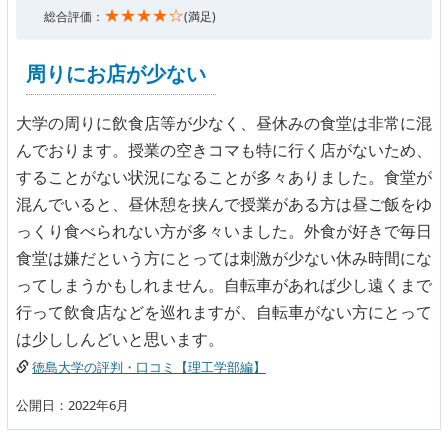
★★★★☆
総合評価：
(満足)
周りにお店が少ない
大学の周りに飲食店等が少なく、昼休みの食堂は非常に混
んでおります。授業の空きコマも特に行く店がないため、
することがない状況になることが多々ありました。食堂が
混んでいると、昼休憩を挟んで授業がある方は昼ご飯をゆ
っくり食べられない方が多々いました。外食が好きで毎日
食堂は嫌だという方にとっては刺激が少ない休み時間にな
ってしまうかもしれません。自転車があれば少し遠くまで
行って飲食店などを巡れますが、自転車がない方にとって
は少ししんどいと思います。
徳島大学の評判・口コミ【理工学部編】
公開日：2022年6月