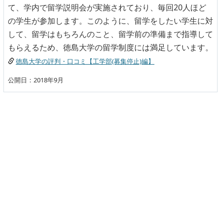
て、学内で留学説明会が実施されており、毎回20人ほど
の学生が参加します。このように、留学をしたい学生に対
して、留学はもちろんのこと、留学前の準備まで指導して
もらえるため、徳島大学の留学制度には満足しています。
徳島大学の評判・口コミ【工学部(募集停止)編】
公開日：2018年9月