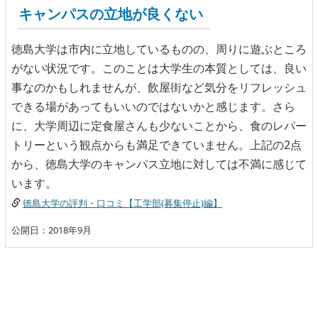
キャンパスの立地が良くない
徳島大学は市内に立地しているものの、周りに遊ぶところ
がない状況です。このことは大学生の本質としては、良い
事なのかもしれませんが、飲屋街など気分をリフレッシュ
できる場があってもいいのではないかと感じます。さら
に、大学周辺に定食屋さんも少ないことから、食のレパー
トリーという観点からも満足できていません。上記の2点
から、徳島大学のキャンパス立地に対しては不満に感じて
います。
徳島大学の評判・口コミ【工学部(募集停止)編】
公開日：2018年9月